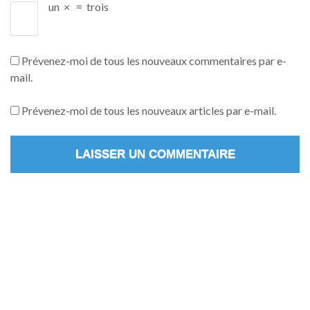
un
×
=
trois
Prévenez-moi de tous les nouveaux commentaires par e-
mail.
Prévenez-moi de tous les nouveaux articles par e-mail.