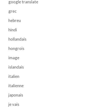
google translate
grec
hebreu
hindi
hollandais
hongrois
image
islandais
italien
italienne
japonais
je vais