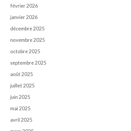
février 2026
janvier 2026
décembre 2025
novembre 2025
octobre 2025
septembre 2025
août 2025
juillet 2025
juin 2025
mai 2025
avril 2025