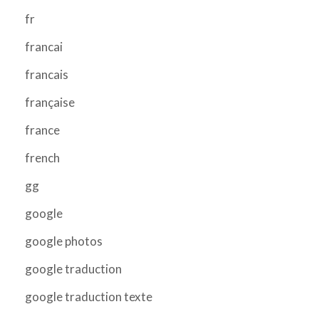
fr
francai
francais
française
france
french
gg
google
google photos
google traduction
google traduction texte