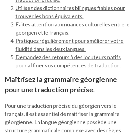
Utilisez des dictionnaires bilingues fiables pour
trouver les bons équivalents.
Faites attention aux nuances culturelles entre le
géorgien et le français.
Pratiquez régulièrement pour améliorer votre
fluidité dans les deux langues.
Demandez des retours à des locuteurs natifs
pour affiner vos compétences de traduction.
Maîtrisez la grammaire géorgienne
pour une traduction précise.
Pour une traduction précise du géorgien vers le
français, il est essentiel de maîtriser la grammaire
géorgienne. La langue géorgienne possède une
structure grammaticale complexe avec des règles