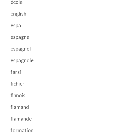
école
english
espa
espagne
espagnol
espagnole
farsi
fichier
finnois
flamand
flamande
formation