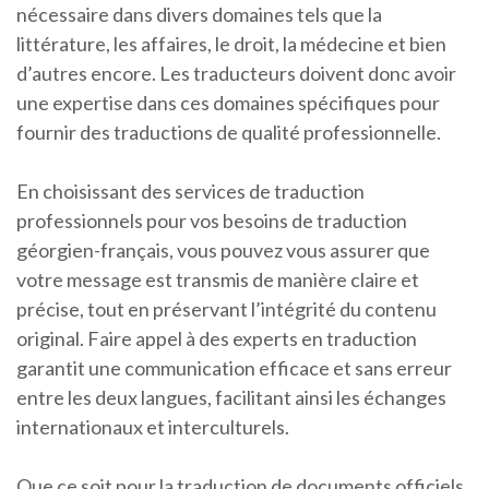
nécessaire dans divers domaines tels que la
littérature, les affaires, le droit, la médecine et bien
d’autres encore. Les traducteurs doivent donc avoir
une expertise dans ces domaines spécifiques pour
fournir des traductions de qualité professionnelle.
En choisissant des services de traduction
professionnels pour vos besoins de traduction
géorgien-français, vous pouvez vous assurer que
votre message est transmis de manière claire et
précise, tout en préservant l’intégrité du contenu
original. Faire appel à des experts en traduction
garantit une communication efficace et sans erreur
entre les deux langues, facilitant ainsi les échanges
internationaux et interculturels.
Que ce soit pour la traduction de documents officiels,