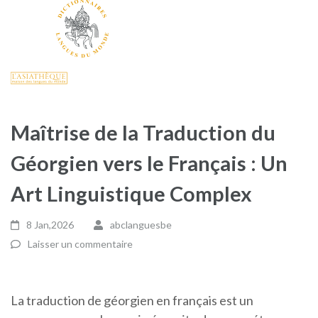
Maîtrise de la Traduction du
Géorgien vers le Français : Un
Art Linguistique Complex
8 Jan,2026
abclanguesbe
Laisser un commentaire
La traduction de géorgien en français est un