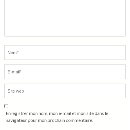
Name
*
Enregistrer mon nom, mon e-mail et mon site dans le
navigateur pour mon prochain commentaire.