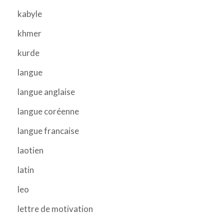
kabyle
khmer
kurde
langue
langue anglaise
langue coréenne
langue francaise
laotien
latin
leo
lettre de motivation