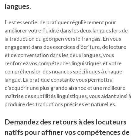
langues.
Il est essentiel de pratiquer régulièrement pour
améliorer votre fluidité dans les deux langues lors de
la traduction du géorgien vers le français. En vous
engageant dans des exercices d’écriture, de lecture
et de conversation dans les deux langues, vous
renforcez vos compétences linguistiques et votre
compréhension des nuances spécifiques à chaque
langue. La pratique constante vous permettra
d’acquérir une plus grande aisance et une meilleure
maîtrise des subtilités linguistiques, vous aidant ainsi à
produire des traductions précises et naturelles.
Demandez des retours à des locuteurs
natifs pour affiner vos compétences de