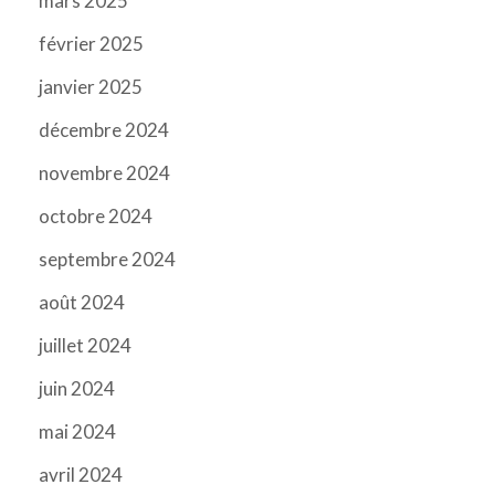
mars 2025
février 2025
janvier 2025
décembre 2024
novembre 2024
octobre 2024
septembre 2024
août 2024
juillet 2024
juin 2024
mai 2024
avril 2024