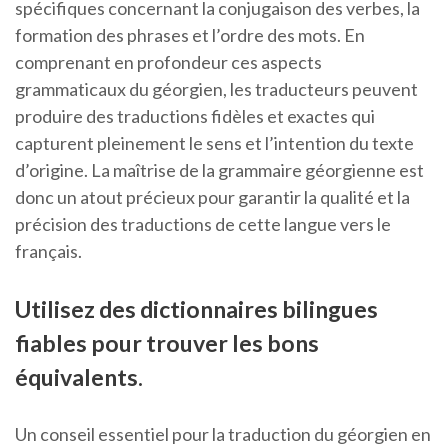
spécifiques concernant la conjugaison des verbes, la
formation des phrases et l’ordre des mots. En
comprenant en profondeur ces aspects
grammaticaux du géorgien, les traducteurs peuvent
produire des traductions fidèles et exactes qui
capturent pleinement le sens et l’intention du texte
d’origine. La maîtrise de la grammaire géorgienne est
donc un atout précieux pour garantir la qualité et la
précision des traductions de cette langue vers le
français.
Utilisez des dictionnaires bilingues
fiables pour trouver les bons
équivalents.
Un conseil essentiel pour la traduction du géorgien en