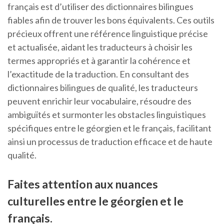
français est d’utiliser des dictionnaires bilingues
fiables afin de trouver les bons équivalents. Ces outils
précieux offrent une référence linguistique précise
et actualisée, aidant les traducteurs à choisir les
termes appropriés et à garantir la cohérence et
l’exactitude de la traduction. En consultant des
dictionnaires bilingues de qualité, les traducteurs
peuvent enrichir leur vocabulaire, résoudre des
ambiguïtés et surmonter les obstacles linguistiques
spécifiques entre le géorgien et le français, facilitant
ainsi un processus de traduction efficace et de haute
qualité.
Faites attention aux nuances
culturelles entre le géorgien et le
français.