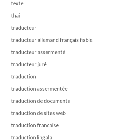
texte
thai
traducteur
traducteur allemand français fiable
traducteur assermenté
traducteur juré
traduction
traduction assermentée
traduction de documents
traduction de sites web
traduction francaise
traduction lingala