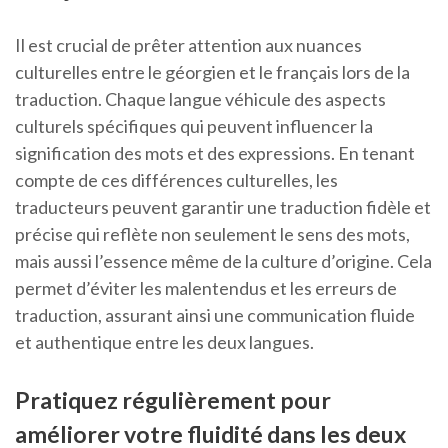
Il est crucial de prêter attention aux nuances
culturelles entre le géorgien et le français lors de la
traduction. Chaque langue véhicule des aspects
culturels spécifiques qui peuvent influencer la
signification des mots et des expressions. En tenant
compte de ces différences culturelles, les
traducteurs peuvent garantir une traduction fidèle et
précise qui reflète non seulement le sens des mots,
mais aussi l’essence même de la culture d’origine. Cela
permet d’éviter les malentendus et les erreurs de
traduction, assurant ainsi une communication fluide
et authentique entre les deux langues.
Pratiquez régulièrement pour
améliorer votre fluidité dans les deux