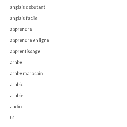
anglais debutant
anglais facile
apprendre
apprendre en ligne
apprentissage
arabe
arabe marocain
arabic
arabie
audio
b1