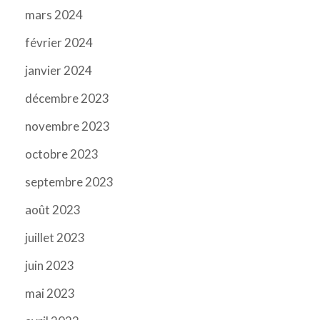
mars 2024
février 2024
janvier 2024
décembre 2023
novembre 2023
octobre 2023
septembre 2023
août 2023
juillet 2023
juin 2023
mai 2023