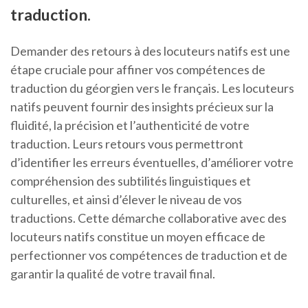
traduction.
Demander des retours à des locuteurs natifs est une
étape cruciale pour affiner vos compétences de
traduction du géorgien vers le français. Les locuteurs
natifs peuvent fournir des insights précieux sur la
fluidité, la précision et l’authenticité de votre
traduction. Leurs retours vous permettront
d’identifier les erreurs éventuelles, d’améliorer votre
compréhension des subtilités linguistiques et
culturelles, et ainsi d’élever le niveau de vos
traductions. Cette démarche collaborative avec des
locuteurs natifs constitue un moyen efficace de
perfectionner vos compétences de traduction et de
garantir la qualité de votre travail final.