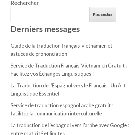
Rechercher
Rechercher
Derniers messages
Guide de la traduction français-vietnamien et
astuces de prononciation
Service de Traduction Français-Vietnamien Gratuit :
Facilitez vos Échanges Linguistiques !
La Traduction de l’Espagnol vers le Français : Un Art
Linguistique Essentiel
Service de traduction espagnol arabe gratuit :
facilitez la communication interculturelle
La traduction de l’espagnol vers l’arabe avec Google :
entre praticité et limites