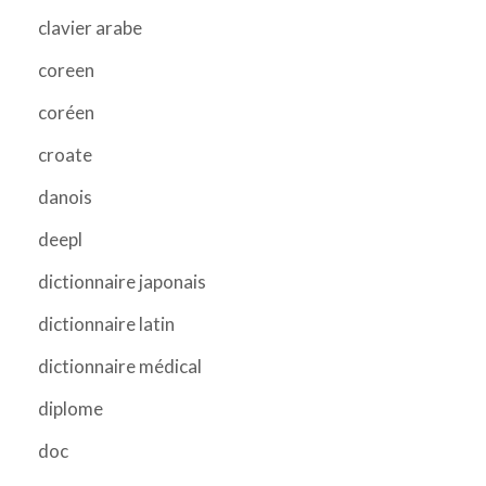
clavier arabe
coreen
coréen
croate
danois
deepl
dictionnaire japonais
dictionnaire latin
dictionnaire médical
diplome
doc