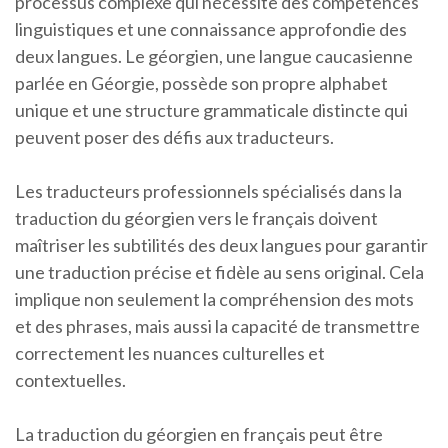
processus complexe qui nécessite des compétences
linguistiques et une connaissance approfondie des
deux langues. Le géorgien, une langue caucasienne
parlée en Géorgie, possède son propre alphabet
unique et une structure grammaticale distincte qui
peuvent poser des défis aux traducteurs.
Les traducteurs professionnels spécialisés dans la
traduction du géorgien vers le français doivent
maîtriser les subtilités des deux langues pour garantir
une traduction précise et fidèle au sens original. Cela
implique non seulement la compréhension des mots
et des phrases, mais aussi la capacité de transmettre
correctement les nuances culturelles et
contextuelles.
La traduction du géorgien en français peut être