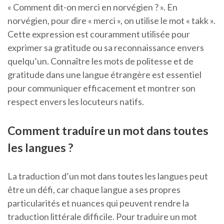
« Comment dit-on merci en norvégien ? ». En
norvégien, pour dire « merci », on utilise le mot « takk ».
Cette expression est couramment utilisée pour
exprimer sa gratitude ou sa reconnaissance envers
quelqu’un. Connaître les mots de politesse et de
gratitude dans une langue étrangère est essentiel
pour communiquer efficacement et montrer son
respect envers les locuteurs natifs.
Comment traduire un mot dans toutes
les langues ?
La traduction d’un mot dans toutes les langues peut
être un défi, car chaque langue a ses propres
particularités et nuances qui peuvent rendre la
traduction littérale difficile. Pour traduire un mot