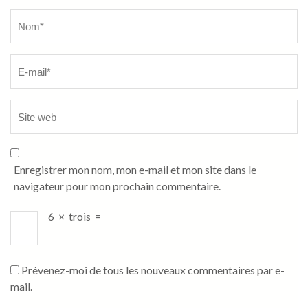
Name
*
Enregistrer mon nom, mon e-mail et mon site dans le
navigateur pour mon prochain commentaire.
6
×
trois
=
Prévenez-moi de tous les nouveaux commentaires par e-
mail.