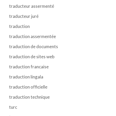
traducteur assermenté
traducteur juré
traduction
traduction assermentée
traduction de documents
traduction de sites web
traduction francaise
traduction lingala
traduction officielle
traduction technique
turc