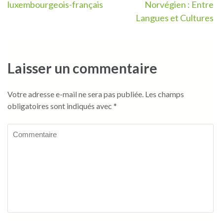
de
luxembourgeois-français
Norvégien : Entre
l’article
Langues et Cultures
Laisser un commentaire
Votre adresse e-mail ne sera pas publiée.
Les champs
obligatoires sont indiqués avec
*
Commentaire