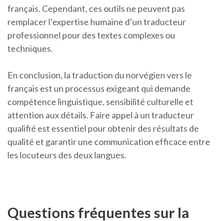
français. Cependant, ces outils ne peuvent pas
remplacer l’expertise humaine d’un traducteur
professionnel pour des textes complexes ou
techniques.
En conclusion, la traduction du norvégien vers le
français est un processus exigeant qui demande
compétence linguistique, sensibilité culturelle et
attention aux détails. Faire appel à un traducteur
qualifié est essentiel pour obtenir des résultats de
qualité et garantir une communication efficace entre
les locuteurs des deux langues.
Questions fréquentes sur la