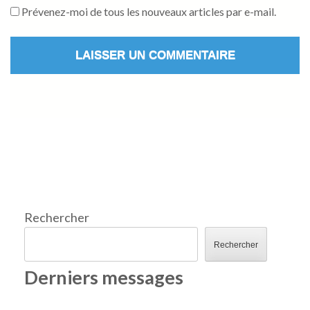
Prévenez-moi de tous les nouveaux articles par e-mail.
Rechercher
Rechercher
Derniers messages