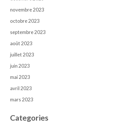
novembre 2023
octobre 2023
septembre 2023
août 2023
juillet 2023
juin 2023
mai 2023
avril 2023
mars 2023
Categories