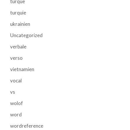
turque
turquie
ukrainien
Uncategorized
verbale
verso
vietnamien
vocal
vs
wolof
word
wordreference