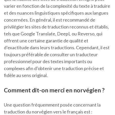
varier en fonction de la complexité du texte à traduire
et des nuances linguistiques spécifiques aux langues
concernées. En général, il est recommandé de
privilégier les sites de traduction reconnus et établis,
tels que Google Translate, DeepL ou Reverso, qui
offrent une certaine garantie de qualité et
d’exactitude dans leurs traductions. Cependant, il est
toujours préférable de consulter un traducteur
professionnel pour des textes importants ou
complexes afin d’obtenir une traduction précise et
fidèle au sens original.
Comment dit-on merci en norvégien ?
Une question fréquemment posée concernant la
traduction du norvégien vers le français est :