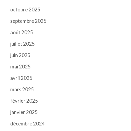
octobre 2025
septembre 2025
août 2025
juillet 2025
juin 2025
mai 2025
avril 2025
mars 2025
février 2025
janvier 2025
décembre 2024