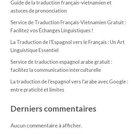
Guide de la traduction français-vietnamien et
astuces de prononciation
Service de Traduction Français-Vietnamien Gratuit :
Facilitez vos Échanges Linguistiques !
La Traduction de l’Espagnol vers le Français : Un Art
Linguistique Essentiel
Service de traduction espagnol arabe gratuit :
facilitez la communication interculturelle
La traduction de l’espagnol vers l’arabe avec Google :
entre praticité et limites
Derniers commentaires
Aucun commentaire à afficher.