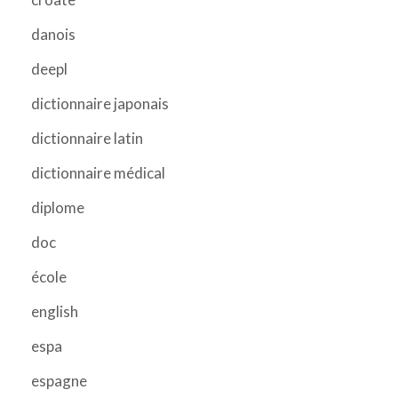
danois
deepl
dictionnaire japonais
dictionnaire latin
dictionnaire médical
diplome
doc
école
english
espa
espagne