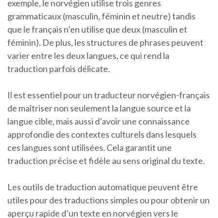
exemple, le norvégien utilise trois genres
grammaticaux (masculin, féminin et neutre) tandis
que le français n’en utilise que deux (masculin et
féminin). De plus, les structures de phrases peuvent
varier entre les deux langues, ce qui rend la
traduction parfois délicate.
Il est essentiel pour un traducteur norvégien-français
de maîtriser non seulement la langue source et la
langue cible, mais aussi d’avoir une connaissance
approfondie des contextes culturels dans lesquels
ces langues sont utilisées. Cela garantit une
traduction précise et fidèle au sens original du texte.
Les outils de traduction automatique peuvent être
utiles pour des traductions simples ou pour obtenir un
aperçu rapide d’un texte en norvégien vers le