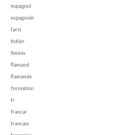
espagnol
espagnole
farsi
fichier
finnois
flamand
flamande
formation
fr
francai
francais