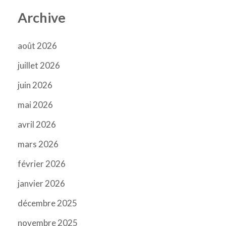
Archive
août 2026
juillet 2026
juin 2026
mai 2026
avril 2026
mars 2026
février 2026
janvier 2026
décembre 2025
novembre 2025