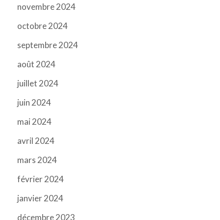
novembre 2024
octobre 2024
septembre 2024
août 2024
juillet 2024
juin 2024
mai 2024
avril 2024
mars 2024
février 2024
janvier 2024
décembre 2023