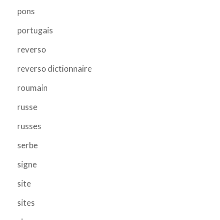
pons
portugais
reverso
reverso dictionnaire
roumain
russe
russes
serbe
signe
site
sites