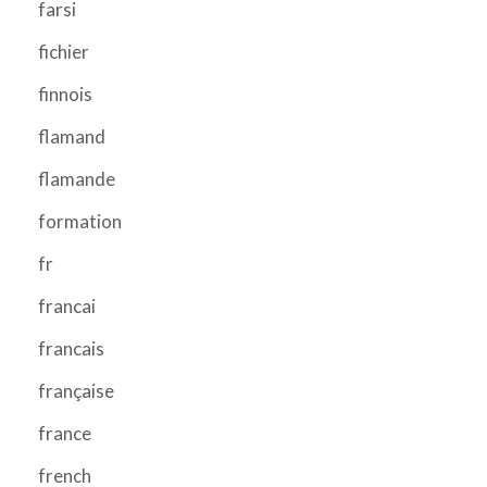
farsi
fichier
finnois
flamand
flamande
formation
fr
francai
francais
française
france
french