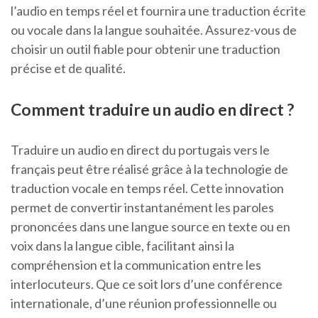
l’audio en temps réel et fournira une traduction écrite
ou vocale dans la langue souhaitée. Assurez-vous de
choisir un outil fiable pour obtenir une traduction
précise et de qualité.
Comment traduire un audio en direct ?
Traduire un audio en direct du portugais vers le
français peut être réalisé grâce à la technologie de
traduction vocale en temps réel. Cette innovation
permet de convertir instantanément les paroles
prononcées dans une langue source en texte ou en
voix dans la langue cible, facilitant ainsi la
compréhension et la communication entre les
interlocuteurs. Que ce soit lors d’une conférence
internationale, d’une réunion professionnelle ou