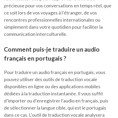
précieuse pour vos conversations en temps réel, que
ce soit lors de vos voyages à l’étranger, de vos
rencontres professionnelles internationales ou
simplement dans votre quotidien pour faciliter la
communication interculturelle.
Comment puis-je traduire un audio
français en portugais ?
Pour traduire un audio français en portugais, vous
pouvez utiliser des outils de traduction vocale
disponibles en ligne ou des applications mobiles
dédiées à la traduction instantanée. Il vous suffit
d’importer ou d’enregistrer l’audio en français, puis
de sélectionner la langue cible, qui est le portugais
dans ce cas. L’outil de traduction vocale analysera