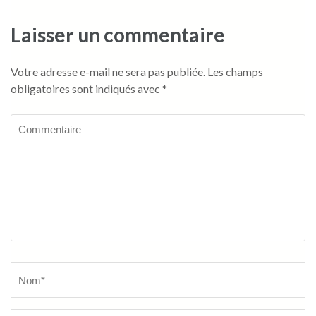
Laisser un commentaire
Votre adresse e-mail ne sera pas publiée.
Les champs
obligatoires sont indiqués avec
*
Commentaire
Name
*