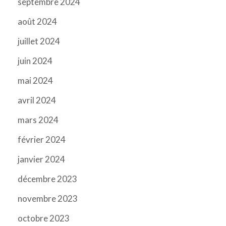
septembre 2024
août 2024
juillet 2024
juin 2024
mai 2024
avril 2024
mars 2024
février 2024
janvier 2024
décembre 2023
novembre 2023
octobre 2023