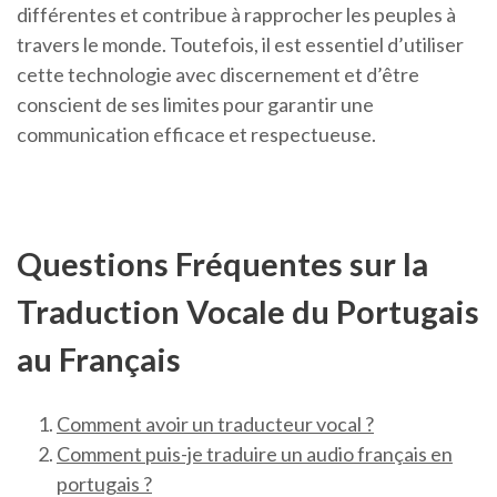
différentes et contribue à rapprocher les peuples à
travers le monde. Toutefois, il est essentiel d’utiliser
cette technologie avec discernement et d’être
conscient de ses limites pour garantir une
communication efficace et respectueuse.
Questions Fréquentes sur la
Traduction Vocale du Portugais
au Français
Comment avoir un traducteur vocal ?
Comment puis-je traduire un audio français en
portugais ?