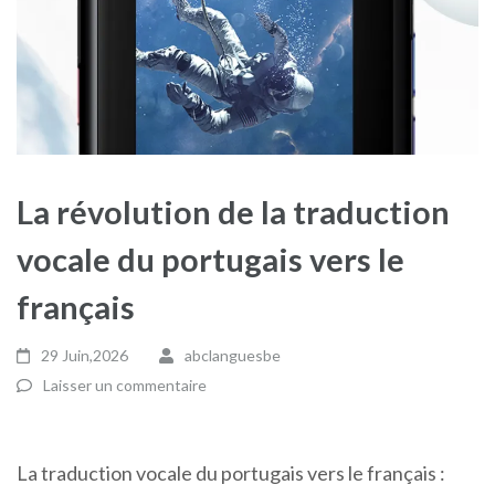
La révolution de la traduction
vocale du portugais vers le
français
29 Juin,2026
abclanguesbe
Laisser un commentaire
La traduction vocale du portugais vers le français :