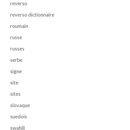
reverso
reverso dictionnaire
roumain
russe
russes
serbe
signe
site
sites
slovaque
suedois
swahili