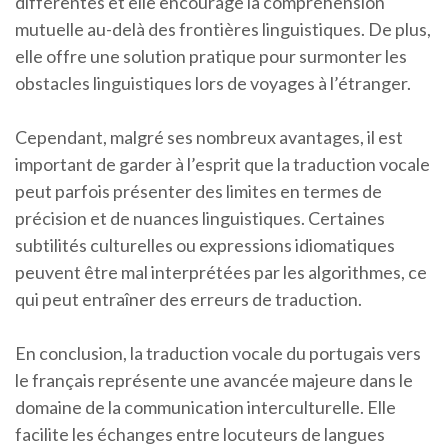
différentes et elle encourage la compréhension
mutuelle au-delà des frontières linguistiques. De plus,
elle offre une solution pratique pour surmonter les
obstacles linguistiques lors de voyages à l’étranger.
Cependant, malgré ses nombreux avantages, il est
important de garder à l’esprit que la traduction vocale
peut parfois présenter des limites en termes de
précision et de nuances linguistiques. Certaines
subtilités culturelles ou expressions idiomatiques
peuvent être mal interprétées par les algorithmes, ce
qui peut entraîner des erreurs de traduction.
En conclusion, la traduction vocale du portugais vers
le français représente une avancée majeure dans le
domaine de la communication interculturelle. Elle
facilite les échanges entre locuteurs de langues