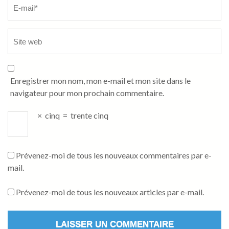
Enregistrer mon nom, mon e-mail et mon site dans le
navigateur pour mon prochain commentaire.
×
cinq
=
trente cinq
Prévenez-moi de tous les nouveaux commentaires par e-
mail.
Prévenez-moi de tous les nouveaux articles par e-mail.