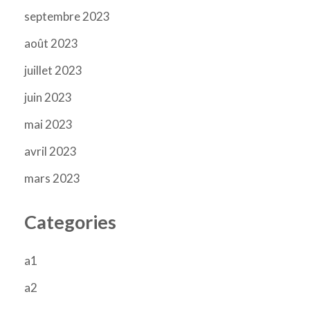
septembre 2023
août 2023
juillet 2023
juin 2023
mai 2023
avril 2023
mars 2023
Categories
a1
a2