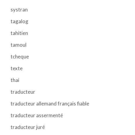
systran
tagalog
tahitien
tamoul
tcheque
texte
thai
traducteur
traducteur allemand français fiable
traducteur assermenté
traducteur juré