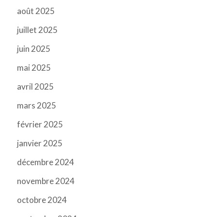
août 2025
juillet 2025
juin 2025
mai 2025
avril 2025
mars 2025
février 2025
janvier 2025
décembre 2024
novembre 2024
octobre 2024