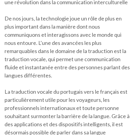
une révolution dans la communication interculturelle
De nos jours, la technologie joue un rôle de plus en
plus important dans la manière dont nous
communiquons et interagissons avec le monde qui
nous entoure. L’une des avancées les plus
remarquables dans le domaine de la traduction est la
traduction vocale, qui permet une communication
fluide et instantanée entre des personnes parlant des
langues différentes.
La traduction vocale du portugais vers le français est
particulièrement utile pour les voyageurs, les
professionnels internationaux et toute personne
souhaitant surmonter la barrière de la langue. Grâce à
des applications et des dispositifs intelligents, il est
désormais possible de parler dans sa langue