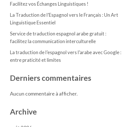
Facilitez vos Échanges Linguistiques !
La Traduction de l’Espagnol vers le Français : Un Art
Linguistique Essentiel
Service de traduction espagnol arabe gratuit :
facilitez la communication interculturelle
La traduction de l’espagnol vers l’arabe avec Google :
entre praticité et limites
Derniers commentaires
Aucun commentaire à afficher.
Archive