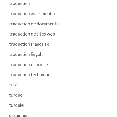
traduction
traduction assermentée
traduction de documents
traduction de sites web
traduction francaise
traduction lingala
traduction officielle
traduction technique
turc
turque
turquie
ukrainien