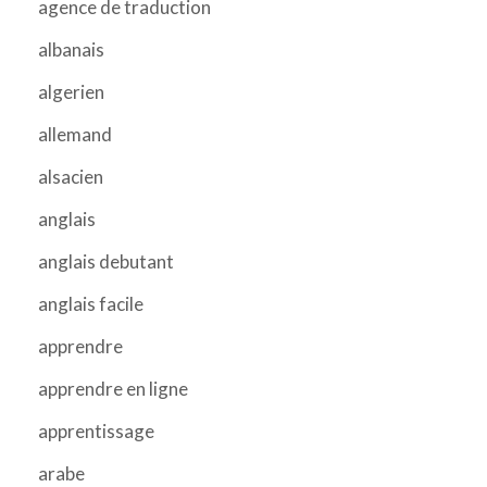
agence de traduction
albanais
algerien
allemand
alsacien
anglais
anglais debutant
anglais facile
apprendre
apprendre en ligne
apprentissage
arabe