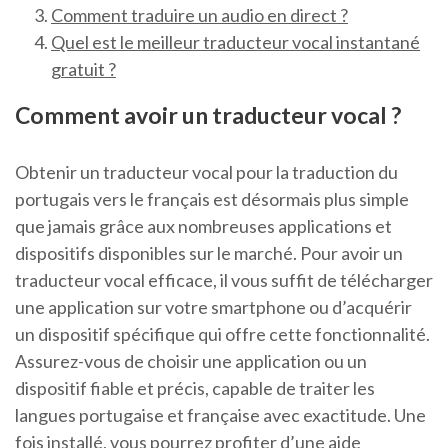
Comment traduire un audio en direct ?
Quel est le meilleur traducteur vocal instantané
gratuit ?
Comment avoir un traducteur vocal ?
Obtenir un traducteur vocal pour la traduction du
portugais vers le français est désormais plus simple
que jamais grâce aux nombreuses applications et
dispositifs disponibles sur le marché. Pour avoir un
traducteur vocal efficace, il vous suffit de télécharger
une application sur votre smartphone ou d’acquérir
un dispositif spécifique qui offre cette fonctionnalité.
Assurez-vous de choisir une application ou un
dispositif fiable et précis, capable de traiter les
langues portugaise et française avec exactitude. Une
fois installé, vous pourrez profiter d’une aide