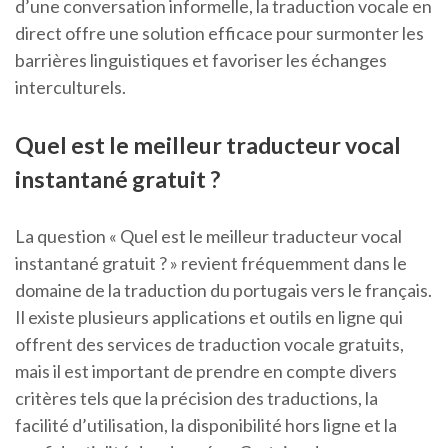
d’une conversation informelle, la traduction vocale en
direct offre une solution efficace pour surmonter les
barrières linguistiques et favoriser les échanges
interculturels.
Quel est le meilleur traducteur vocal
instantané gratuit ?
La question « Quel est le meilleur traducteur vocal
instantané gratuit ? » revient fréquemment dans le
domaine de la traduction du portugais vers le français.
Il existe plusieurs applications et outils en ligne qui
offrent des services de traduction vocale gratuits,
mais il est important de prendre en compte divers
critères tels que la précision des traductions, la
facilité d’utilisation, la disponibilité hors ligne et la