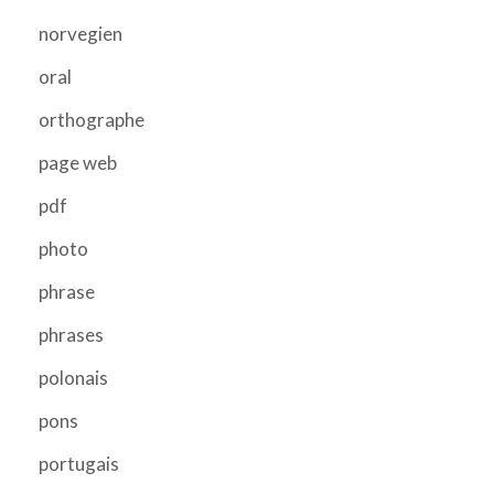
norvegien
oral
orthographe
page web
pdf
photo
phrase
phrases
polonais
pons
portugais