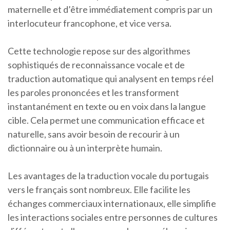
maternelle et d’être immédiatement compris par un
interlocuteur francophone, et vice versa.
Cette technologie repose sur des algorithmes
sophistiqués de reconnaissance vocale et de
traduction automatique qui analysent en temps réel
les paroles prononcées et les transforment
instantanément en texte ou en voix dans la langue
cible. Cela permet une communication efficace et
naturelle, sans avoir besoin de recourir à un
dictionnaire ou à un interprète humain.
Les avantages de la traduction vocale du portugais
vers le français sont nombreux. Elle facilite les
échanges commerciaux internationaux, elle simplifie
les interactions sociales entre personnes de cultures