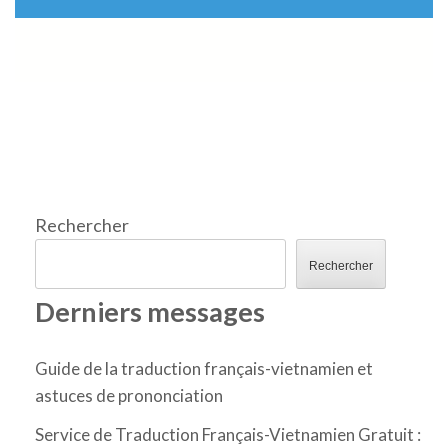
Rechercher
Rechercher
Derniers messages
Guide de la traduction français-vietnamien et
astuces de prononciation
Service de Traduction Français-Vietnamien Gratuit :