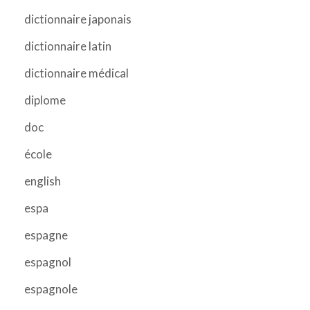
dictionnaire japonais
dictionnaire latin
dictionnaire médical
diplome
doc
école
english
espa
espagne
espagnol
espagnole