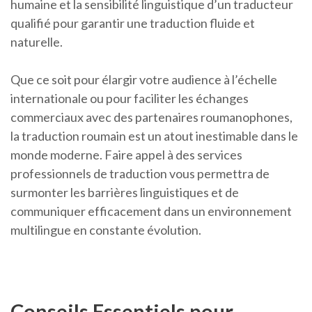
humaine et la sensibilité linguistique d’un traducteur
qualifié pour garantir une traduction fluide et
naturelle.
Que ce soit pour élargir votre audience à l’échelle
internationale ou pour faciliter les échanges
commerciaux avec des partenaires roumanophones,
la traduction roumain est un atout inestimable dans le
monde moderne. Faire appel à des services
professionnels de traduction vous permettra de
surmonter les barrières linguistiques et de
communiquer efficacement dans un environnement
multilingue en constante évolution.
Conseils Essentiels pour