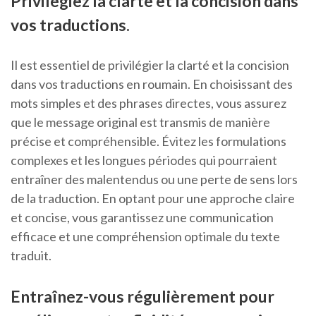
Privilégiez la clarté et la concision dans
vos traductions.
Il est essentiel de privilégier la clarté et la concision
dans vos traductions en roumain. En choisissant des
mots simples et des phrases directes, vous assurez
que le message original est transmis de manière
précise et compréhensible. Évitez les formulations
complexes et les longues périodes qui pourraient
entraîner des malentendus ou une perte de sens lors
de la traduction. En optant pour une approche claire
et concise, vous garantissez une communication
efficace et une compréhension optimale du texte
traduit.
Entraînez-vous régulièrement pour