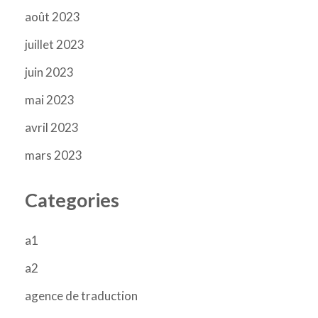
août 2023
juillet 2023
juin 2023
mai 2023
avril 2023
mars 2023
Categories
a1
a2
agence de traduction