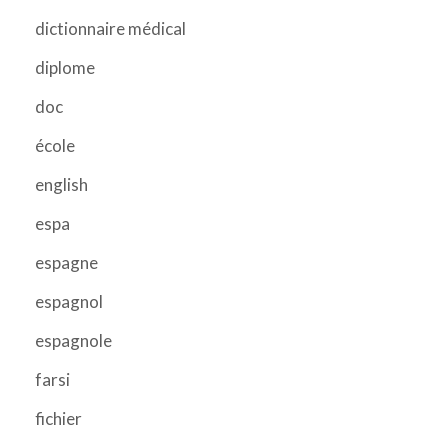
dictionnaire médical
diplome
doc
école
english
espa
espagne
espagnol
espagnole
farsi
fichier