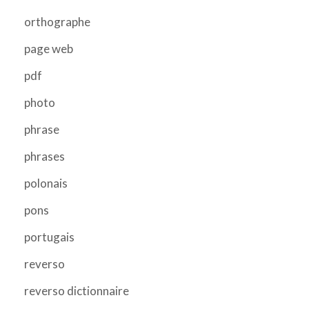
orthographe
page web
pdf
photo
phrase
phrases
polonais
pons
portugais
reverso
reverso dictionnaire