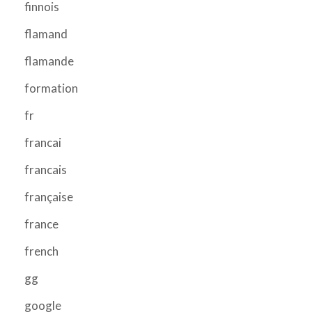
finnois
flamand
flamande
formation
fr
francai
francais
française
france
french
gg
google