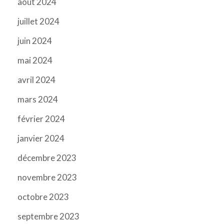
août 2024
juillet 2024
juin 2024
mai 2024
avril 2024
mars 2024
février 2024
janvier 2024
décembre 2023
novembre 2023
octobre 2023
septembre 2023