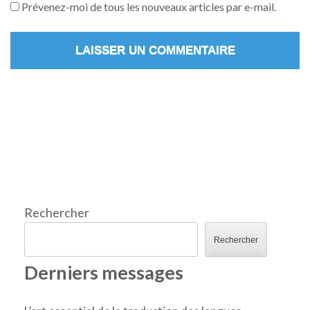
Prévenez-moi de tous les nouveaux articles par e-mail.
Rechercher
Rechercher
Derniers messages