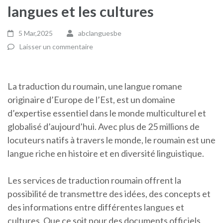
langues et les cultures
5 Mar,2025
abclanguesbe
Laisser un commentaire
La traduction du roumain, une langue romane
originaire d’Europe de l’Est, est un domaine
d’expertise essentiel dans le monde multiculturel et
globalisé d’aujourd’hui. Avec plus de 25 millions de
locuteurs natifs à travers le monde, le roumain est une
langue riche en histoire et en diversité linguistique.
Les services de traduction roumain offrent la
possibilité de transmettre des idées, des concepts et
des informations entre différentes langues et
cultures. Que ce soit pour des documents officiels,