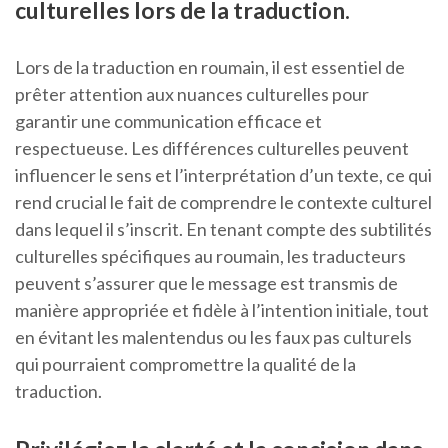
culturelles lors de la traduction.
Lors de la traduction en roumain, il est essentiel de
prêter attention aux nuances culturelles pour
garantir une communication efficace et
respectueuse. Les différences culturelles peuvent
influencer le sens et l’interprétation d’un texte, ce qui
rend crucial le fait de comprendre le contexte culturel
dans lequel il s’inscrit. En tenant compte des subtilités
culturelles spécifiques au roumain, les traducteurs
peuvent s’assurer que le message est transmis de
manière appropriée et fidèle à l’intention initiale, tout
en évitant les malentendus ou les faux pas culturels
qui pourraient compromettre la qualité de la
traduction.