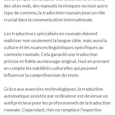
des sites web, des manuels techniques ou tout autre
type de contenu, la traduction roumain joue un rôle
crucial dans la communication internationale.
Les traducteurs spécialisés en roumain doivent
maîtriser non seulement la langue cible, mais aussi la
culture et les nuances linguistiques spécifiques au
contexte roumain. Cela garantit une traduction
précise et fidèle au message original, tout en prenant
en compte les subtilités culturelles qui peuvent
influencer la compréhension du texte.
Grâce aux avancées technologiques, la traduction
automatique assistée par ordinateur est devenue un
outil précieux pour les professionnels de la traduction
roumain. Cependant, rien ne remplace l’expertise