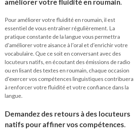
améliorer votre fluidité en roumain.
Pour améliorer votre fluidité en roumain, il est
essentiel de vous entraîner régulièrement. La
pratique constante de la langue vous permettra
d’améliorer votre aisance à l’oral et d’enrichir votre
vocabulaire. Que ce soit en conversant avec des
locuteurs natifs, en écoutant des émissions de radio
ou en lisant des textes en roumain, chaque occasion
d’exercer vos compétences linguistiques contribuera
à renforcer votre fluidité et votre confiance dans la
langue.
Demandez des retours à des locuteurs
natifs pour affiner vos compétences.