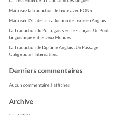
L’art essentiel de la traduction des langues
Maîtrisez la traduction de texte avec PONS
Maîtriser l’Art de la Traduction de Texte en Anglais
La Traduction du Portugais vers le Français: Un Pont
Linguistique entre Deux Mondes
La Traduction de Diplôme Anglais : Un Passage
Obligé pour l’International
Derniers commentaires
Aucun commentaire à afficher.
Archive