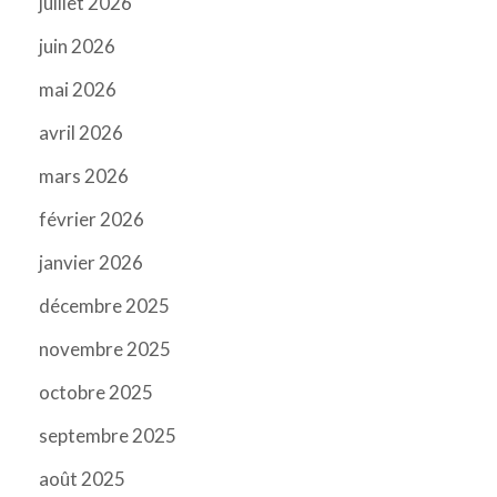
juillet 2026
juin 2026
mai 2026
avril 2026
mars 2026
février 2026
janvier 2026
décembre 2025
novembre 2025
octobre 2025
septembre 2025
août 2025