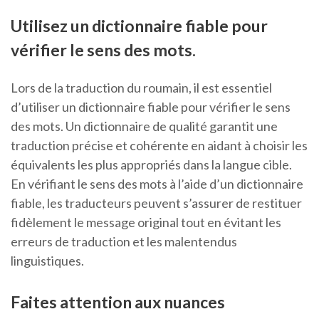
Utilisez un dictionnaire fiable pour
vérifier le sens des mots.
Lors de la traduction du roumain, il est essentiel
d’utiliser un dictionnaire fiable pour vérifier le sens
des mots. Un dictionnaire de qualité garantit une
traduction précise et cohérente en aidant à choisir les
équivalents les plus appropriés dans la langue cible.
En vérifiant le sens des mots à l’aide d’un dictionnaire
fiable, les traducteurs peuvent s’assurer de restituer
fidèlement le message original tout en évitant les
erreurs de traduction et les malentendus
linguistiques.
Faites attention aux nuances