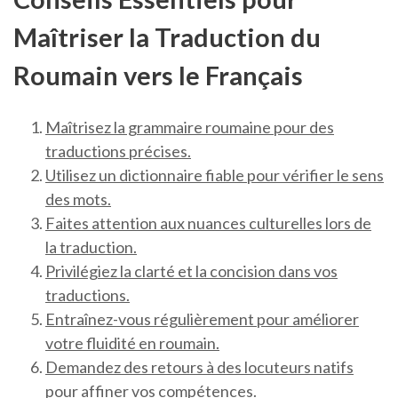
Maîtriser la Traduction du
Roumain vers le Français
Maîtrisez la grammaire roumaine pour des
traductions précises.
Utilisez un dictionnaire fiable pour vérifier le sens
des mots.
Faites attention aux nuances culturelles lors de
la traduction.
Privilégiez la clarté et la concision dans vos
traductions.
Entraînez-vous régulièrement pour améliorer
votre fluidité en roumain.
Demandez des retours à des locuteurs natifs
pour affiner vos compétences.