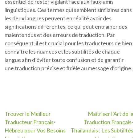
essentiel de rester vigilant face aux faux-amis
linguistiques. Ces termes qui semblent similaires dans
les deux langues peuvent en réalité avoir des
significations différentes, ce qui peut entraîner des
malentendus et des erreurs de traduction. Par
conséquent, il est crucial pour les traducteurs de bien
connaître les nuances et les subtilités de chaque
langue afin d’éviter toute confusion et de garantir
une traduction précise et fidèle au message d’origine.
Navigation
Trouver le Meilleur
Maîtriser l’Art de la
Traducteur Français-
Traduction Français-
de
Hébreu pour Vos Besoins
Thaïlandais : Les Subtilités