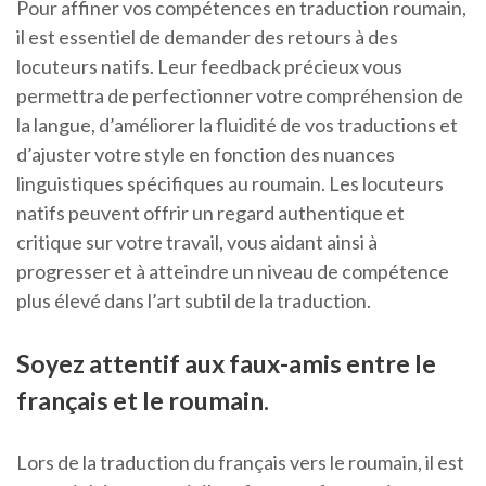
Pour affiner vos compétences en traduction roumain,
il est essentiel de demander des retours à des
locuteurs natifs. Leur feedback précieux vous
permettra de perfectionner votre compréhension de
la langue, d’améliorer la fluidité de vos traductions et
d’ajuster votre style en fonction des nuances
linguistiques spécifiques au roumain. Les locuteurs
natifs peuvent offrir un regard authentique et
critique sur votre travail, vous aidant ainsi à
progresser et à atteindre un niveau de compétence
plus élevé dans l’art subtil de la traduction.
Soyez attentif aux faux-amis entre le
français et le roumain.
Lors de la traduction du français vers le roumain, il est