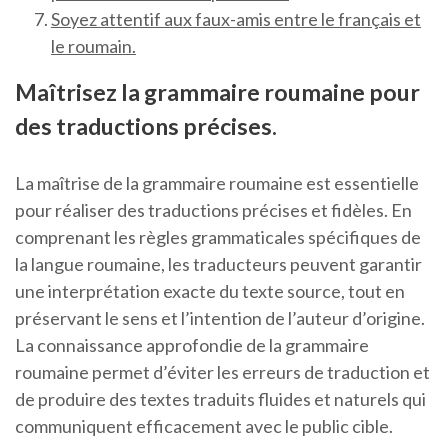
Soyez attentif aux faux-amis entre le français et
le roumain.
Maîtrisez la grammaire roumaine pour
des traductions précises.
La maîtrise de la grammaire roumaine est essentielle
pour réaliser des traductions précises et fidèles. En
comprenant les règles grammaticales spécifiques de
la langue roumaine, les traducteurs peuvent garantir
une interprétation exacte du texte source, tout en
préservant le sens et l’intention de l’auteur d’origine.
La connaissance approfondie de la grammaire
roumaine permet d’éviter les erreurs de traduction et
de produire des textes traduits fluides et naturels qui
communiquent efficacement avec le public cible.