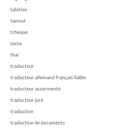
tahitien
tamoul
tcheque
texte
thai
traducteur
traducteur allemand français fiable
traducteur assermenté
traducteur juré
traduction
traduction de documents