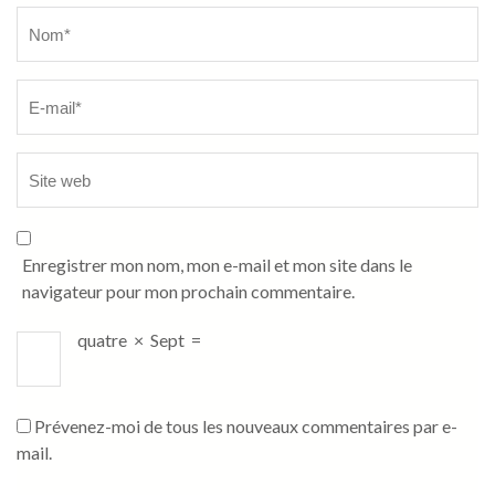
Name
*
Enregistrer mon nom, mon e-mail et mon site dans le
navigateur pour mon prochain commentaire.
quatre
×
Sept
=
Prévenez-moi de tous les nouveaux commentaires par e-
mail.