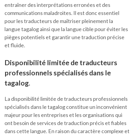
entraîner des interprétations erronées et des
communications maladroites. Il est donc essentiel
pour les traducteurs de maîtriser pleinement la
langue tagalog ainsi que la langue cible pour éviter les
pièges potentiels et garantir une traduction précise
et fluide.
Disponibilité limitée de traducteurs
professionnels spécialisés dans le
tagalog.
La disponibilité limitée de traducteurs professionnels
spécialisés dans le tagalog constitue un inconvénient
majeur pour les entreprises et les organisations qui
ont besoin de services de traduction précis et fiables
dans cette langue. En raison du caractère complexe et