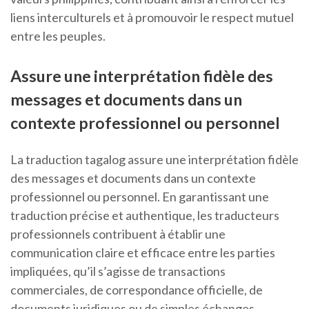
liens interculturels et à promouvoir le respect mutuel
entre les peuples.
Assure une interprétation fidèle des
messages et documents dans un
contexte professionnel ou personnel
La traduction tagalog assure une interprétation fidèle
des messages et documents dans un contexte
professionnel ou personnel. En garantissant une
traduction précise et authentique, les traducteurs
professionnels contribuent à établir une
communication claire et efficace entre les parties
impliquées, qu’il s’agisse de transactions
commerciales, de correspondance officielle, de
documents juridiques ou de simples échanges