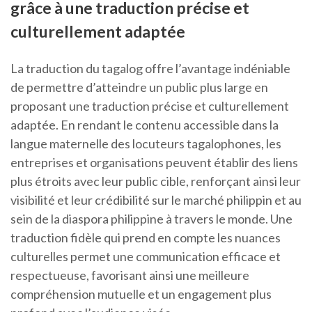
grâce à une traduction précise et
culturellement adaptée
La traduction du tagalog offre l’avantage indéniable
de permettre d’atteindre un public plus large en
proposant une traduction précise et culturellement
adaptée. En rendant le contenu accessible dans la
langue maternelle des locuteurs tagalophones, les
entreprises et organisations peuvent établir des liens
plus étroits avec leur public cible, renforçant ainsi leur
visibilité et leur crédibilité sur le marché philippin et au
sein de la diaspora philippine à travers le monde. Une
traduction fidèle qui prend en compte les nuances
culturelles permet une communication efficace et
respectueuse, favorisant ainsi une meilleure
compréhension mutuelle et un engagement plus