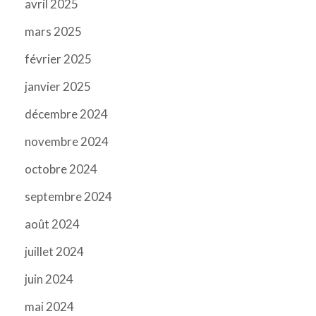
avril 2025
mars 2025
février 2025
janvier 2025
décembre 2024
novembre 2024
octobre 2024
septembre 2024
août 2024
juillet 2024
juin 2024
mai 2024