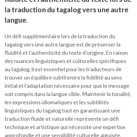
la traduction du tagalog vers une autre
langue.
Un défi supplémentaire lors de la traduction du
tagalog vers une autre langue est de préserver la
fluidité et l’authenticité du texte d’origine. En raison
des nuances linguistiques et culturelles spécifiques
au tagalog, il est essentiel pour les traducteurs de
trouver un équilibre subtil entre la fidélité au sens
initial et l’adaptation nécessaire pour que le message
soit compris dans la langue cible. Maintenir la tonalité,
les expressions idiomatiques et les subtilités
linguistiques du tagalog tout en garantissant une
traduction fluide et naturelle représente un défi
technique et artistique qui nécessite une expertise
approfondie et une sensibilité culturelle aiguisée.