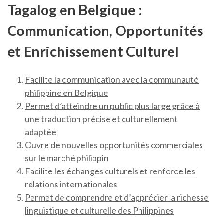
Tagalog en Belgique :
Communication, Opportunités
et Enrichissement Culturel
Facilite la communication avec la communauté
philippine en Belgique
Permet d’atteindre un public plus large grâce à
une traduction précise et culturellement
adaptée
Ouvre de nouvelles opportunités commerciales
sur le marché philippin
Facilite les échanges culturels et renforce les
relations internationales
Permet de comprendre et d’apprécier la richesse
linguistique et culturelle des Philippines