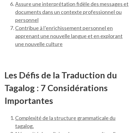
Assure une interprétation fidèle des messages et
documents dans un contexte professionnel ou
personnel
Contribue à l’enrichissement personnel en
apprenant une nouvelle langue et en explorant
une nouvelle culture
Les Défis de la Traduction du
Tagalog : 7 Considérations
Importantes
Complexité de la structure grammaticale du
tagalog.