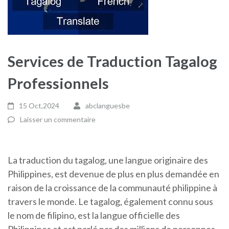
Services de Traduction Tagalog
Professionnels
15 Oct,2024
abclanguesbe
Laisser un commentaire
La traduction du tagalog, une langue originaire des
Philippines, est devenue de plus en plus demandée en
raison de la croissance de la communauté philippine à
travers le monde. Le tagalog, également connu sous
le nom de filipino, est la langue officielle des