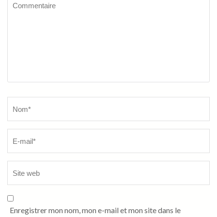
Commentaire
Name
*
Enregistrer mon nom, mon e-mail et mon site dans le