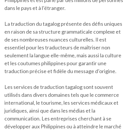
Philippines et est parlé par des millions de personnes
dans le pays et à l’étranger.
La traduction du tagalog présente des défis uniques
en raison de sa structure grammaticale complexe et
de ses nombreuses nuances culturelles. Il est
essentiel pour les traducteurs de maîtriser non
seulement la langue elle-même, mais aussi la culture
et les coutumes philippines pour garantir une
traduction précise et fidèle du message d’origine.
Les services de traduction tagalog sont souvent
utilisés dans divers domaines tels que le commerce
international, le tourisme, les services médicaux et
juridiques, ainsi que dans les médias et la
communication. Les entreprises cherchant à se
développer aux Philippines ou à atteindre le marché