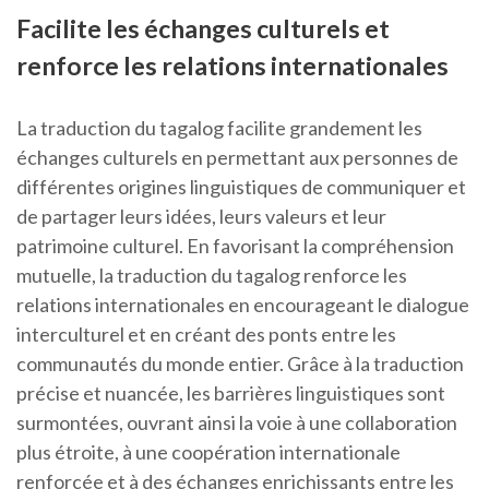
Facilite les échanges culturels et
renforce les relations internationales
La traduction du tagalog facilite grandement les
échanges culturels en permettant aux personnes de
différentes origines linguistiques de communiquer et
de partager leurs idées, leurs valeurs et leur
patrimoine culturel. En favorisant la compréhension
mutuelle, la traduction du tagalog renforce les
relations internationales en encourageant le dialogue
interculturel et en créant des ponts entre les
communautés du monde entier. Grâce à la traduction
précise et nuancée, les barrières linguistiques sont
surmontées, ouvrant ainsi la voie à une collaboration
plus étroite, à une coopération internationale
renforcée et à des échanges enrichissants entre les