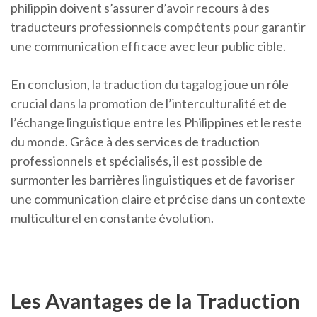
philippin doivent s’assurer d’avoir recours à des
traducteurs professionnels compétents pour garantir
une communication efficace avec leur public cible.
En conclusion, la traduction du tagalog joue un rôle
crucial dans la promotion de l’interculturalité et de
l’échange linguistique entre les Philippines et le reste
du monde. Grâce à des services de traduction
professionnels et spécialisés, il est possible de
surmonter les barrières linguistiques et de favoriser
une communication claire et précise dans un contexte
multiculturel en constante évolution.
Les Avantages de la Traduction