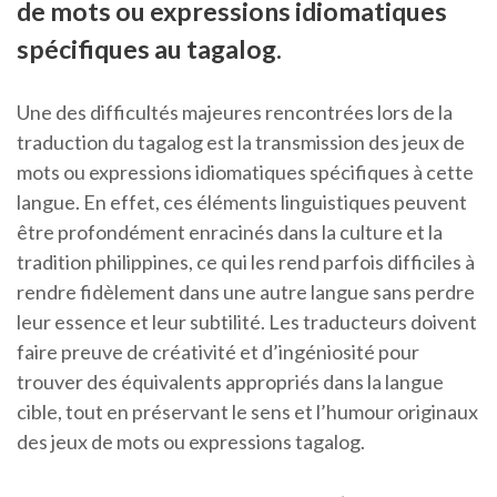
de mots ou expressions idiomatiques
spécifiques au tagalog.
Une des difficultés majeures rencontrées lors de la
traduction du tagalog est la transmission des jeux de
mots ou expressions idiomatiques spécifiques à cette
langue. En effet, ces éléments linguistiques peuvent
être profondément enracinés dans la culture et la
tradition philippines, ce qui les rend parfois difficiles à
rendre fidèlement dans une autre langue sans perdre
leur essence et leur subtilité. Les traducteurs doivent
faire preuve de créativité et d’ingéniosité pour
trouver des équivalents appropriés dans la langue
cible, tout en préservant le sens et l’humour originaux
des jeux de mots ou expressions tagalog.