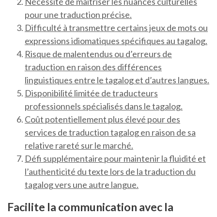
Nécessité de maîtriser les nuances culturelles
pour une traduction précise.
Difficulté à transmettre certains jeux de mots ou
expressions idiomatiques spécifiques au tagalog.
Risque de malentendus ou d’erreurs de
traduction en raison des différences
linguistiques entre le tagalog et d’autres langues.
Disponibilité limitée de traducteurs
professionnels spécialisés dans le tagalog.
Coût potentiellement plus élevé pour des
services de traduction tagalog en raison de sa
relative rareté sur le marché.
Défi supplémentaire pour maintenir la fluidité et
l’authenticité du texte lors de la traduction du
tagalog vers une autre langue.
Facilite la communication avec la