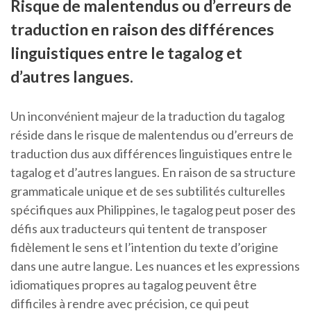
Risque de malentendus ou d’erreurs de
traduction en raison des différences
linguistiques entre le tagalog et
d’autres langues.
Un inconvénient majeur de la traduction du tagalog
réside dans le risque de malentendus ou d’erreurs de
traduction dus aux différences linguistiques entre le
tagalog et d’autres langues. En raison de sa structure
grammaticale unique et de ses subtilités culturelles
spécifiques aux Philippines, le tagalog peut poser des
défis aux traducteurs qui tentent de transposer
fidèlement le sens et l’intention du texte d’origine
dans une autre langue. Les nuances et les expressions
idiomatiques propres au tagalog peuvent être
difficiles à rendre avec précision, ce qui peut