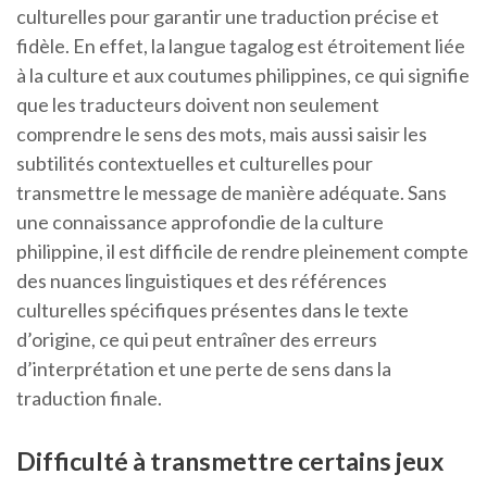
culturelles pour garantir une traduction précise et
fidèle. En effet, la langue tagalog est étroitement liée
à la culture et aux coutumes philippines, ce qui signifie
que les traducteurs doivent non seulement
comprendre le sens des mots, mais aussi saisir les
subtilités contextuelles et culturelles pour
transmettre le message de manière adéquate. Sans
une connaissance approfondie de la culture
philippine, il est difficile de rendre pleinement compte
des nuances linguistiques et des références
culturelles spécifiques présentes dans le texte
d’origine, ce qui peut entraîner des erreurs
d’interprétation et une perte de sens dans la
traduction finale.
Difficulté à transmettre certains jeux