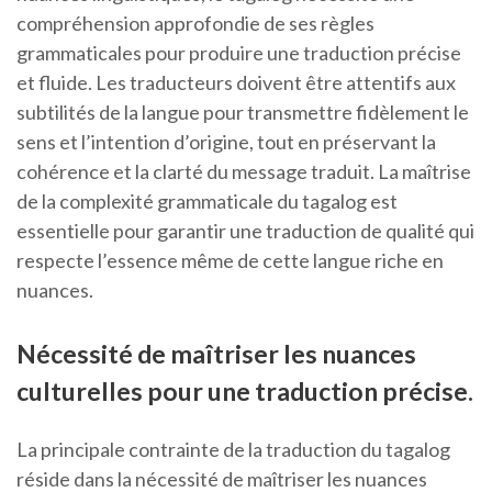
compréhension approfondie de ses règles
grammaticales pour produire une traduction précise
et fluide. Les traducteurs doivent être attentifs aux
subtilités de la langue pour transmettre fidèlement le
sens et l’intention d’origine, tout en préservant la
cohérence et la clarté du message traduit. La maîtrise
de la complexité grammaticale du tagalog est
essentielle pour garantir une traduction de qualité qui
respecte l’essence même de cette langue riche en
nuances.
Nécessité de maîtriser les nuances
culturelles pour une traduction précise.
La principale contrainte de la traduction du tagalog
réside dans la nécessité de maîtriser les nuances