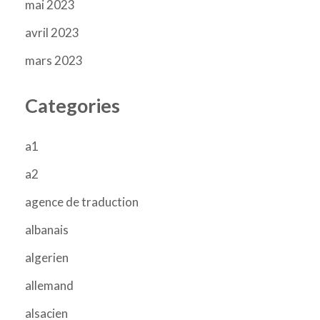
mai 2023
avril 2023
mars 2023
Categories
a1
a2
agence de traduction
albanais
algerien
allemand
alsacien