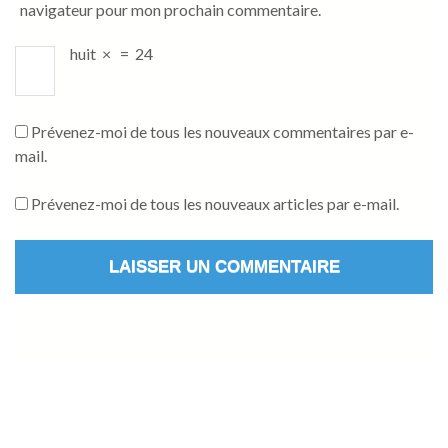
navigateur pour mon prochain commentaire.
huit
×
=
24
Prévenez-moi de tous les nouveaux commentaires par e-
mail.
Prévenez-moi de tous les nouveaux articles par e-mail.