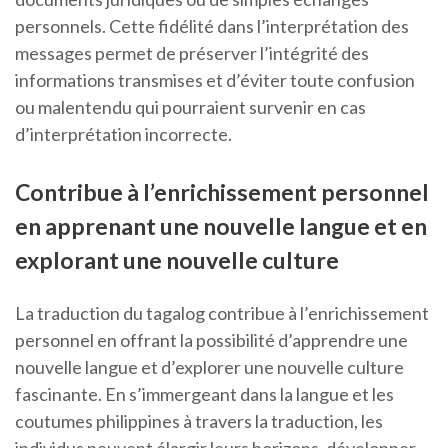
personnels. Cette fidélité dans l’interprétation des
messages permet de préserver l’intégrité des
informations transmises et d’éviter toute confusion
ou malentendu qui pourraient survenir en cas
d’interprétation incorrecte.
Contribue à l’enrichissement personnel
en apprenant une nouvelle langue et en
explorant une nouvelle culture
La traduction du tagalog contribue à l’enrichissement
personnel en offrant la possibilité d’apprendre une
nouvelle langue et d’explorer une nouvelle culture
fascinante. En s’immergeant dans la langue et les
coutumes philippines à travers la traduction, les