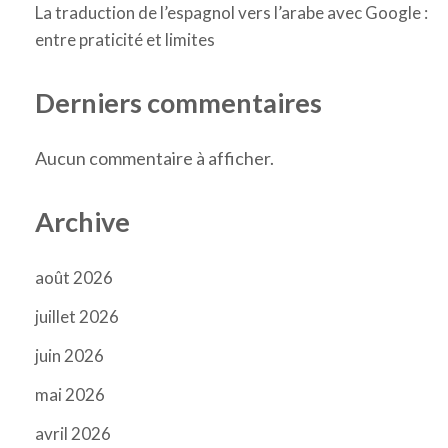
La traduction de l’espagnol vers l’arabe avec Google :
entre praticité et limites
Derniers commentaires
Aucun commentaire à afficher.
Archive
août 2026
juillet 2026
juin 2026
mai 2026
avril 2026