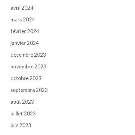
avril 2024
mars 2024
février 2024
janvier 2024
décembre 2023
novembre 2023
octobre 2023
septembre 2023
août 2023
juillet 2023
juin 2023