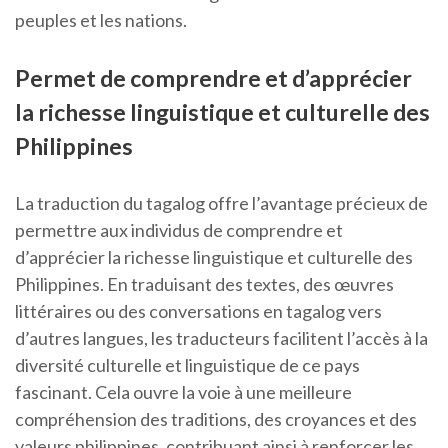
peuples et les nations.
Permet de comprendre et d’apprécier
la richesse linguistique et culturelle des
Philippines
La traduction du tagalog offre l’avantage précieux de
permettre aux individus de comprendre et
d’apprécier la richesse linguistique et culturelle des
Philippines. En traduisant des textes, des œuvres
littéraires ou des conversations en tagalog vers
d’autres langues, les traducteurs facilitent l’accès à la
diversité culturelle et linguistique de ce pays
fascinant. Cela ouvre la voie à une meilleure
compréhension des traditions, des croyances et des
valeurs philippines, contribuant ainsi à renforcer les