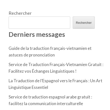
Rechercher
Rechercher
Derniers messages
Guide de la traduction français-vietnamien et
astuces de prononciation
Service de Traduction Français-Vietnamien Gratuit :
Facilitez vos Échanges Linguistiques !
La Traduction de l’Espagnol vers le Français : Un Art
Linguistique Essentiel
Service de traduction espagnol arabe gratuit :
facilitez la communication interculturelle