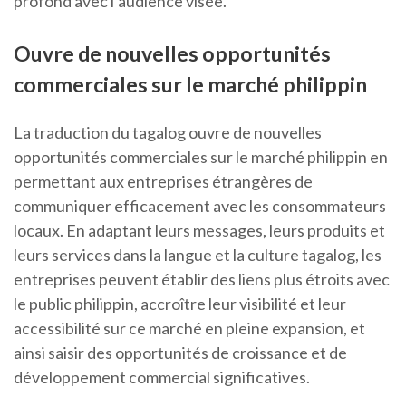
profond avec l’audience visée.
Ouvre de nouvelles opportunités
commerciales sur le marché philippin
La traduction du tagalog ouvre de nouvelles
opportunités commerciales sur le marché philippin en
permettant aux entreprises étrangères de
communiquer efficacement avec les consommateurs
locaux. En adaptant leurs messages, leurs produits et
leurs services dans la langue et la culture tagalog, les
entreprises peuvent établir des liens plus étroits avec
le public philippin, accroître leur visibilité et leur
accessibilité sur ce marché en pleine expansion, et
ainsi saisir des opportunités de croissance et de
développement commercial significatives.