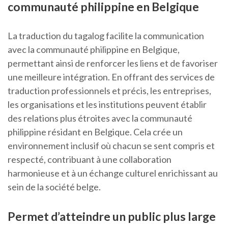
communauté philippine en Belgique
La traduction du tagalog facilite la communication
avec la communauté philippine en Belgique,
permettant ainsi de renforcer les liens et de favoriser
une meilleure intégration. En offrant des services de
traduction professionnels et précis, les entreprises,
les organisations et les institutions peuvent établir
des relations plus étroites avec la communauté
philippine résidant en Belgique. Cela crée un
environnement inclusif où chacun se sent compris et
respecté, contribuant à une collaboration
harmonieuse et à un échange culturel enrichissant au
sein de la société belge.
Permet d’atteindre un public plus large