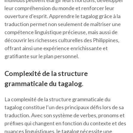
individus peuvent élargir leurs horizons, développer
leur compréhension du monde et renforcer leur
ouverture d’esprit. Apprendre le tagalog grâce à la
traduction permet non seulement de maîtriser une
compétence linguistique précieuse, mais aussi de
découvrir les richesses culturelles des Philippines,
offrant ainsi une expérience enrichissante et
gratifiante sur le plan personnel.
Complexité de la structure
grammaticale du tagalog.
La complexité de la structure grammaticale du
tagalog constitue l’un des principaux défis lors de sa
traduction. Avec son système de verbes, pronoms et
préfixes qui changent en fonction du contexte et des
nuances linguistiques, le tagalog nécessite une