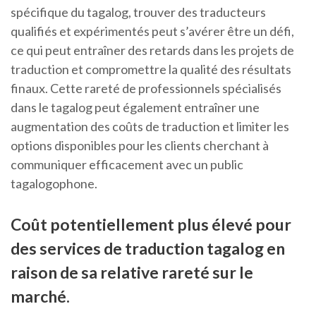
spécifique du tagalog, trouver des traducteurs
qualifiés et expérimentés peut s’avérer être un défi,
ce qui peut entraîner des retards dans les projets de
traduction et compromettre la qualité des résultats
finaux. Cette rareté de professionnels spécialisés
dans le tagalog peut également entraîner une
augmentation des coûts de traduction et limiter les
options disponibles pour les clients cherchant à
communiquer efficacement avec un public
tagalogophone.
Coût potentiellement plus élevé pour
des services de traduction tagalog en
raison de sa relative rareté sur le
marché.