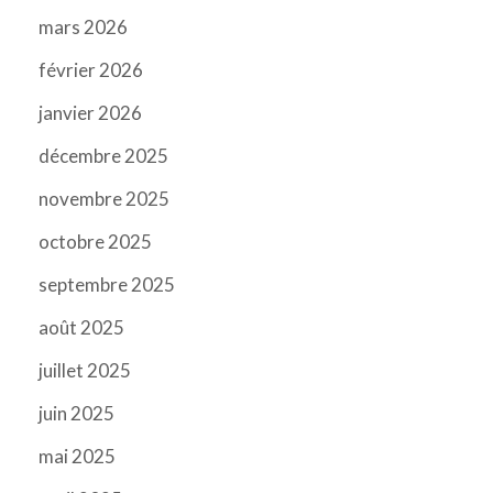
mars 2026
février 2026
janvier 2026
décembre 2025
novembre 2025
octobre 2025
septembre 2025
août 2025
juillet 2025
juin 2025
mai 2025