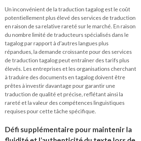
Un inconvénient de la traduction tagalog est le coût
potentiellement plus élevé des services de traduction
en raison de sa relative rareté sur le marché. En raison
du nombre limité de traducteurs spécialisés dans le
tagalog par rapport à d’autres langues plus
répandues, la demande croissante pour des services
de traduction tagalog peut entraîner des tarifs plus
élevés. Les entreprises et les organisations cherchant
à traduire des documents en tagalog doivent être
prêtes à investir davantage pour garantir une
traduction de qualité et précise, reflétant ainsi la
rareté et la valeur des compétences linguistiques
requises pour cette tâche spécifique.
Défi supplémentaire pour maintenir la
fluidité et l’authenticité du texte lors de