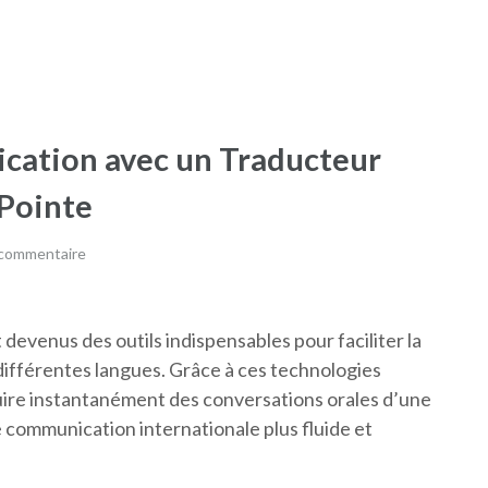
cation avec un Traducteur
 Pointe
 commentaire
devenus des outils indispensables pour faciliter la
ifférentes langues. Grâce à ces technologies
duire instantanément des conversations orales d’une
ne communication internationale plus fluide et