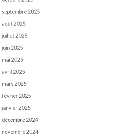
septembre 2025
août 2025
juillet 2025
juin 2025
mai 2025
avril 2025
mars 2025
février 2025
janvier 2025
décembre 2024
novembre 2024