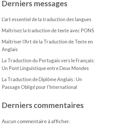
Derniers messages
L’art essentiel de la traduction des langues
Maîtrisez la traduction de texte avec PONS
Maîtriser l’Art de la Traduction de Texte en
Anglais
La Traduction du Portugais vers le Français:
Un Pont Linguistique entre Deux Mondes
La Traduction de Diplôme Anglais : Un
Passage Obligé pour l’International
Derniers commentaires
Aucun commentaire à afficher.