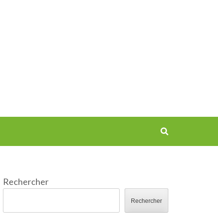
Rechercher
Rechercher