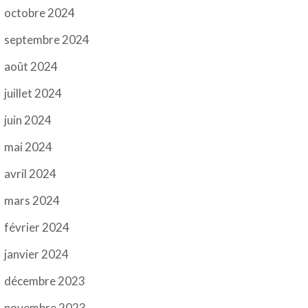
octobre 2024
septembre 2024
août 2024
juillet 2024
juin 2024
mai 2024
avril 2024
mars 2024
février 2024
janvier 2024
décembre 2023
novembre 2023