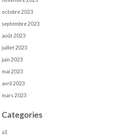
octobre 2023
septembre 2023
août 2023
juillet 2023
juin 2023
mai 2023
avril 2023
mars 2023
Categories
a1