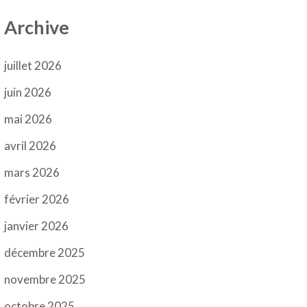
Archive
juillet 2026
juin 2026
mai 2026
avril 2026
mars 2026
février 2026
janvier 2026
décembre 2025
novembre 2025
octobre 2025