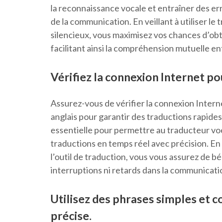
la reconnaissance vocale et entraîner des er
de la communication. En veillant à utiliser 
silencieux, vous maximisez vos chances d’obten
facilitant ainsi la compréhension mutuelle en
Vérifiez la connexion Internet po
Assurez-vous de vérifier la connexion Interne
anglais pour garantir des traductions rapides
essentielle pour permettre au traducteur vo
traductions en temps réel avec précision. En 
l’outil de traduction, vous vous assurez de b
interruptions ni retards dans la communicati
Utilisez des phrases simples et c
précise.