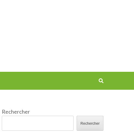
Rechercher
Rechercher