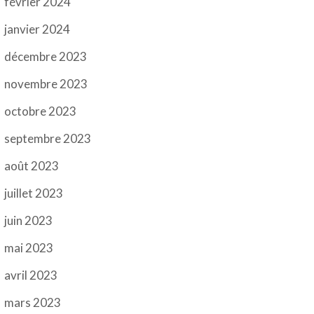
février 2024
janvier 2024
décembre 2023
novembre 2023
octobre 2023
septembre 2023
août 2023
juillet 2023
juin 2023
mai 2023
avril 2023
mars 2023