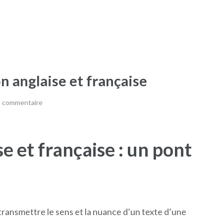
on anglaise et française
n commentaire
e et française : un pont
 transmettre le sens et la nuance d’un texte d’une