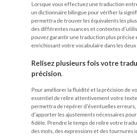
Lorsque vous effectuez une traduction entre l
un dictionnaire bilingue pour vérifier la sign
permettra de trouver les équivalents les plu
des différentes nuances et contextes d’utilis
pouvez garantir une traduction plus précise et
enrichissant votre vocabulaire dans les deux
Relisez plusieurs fois votre tradu
précision.
Pour améliorer la fluidité et la précision de vo
essentiel de relire attentivement votre texte
permettra de repérer d’éventuelles erreurs, 
d’apporter les ajustements nécessaires pour 
fidèle. Prendre le temps de relire votre trad
des mots, des expressions et des tournures 