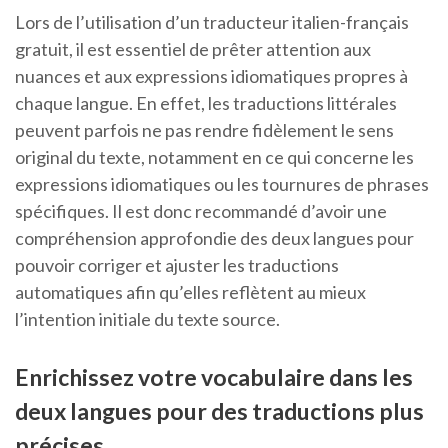
Lors de l’utilisation d’un traducteur italien-français
gratuit, il est essentiel de prêter attention aux
nuances et aux expressions idiomatiques propres à
chaque langue. En effet, les traductions littérales
peuvent parfois ne pas rendre fidèlement le sens
original du texte, notamment en ce qui concerne les
expressions idiomatiques ou les tournures de phrases
spécifiques. Il est donc recommandé d’avoir une
compréhension approfondie des deux langues pour
pouvoir corriger et ajuster les traductions
automatiques afin qu’elles reflètent au mieux
l’intention initiale du texte source.
Enrichissez votre vocabulaire dans les
deux langues pour des traductions plus
précises.