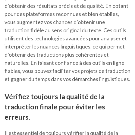
d’obtenir des résultats précis et de qualité. En optant
pour des plateformes reconnues et bien établies,
vous augmentez vos chances d’obtenir une
traduction fidèle au sens original du texte. Ces outils
utilisent des technologies avancées pour analyser et
interpréter les nuances linguistiques, ce qui permet
d’obtenir des traductions plus cohérentes et
naturelles. En faisant confiance à des outils en ligne
fiables, vous pouvez faciliter vos projets de traduction
et gagner du temps dans vos démarches linguistiques.
Vérifiez toujours la qualité de la
traduction finale pour éviter les
erreurs.
Il est essentiel de toujours vérifier la qualité de la