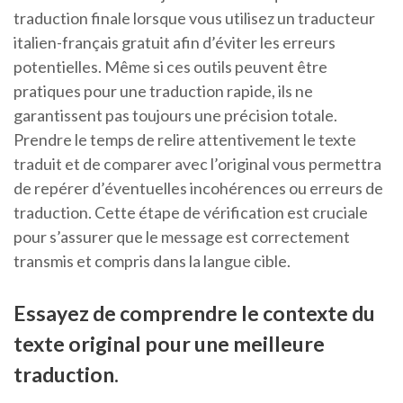
traduction finale lorsque vous utilisez un traducteur
italien-français gratuit afin d’éviter les erreurs
potentielles. Même si ces outils peuvent être
pratiques pour une traduction rapide, ils ne
garantissent pas toujours une précision totale.
Prendre le temps de relire attentivement le texte
traduit et de comparer avec l’original vous permettra
de repérer d’éventuelles incohérences ou erreurs de
traduction. Cette étape de vérification est cruciale
pour s’assurer que le message est correctement
transmis et compris dans la langue cible.
Essayez de comprendre le contexte du
texte original pour une meilleure
traduction.