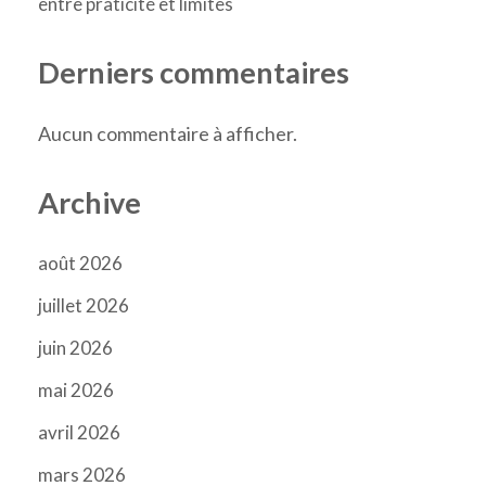
entre praticité et limites
Derniers commentaires
Aucun commentaire à afficher.
Archive
août 2026
juillet 2026
juin 2026
mai 2026
avril 2026
mars 2026