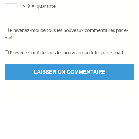
×
8
=
quarante
Prévenez-moi de tous les nouveaux commentaires par e-
mail.
Prévenez-moi de tous les nouveaux articles par e-mail.