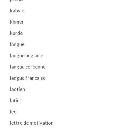
kabyle
khmer
kurde
langue
langue anglaise
langue coréenne
langue francaise
laotien
latin
leo
lettre de motivation