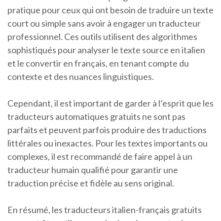
pratique pour ceux qui ont besoin de traduire un texte
court ou simple sans avoir à engager un traducteur
professionnel. Ces outils utilisent des algorithmes
sophistiqués pour analyser le texte source en italien
et le convertir en français, en tenant compte du
contexte et des nuances linguistiques.
Cependant, il est important de garder à l’esprit que les
traducteurs automatiques gratuits ne sont pas
parfaits et peuvent parfois produire des traductions
littérales ou inexactes. Pour les textes importants ou
complexes, il est recommandé de faire appel à un
traducteur humain qualifié pour garantir une
traduction précise et fidèle au sens original.
En résumé, les traducteurs italien-français gratuits