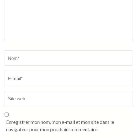
Name
*
Enregistrer mon nom, mon e-mail et mon site dans le
navigateur pour mon prochain commentaire.