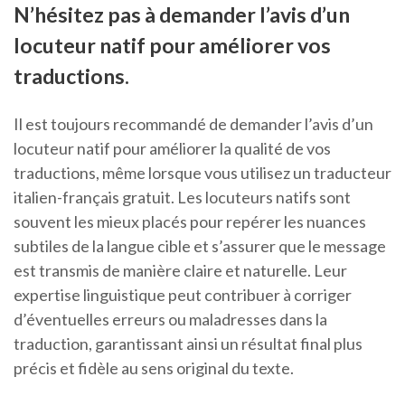
N’hésitez pas à demander l’avis d’un
locuteur natif pour améliorer vos
traductions.
Il est toujours recommandé de demander l’avis d’un
locuteur natif pour améliorer la qualité de vos
traductions, même lorsque vous utilisez un traducteur
italien-français gratuit. Les locuteurs natifs sont
souvent les mieux placés pour repérer les nuances
subtiles de la langue cible et s’assurer que le message
est transmis de manière claire et naturelle. Leur
expertise linguistique peut contribuer à corriger
d’éventuelles erreurs ou maladresses dans la
traduction, garantissant ainsi un résultat final plus
précis et fidèle au sens original du texte.