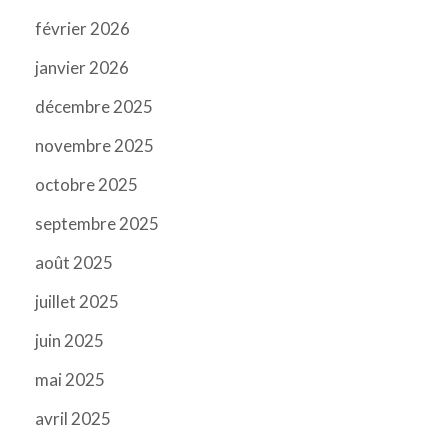
février 2026
janvier 2026
décembre 2025
novembre 2025
octobre 2025
septembre 2025
août 2025
juillet 2025
juin 2025
mai 2025
avril 2025