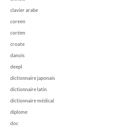
clavier arabe
coreen
coréen
croate
danois
deepl
dictionnaire japonais
dictionnaire latin
dictionnaire médical
diplome
doc