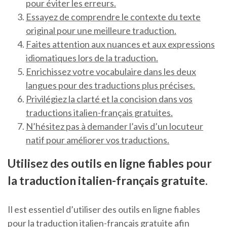
pour éviter les erreurs.
Essayez de comprendre le contexte du texte
original pour une meilleure traduction.
Faites attention aux nuances et aux expressions
idiomatiques lors de la traduction.
Enrichissez votre vocabulaire dans les deux
langues pour des traductions plus précises.
Privilégiez la clarté et la concision dans vos
traductions italien-français gratuites.
N’hésitez pas à demander l’avis d’un locuteur
natif pour améliorer vos traductions.
Utilisez des outils en ligne fiables pour
la traduction italien-français gratuite.
Il est essentiel d’utiliser des outils en ligne fiables
pour la traduction italien-français gratuite afin