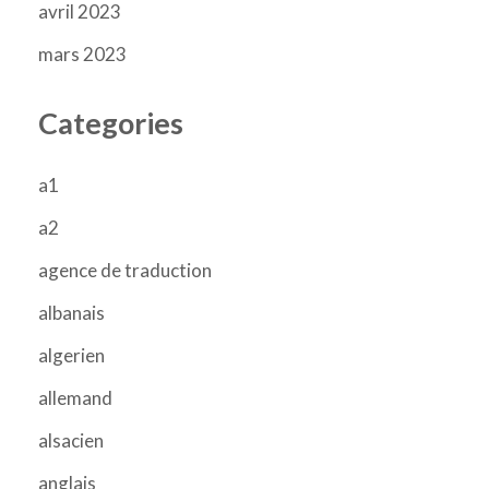
avril 2023
mars 2023
Categories
a1
a2
agence de traduction
albanais
algerien
allemand
alsacien
anglais