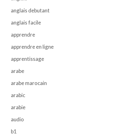
anglais debutant
anglais facile
apprendre
apprendre en ligne
apprentissage
arabe
arabe marocain
arabic
arabie
audio
b1