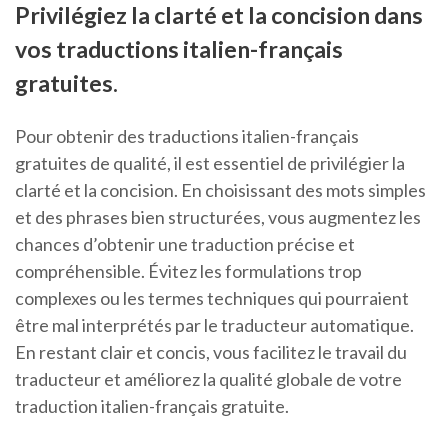
Privilégiez la clarté et la concision dans
vos traductions italien-français
gratuites.
Pour obtenir des traductions italien-français
gratuites de qualité, il est essentiel de privilégier la
clarté et la concision. En choisissant des mots simples
et des phrases bien structurées, vous augmentez les
chances d’obtenir une traduction précise et
compréhensible. Évitez les formulations trop
complexes ou les termes techniques qui pourraient
être mal interprétés par le traducteur automatique.
En restant clair et concis, vous facilitez le travail du
traducteur et améliorez la qualité globale de votre
traduction italien-français gratuite.