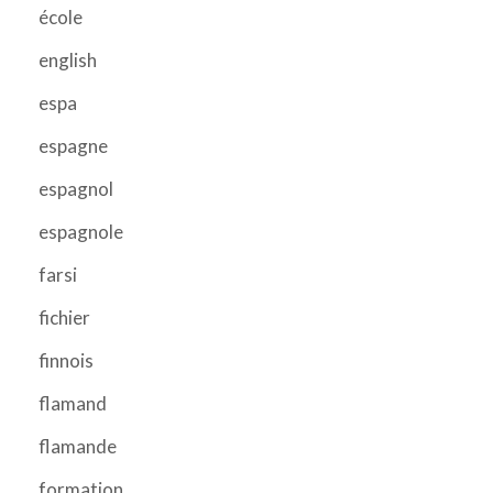
école
english
espa
espagne
espagnol
espagnole
farsi
fichier
finnois
flamand
flamande
formation