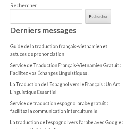
Rechercher
Rechercher
Derniers messages
Guide de la traduction français-vietnamien et
astuces de prononciation
Service de Traduction Français-Vietnamien Gratuit :
Facilitez vos Échanges Linguistiques !
La Traduction de l’Espagnol vers le Français : Un Art
Linguistique Essentiel
Service de traduction espagnol arabe gratuit :
facilitez la communication interculturelle
La traduction de l’espagnol vers l’arabe avec Google :