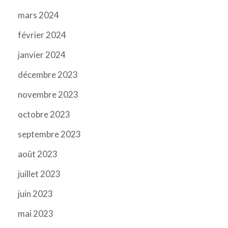
mars 2024
février 2024
janvier 2024
décembre 2023
novembre 2023
octobre 2023
septembre 2023
août 2023
juillet 2023
juin 2023
mai 2023