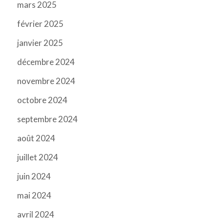
mars 2025
février 2025
janvier 2025
décembre 2024
novembre 2024
octobre 2024
septembre 2024
août 2024
juillet 2024
juin 2024
mai 2024
avril 2024