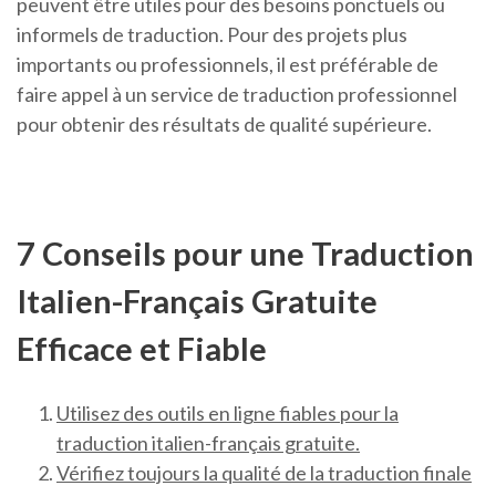
peuvent être utiles pour des besoins ponctuels ou
informels de traduction. Pour des projets plus
importants ou professionnels, il est préférable de
faire appel à un service de traduction professionnel
pour obtenir des résultats de qualité supérieure.
7 Conseils pour une Traduction
Italien-Français Gratuite
Efficace et Fiable
Utilisez des outils en ligne fiables pour la
traduction italien-français gratuite.
Vérifiez toujours la qualité de la traduction finale