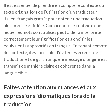
Il est essentiel de prendre en compte le contexte du
texte original lors de l’utilisation d’un traducteur
italien-français gratuit pour obtenir une traduction
plus précise et fidèle. Comprendre le contexte dans
lequel les mots sont utilisés peut aider à interpréter
correctement leur signification et à choisir les
équivalents appropriés en français. En tenant compte
du contexte, il est possible d’éviter les erreurs de
traduction et de garantir que le message d’origine est
transmis de manière claire et cohérente dans la
langue cible.
Faites attention aux nuances et aux
expressions idiomatiques lors de la
traduction.