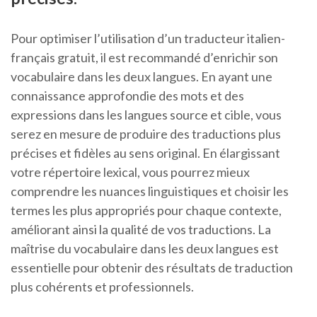
Pour optimiser l’utilisation d’un traducteur italien-
français gratuit, il est recommandé d’enrichir son
vocabulaire dans les deux langues. En ayant une
connaissance approfondie des mots et des
expressions dans les langues source et cible, vous
serez en mesure de produire des traductions plus
précises et fidèles au sens original. En élargissant
votre répertoire lexical, vous pourrez mieux
comprendre les nuances linguistiques et choisir les
termes les plus appropriés pour chaque contexte,
améliorant ainsi la qualité de vos traductions. La
maîtrise du vocabulaire dans les deux langues est
essentielle pour obtenir des résultats de traduction
plus cohérents et professionnels.