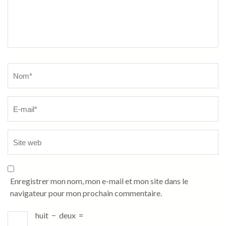
Name
*
Enregistrer mon nom, mon e-mail et mon site dans le
navigateur pour mon prochain commentaire.
huit
−
deux
=