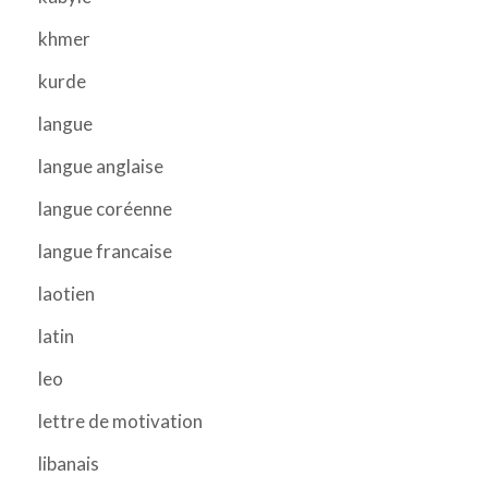
khmer
kurde
langue
langue anglaise
langue coréenne
langue francaise
laotien
latin
leo
lettre de motivation
libanais