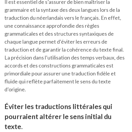
Il est essentiel de s’assurer de bien maîtriser la
grammaire et la syntaxe des deux langues lors de la
traduction du néerlandais vers le français. En effet,
une connaissance approfondie des règles
grammaticales et des structures syntaxiques de
chaque langue permet d’éviter les erreurs de
traduction et de garantir la cohérence du texte final.
La précision dans l’utilisation des temps verbaux, des
accords et des constructions grammaticales est
primordiale pour assurer une traduction fidèle et
fluide qui reflète parfaitement le sens du texte
d’origine.
Éviter les traductions littérales qui
pourraient altérer le sens initial du
texte.