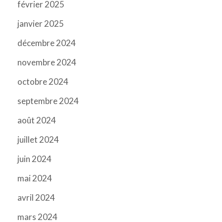
février 2025
janvier 2025
décembre 2024
novembre 2024
octobre 2024
septembre 2024
août 2024
juillet 2024
juin 2024
mai 2024
avril 2024
mars 2024