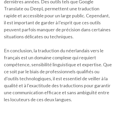
dernières années. Des outils tels que Google
Translate ou DeepL permettent une traduction
rapide et accessible pour un large public. Cependant,
il est important de garder à l’esprit que ces outils
peuvent parfois manquer de précision dans certaines
situations délicates ou techniques.
En conclusion, la traduction du néerlandais vers le
français est un domaine complexe qui requiert
compétence, sensibilité linguistique et expertise. Que
ce soit par le biais de professionnels qualifiés ou
d’outils technologiques, il est essentiel de veiller à la
qualité et à l’exactitude des traductions pour garantir
une communication efficace et sans ambiguïté entre
les locuteurs de ces deux langues.