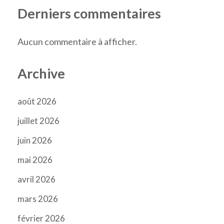
Derniers commentaires
Aucun commentaire à afficher.
Archive
août 2026
juillet 2026
juin 2026
mai 2026
avril 2026
mars 2026
février 2026