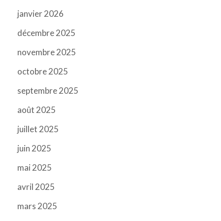
janvier 2026
décembre 2025
novembre 2025
octobre 2025
septembre 2025
août 2025
juillet 2025
juin 2025
mai 2025
avril 2025
mars 2025