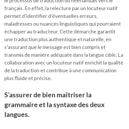
le processus de traduction du néerlandais vers le
français. En effet, la relecture par un locuteur natif
permet d’identifier d’éventuelles erreurs,
maladresses ou nuances linguistiques qui pourraient
échapper au traducteur. Cette démarche garantit
une traduction plus authentique et naturelle, en
s’assurant que le message est bien compris et
transmis de manière adéquate dans la langue cible. La
collaboration avec un locuteur natif enrichit la qualité
de la traduction et contribue à une communication
plus fluide et précise.
S’assurer de bien maîtriser la
grammaire et la syntaxe des deux
langues.