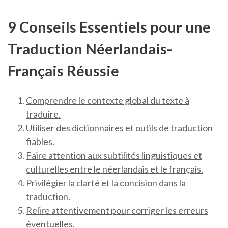
9 Conseils Essentiels pour une
Traduction Néerlandais-
Français Réussie
Comprendre le contexte global du texte à
traduire.
Utiliser des dictionnaires et outils de traduction
fiables.
Faire attention aux subtilités linguistiques et
culturelles entre le néerlandais et le français.
Privilégier la clarté et la concision dans la
traduction.
Relire attentivement pour corriger les erreurs
éventuelles.