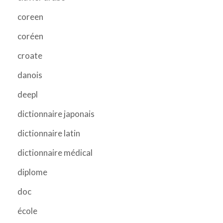
coreen
coréen
croate
danois
deepl
dictionnaire japonais
dictionnaire latin
dictionnaire médical
diplome
doc
école