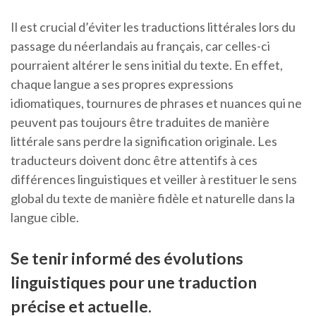
Il est crucial d’éviter les traductions littérales lors du
passage du néerlandais au français, car celles-ci
pourraient altérer le sens initial du texte. En effet,
chaque langue a ses propres expressions
idiomatiques, tournures de phrases et nuances qui ne
peuvent pas toujours être traduites de manière
littérale sans perdre la signification originale. Les
traducteurs doivent donc être attentifs à ces
différences linguistiques et veiller à restituer le sens
global du texte de manière fidèle et naturelle dans la
langue cible.
Se tenir informé des évolutions
linguistiques pour une traduction
précise et actuelle.