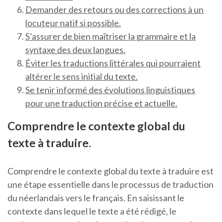
Demander des retours ou des corrections à un
locuteur natif si possible.
S’assurer de bien maîtriser la grammaire et la
syntaxe des deux langues.
Éviter les traductions littérales qui pourraient
altérer le sens initial du texte.
Se tenir informé des évolutions linguistiques
pour une traduction précise et actuelle.
Comprendre le contexte global du
texte à traduire.
Comprendre le contexte global du texte à traduire est
une étape essentielle dans le processus de traduction
du néerlandais vers le français. En saisissant le
contexte dans lequel le texte a été rédigé, le