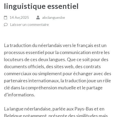
linguistique essentiel
14 Avr,2025
abclanguesbe
Laisser un commentaire
La traduction du néerlandais vers le français est un
processus essentiel pour la communication entre les
locuteurs de ces deux langues. Que ce soit pour des
documents officiels, des sites web, des contrats
commerciaux ou simplement pour échanger avec des
partenaires internationaux, la traduction joue un rôle
clé dans la compréhension mutuelle et le partage
d’informations.
La langue néerlandaise, parlée aux Pays-Bas et en
Belgique notamment, présente des similitudes mais