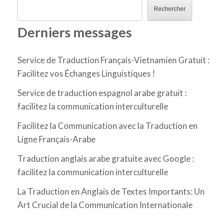
Rechercher
Derniers messages
Service de Traduction Français-Vietnamien Gratuit :
Facilitez vos Échanges Linguistiques !
Service de traduction espagnol arabe gratuit :
facilitez la communication interculturelle
Facilitez la Communication avec la Traduction en
Ligne Français-Arabe
Traduction anglais arabe gratuite avec Google :
facilitez la communication interculturelle
La Traduction en Anglais de Textes Importants: Un
Art Crucial de la Communication Internationale