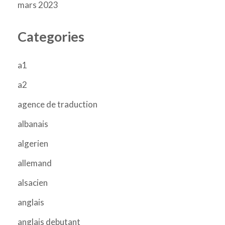
mars 2023
Categories
a1
a2
agence de traduction
albanais
algerien
allemand
alsacien
anglais
anglais debutant