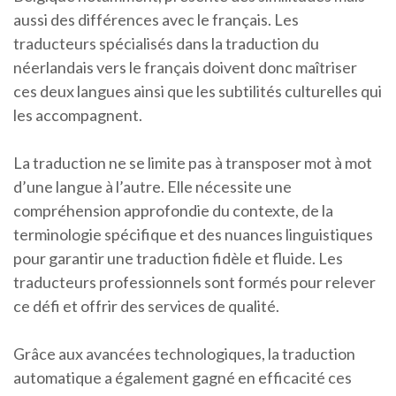
aussi des différences avec le français. Les
traducteurs spécialisés dans la traduction du
néerlandais vers le français doivent donc maîtriser
ces deux langues ainsi que les subtilités culturelles qui
les accompagnent.
La traduction ne se limite pas à transposer mot à mot
d’une langue à l’autre. Elle nécessite une
compréhension approfondie du contexte, de la
terminologie spécifique et des nuances linguistiques
pour garantir une traduction fidèle et fluide. Les
traducteurs professionnels sont formés pour relever
ce défi et offrir des services de qualité.
Grâce aux avancées technologiques, la traduction
automatique a également gagné en efficacité ces