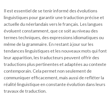
Il est essentiel de se tenir informé des évolutions
linguistiques pour garantir une traduction précise et
actuelle du néerlandais vers le français. Les langues
évoluent constamment, que ce soit au niveau des
termes techniques, des expressions idiomatiques ou
même de la grammaire. En restant à jour sur les
tendances linguistiques et les nouveaux mots qui font
leur apparition, les traducteurs peuvent offrir des
traductions plus pertinentes et adaptées au contexte
contemporain. Cela permet non seulement de
communiquer efficacement, mais aussi de refléter la
réalité linguistique en constante évolution dans leurs
travaux de traduction.