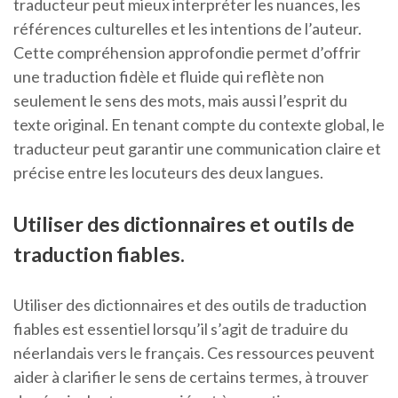
traducteur peut mieux interpréter les nuances, les
références culturelles et les intentions de l’auteur.
Cette compréhension approfondie permet d’offrir
une traduction fidèle et fluide qui reflète non
seulement le sens des mots, mais aussi l’esprit du
texte original. En tenant compte du contexte global, le
traducteur peut garantir une communication claire et
précise entre les locuteurs des deux langues.
Utiliser des dictionnaires et outils de
traduction fiables.
Utiliser des dictionnaires et des outils de traduction
fiables est essentiel lorsqu’il s’agit de traduire du
néerlandais vers le français. Ces ressources peuvent
aider à clarifier le sens de certains termes, à trouver