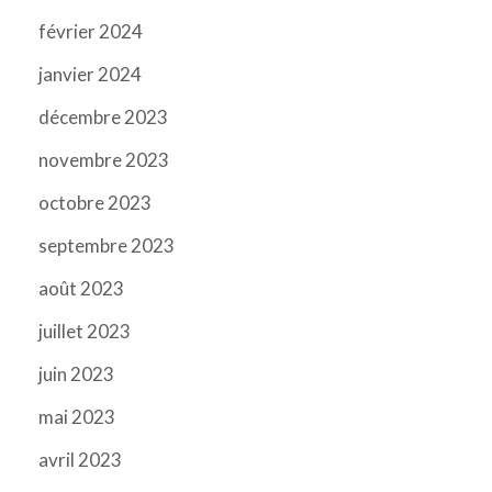
février 2024
janvier 2024
décembre 2023
novembre 2023
octobre 2023
septembre 2023
août 2023
juillet 2023
juin 2023
mai 2023
avril 2023