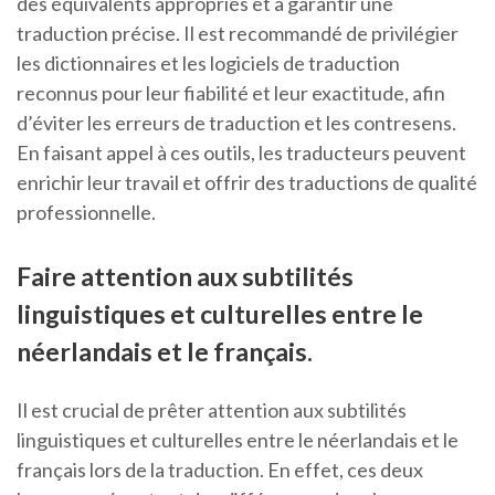
des équivalents appropriés et à garantir une
traduction précise. Il est recommandé de privilégier
les dictionnaires et les logiciels de traduction
reconnus pour leur fiabilité et leur exactitude, afin
d’éviter les erreurs de traduction et les contresens.
En faisant appel à ces outils, les traducteurs peuvent
enrichir leur travail et offrir des traductions de qualité
professionnelle.
Faire attention aux subtilités
linguistiques et culturelles entre le
néerlandais et le français.
Il est crucial de prêter attention aux subtilités
linguistiques et culturelles entre le néerlandais et le
français lors de la traduction. En effet, ces deux