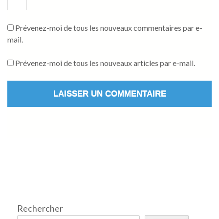
Prévenez-moi de tous les nouveaux commentaires par e-
mail.
Prévenez-moi de tous les nouveaux articles par e-mail.
Rechercher