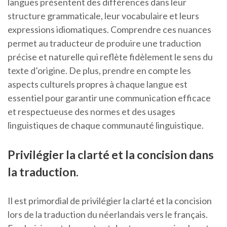
langues présentent des différences dans leur
structure grammaticale, leur vocabulaire et leurs
expressions idiomatiques. Comprendre ces nuances
permet au traducteur de produire une traduction
précise et naturelle qui reflète fidèlement le sens du
texte d’origine. De plus, prendre en compte les
aspects culturels propres à chaque langue est
essentiel pour garantir une communication efficace
et respectueuse des normes et des usages
linguistiques de chaque communauté linguistique.
Privilégier la clarté et la concision dans
la traduction.
Il est primordial de privilégier la clarté et la concision
lors de la traduction du néerlandais vers le français.