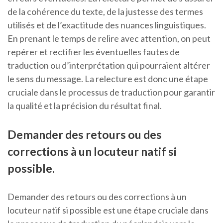
de la cohérence du texte, de la justesse des termes
utilisés et de l’exactitude des nuances linguistiques.
En prenant le temps de relire avec attention, on peut
repérer et rectifier les éventuelles fautes de
traduction ou d’interprétation qui pourraient altérer
le sens du message. La relecture est donc une étape
cruciale dans le processus de traduction pour garantir
la qualité et la précision du résultat final.
Demander des retours ou des
corrections à un locuteur natif si
possible.
Demander des retours ou des corrections à un
locuteur natif si possible est une étape cruciale dans