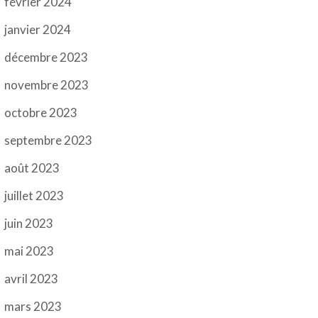
février 2024
janvier 2024
décembre 2023
novembre 2023
octobre 2023
septembre 2023
août 2023
juillet 2023
juin 2023
mai 2023
avril 2023
mars 2023