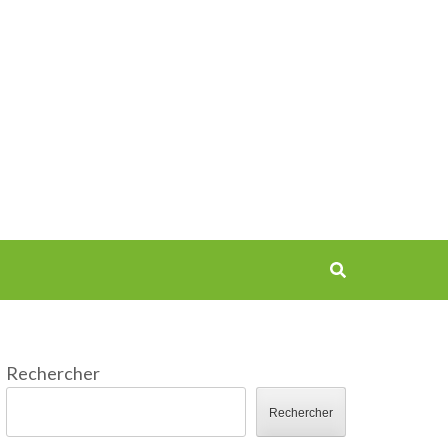
Rechercher
Rechercher