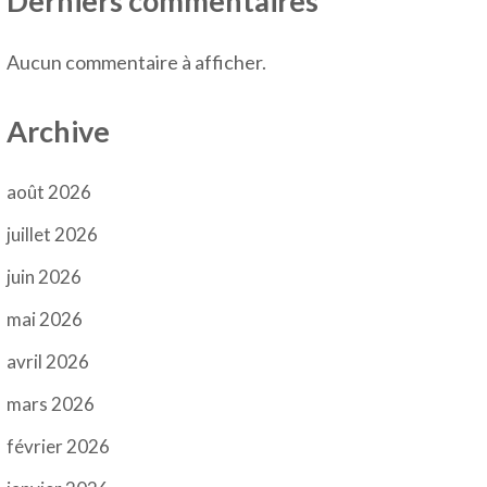
Derniers commentaires
Aucun commentaire à afficher.
Archive
août 2026
juillet 2026
juin 2026
mai 2026
avril 2026
mars 2026
février 2026