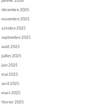
janvier 2026
décembre 2025
novembre 2025
octobre 2025
septembre 2025
août 2025
juillet 2025
juin 2025
mai 2025
avril 2025
mars 2025
février 2025