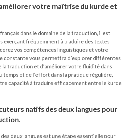
améliorer votre maîtrise du kurde et
rançais dans le domaine de la traduction, il est
us exerçant fréquemment à traduire des textes
rcerez vos compétences linguistiques et votre
e constante vous permettra d’explorer différentes
 la traduction et d’améliorer votre fluidité dans
u temps et de l’effort dans la pratique régulière,
tre capacité à traduire efficacement entre le kurde
cuteurs natifs des deux langues pour
uction.
 des deux langues est une étape essentielle pour