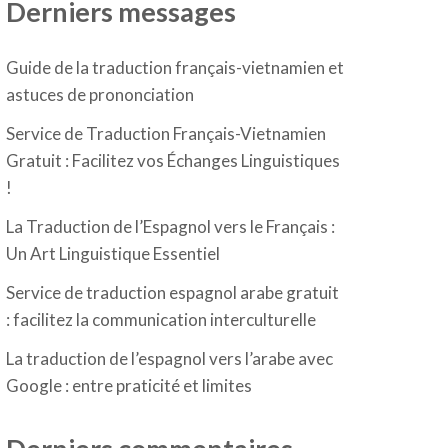
Derniers messages
Guide de la traduction français-vietnamien et
astuces de prononciation
Service de Traduction Français-Vietnamien
Gratuit : Facilitez vos Échanges Linguistiques
!
La Traduction de l’Espagnol vers le Français :
Un Art Linguistique Essentiel
Service de traduction espagnol arabe gratuit
: facilitez la communication interculturelle
La traduction de l’espagnol vers l’arabe avec
Google : entre praticité et limites