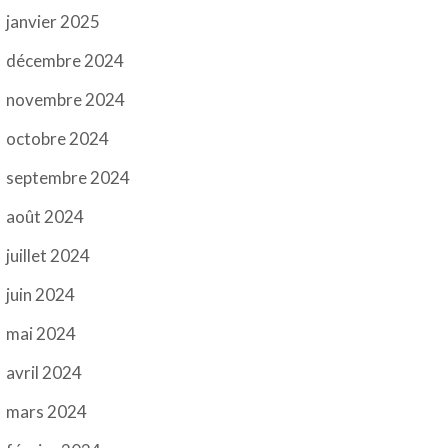
janvier 2025
décembre 2024
novembre 2024
octobre 2024
septembre 2024
août 2024
juillet 2024
juin 2024
mai 2024
avril 2024
mars 2024