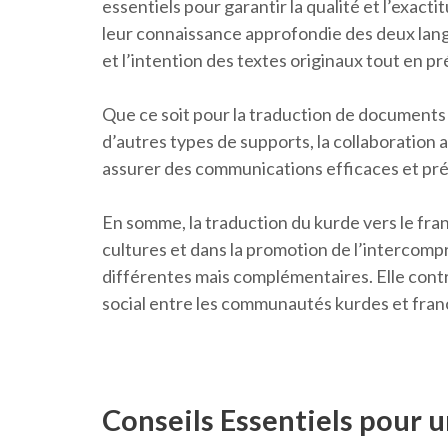
essentiels pour garantir la qualité et l’exact
leur connaissance approfondie des deux lang
et l’intention des textes originaux tout en pré
Que ce soit pour la traduction de documents o
d’autres types de supports, la collaboration 
assurer des communications efficaces et pré
En somme, la traduction du kurde vers le fra
cultures et dans la promotion de l’intercomp
différentes mais complémentaires. Elle contri
social entre les communautés kurdes et fran
Conseils Essentiels pour 