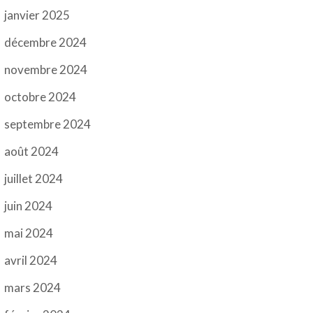
janvier 2025
décembre 2024
novembre 2024
octobre 2024
septembre 2024
août 2024
juillet 2024
juin 2024
mai 2024
avril 2024
mars 2024