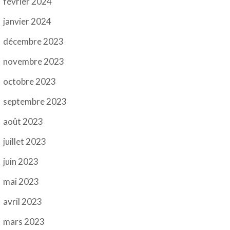
février 2024
janvier 2024
décembre 2023
novembre 2023
octobre 2023
septembre 2023
août 2023
juillet 2023
juin 2023
mai 2023
avril 2023
mars 2023