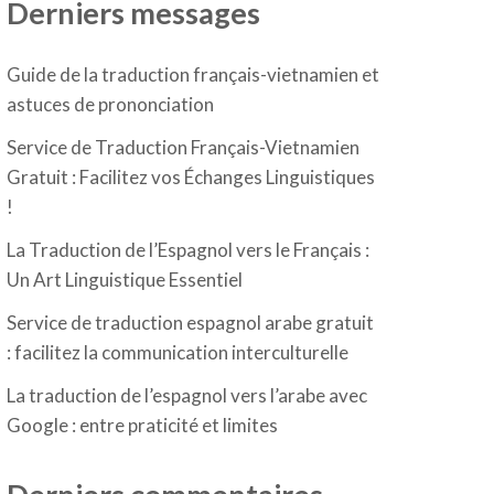
Derniers messages
Guide de la traduction français-vietnamien et
astuces de prononciation
Service de Traduction Français-Vietnamien
Gratuit : Facilitez vos Échanges Linguistiques
!
La Traduction de l’Espagnol vers le Français :
Un Art Linguistique Essentiel
Service de traduction espagnol arabe gratuit
: facilitez la communication interculturelle
La traduction de l’espagnol vers l’arabe avec
Google : entre praticité et limites