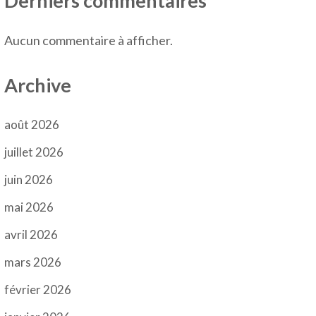
Derniers commentaires
Aucun commentaire à afficher.
Archive
août 2026
juillet 2026
juin 2026
mai 2026
avril 2026
mars 2026
février 2026