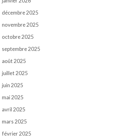
janvier 2026
décembre 2025
novembre 2025
octobre 2025
septembre 2025
août 2025
juillet 2025
juin 2025
mai 2025
avril 2025
mars 2025
février 2025