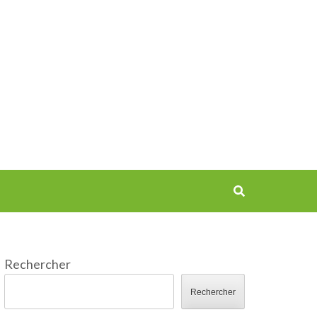
Rechercher
Rechercher