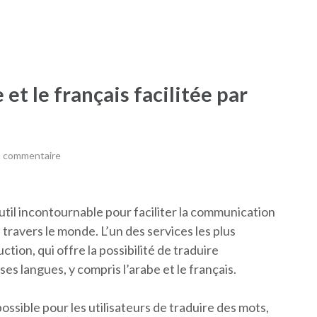
 et le français facilitée par
n commentaire
til incontournable pour faciliter la communication
travers le monde. L’un des services les plus
ion, qui offre la possibilité de traduire
 langues, y compris l’arabe et le français.
ossible pour les utilisateurs de traduire des mots,