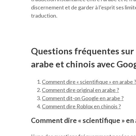
discernement et de garder à l’esprit ses limi
traduction.
Questions fréquentes sur 
arabe et chinois avec Goo
Comment dire « scientifique » en arabe 
Comment dire original en arabe ?
Comment dit-on Google en arabe ?
Comment dire Roblox en chinois ?
Comment dire « scientifique » en 