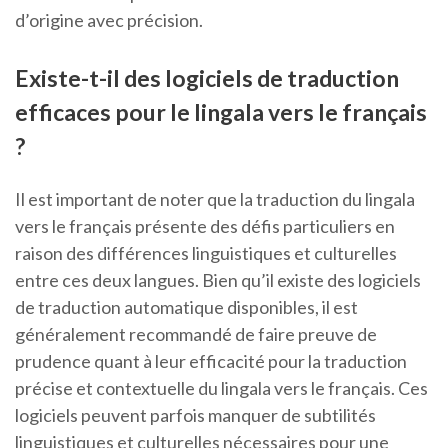
d’origine avec précision.
Existe-t-il des logiciels de traduction
efficaces pour le lingala vers le français
?
Il est important de noter que la traduction du lingala
vers le français présente des défis particuliers en
raison des différences linguistiques et culturelles
entre ces deux langues. Bien qu’il existe des logiciels
de traduction automatique disponibles, il est
généralement recommandé de faire preuve de
prudence quant à leur efficacité pour la traduction
précise et contextuelle du lingala vers le français. Ces
logiciels peuvent parfois manquer de subtilités
linguistiques et culturelles nécessaires pour une