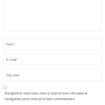
Name
*
Enregistrer mon nom, mon e-mail et mon site dans le
navigateur pour mon prochain commentaire.