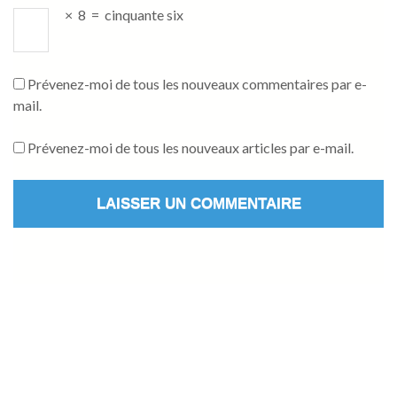
×
8
=
cinquante six
Prévenez-moi de tous les nouveaux commentaires par e-
mail.
Prévenez-moi de tous les nouveaux articles par e-mail.