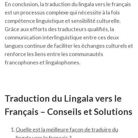
En conclusion, la traduction du lingala vers le français
est un processus complexe qui nécessite à la fois
compétence linguistique et sensibilité culturelle.
Grâce aux efforts des traducteurs qualifiés, la
communication interlinguistique entre ces deux
langues continue de faciliter les échanges culturels et
renforce les liens entre les communautés
francophones et lingalophones.
Traduction du Lingala vers le
Français – Conseils et Solutions
Quelle est la meilleure façon de traduire du
lingala vers le français ?