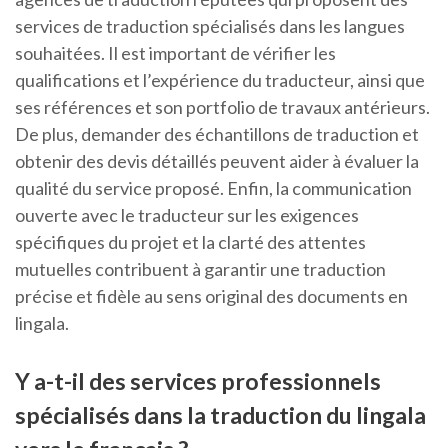
services de traduction spécialisés dans les langues
souhaitées. Il est important de vérifier les
qualifications et l’expérience du traducteur, ainsi que
ses références et son portfolio de travaux antérieurs.
De plus, demander des échantillons de traduction et
obtenir des devis détaillés peuvent aider à évaluer la
qualité du service proposé. Enfin, la communication
ouverte avec le traducteur sur les exigences
spécifiques du projet et la clarté des attentes
mutuelles contribuent à garantir une traduction
précise et fidèle au sens original des documents en
lingala.
Y a-t-il des services professionnels
spécialisés dans la traduction du lingala