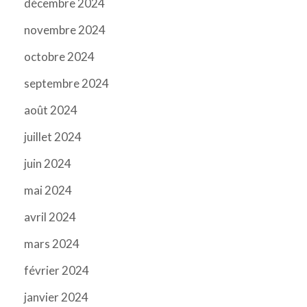
décembre 2024
novembre 2024
octobre 2024
septembre 2024
août 2024
juillet 2024
juin 2024
mai 2024
avril 2024
mars 2024
février 2024
janvier 2024