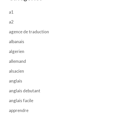
a1
a2
agence de traduction
albanais
algerien
allemand
alsacien
anglais
anglais debutant
anglais facile
apprendre