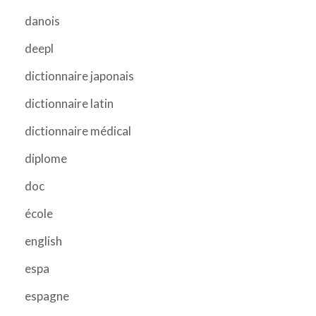
danois
deepl
dictionnaire japonais
dictionnaire latin
dictionnaire médical
diplome
doc
école
english
espa
espagne