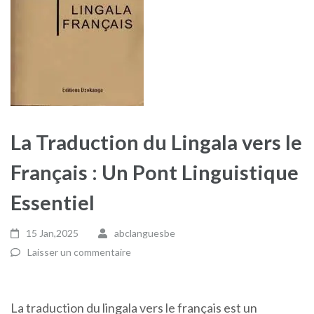
La Traduction du Lingala vers le
Français : Un Pont Linguistique
Essentiel
15 Jan,2025
abclanguesbe
Laisser un commentaire
La traduction du lingala vers le français est un