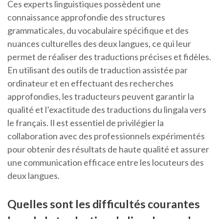
Ces experts linguistiques possèdent une
connaissance approfondie des structures
grammaticales, du vocabulaire spécifique et des
nuances culturelles des deux langues, ce qui leur
permet de réaliser des traductions précises et fidèles.
En utilisant des outils de traduction assistée par
ordinateur et en effectuant des recherches
approfondies, les traducteurs peuvent garantir la
qualité et l’exactitude des traductions du lingala vers
le français. Il est essentiel de privilégier la
collaboration avec des professionnels expérimentés
pour obtenir des résultats de haute qualité et assurer
une communication efficace entre les locuteurs des
deux langues.
Quelles sont les difficultés courantes