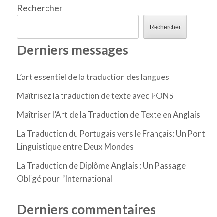
Rechercher
Rechercher
Derniers messages
L’art essentiel de la traduction des langues
Maîtrisez la traduction de texte avec PONS
Maîtriser l’Art de la Traduction de Texte en Anglais
La Traduction du Portugais vers le Français: Un Pont
Linguistique entre Deux Mondes
La Traduction de Diplôme Anglais : Un Passage
Obligé pour l’International
Derniers commentaires