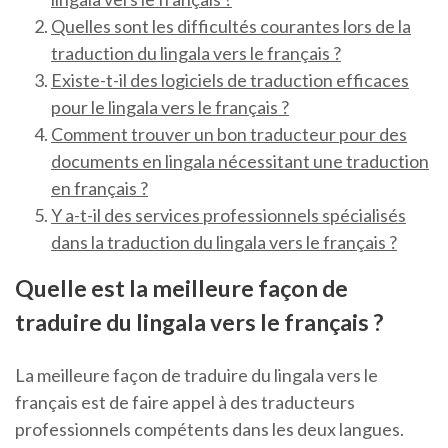
Quelles sont les difficultés courantes lors de la
traduction du lingala vers le français ?
Existe-t-il des logiciels de traduction efficaces
pour le lingala vers le français ?
Comment trouver un bon traducteur pour des
documents en lingala nécessitant une traduction
en français ?
Y a-t-il des services professionnels spécialisés
dans la traduction du lingala vers le français ?
Quelle est la meilleure façon de
traduire du lingala vers le français ?
La meilleure façon de traduire du lingala vers le
français est de faire appel à des traducteurs
professionnels compétents dans les deux langues.