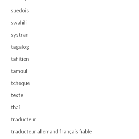
suedois
swahili
systran
tagalog
tahitien
tamoul
tcheque
texte
thai
traducteur
traducteur allemand français fiable