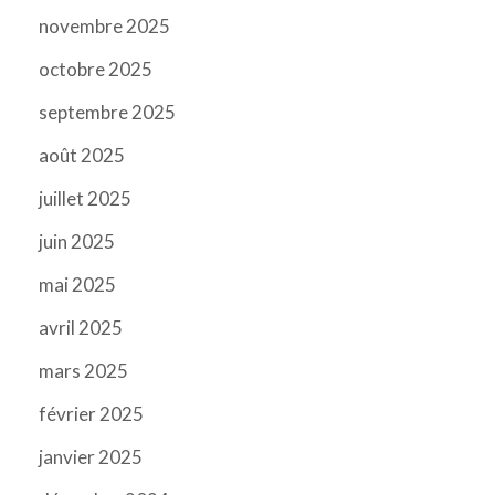
novembre 2025
octobre 2025
septembre 2025
août 2025
juillet 2025
juin 2025
mai 2025
avril 2025
mars 2025
février 2025
janvier 2025