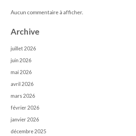
Aucun commentaire à afficher.
Archive
juillet 2026
juin 2026
mai 2026
avril 2026
mars 2026
février 2026
janvier 2026
décembre 2025