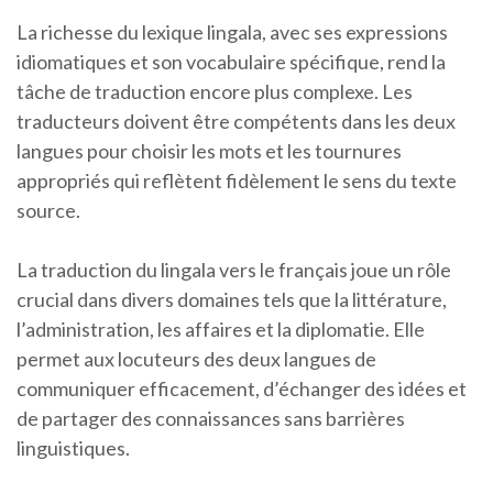
La richesse du lexique lingala, avec ses expressions
idiomatiques et son vocabulaire spécifique, rend la
tâche de traduction encore plus complexe. Les
traducteurs doivent être compétents dans les deux
langues pour choisir les mots et les tournures
appropriés qui reflètent fidèlement le sens du texte
source.
La traduction du lingala vers le français joue un rôle
crucial dans divers domaines tels que la littérature,
l’administration, les affaires et la diplomatie. Elle
permet aux locuteurs des deux langues de
communiquer efficacement, d’échanger des idées et
de partager des connaissances sans barrières
linguistiques.