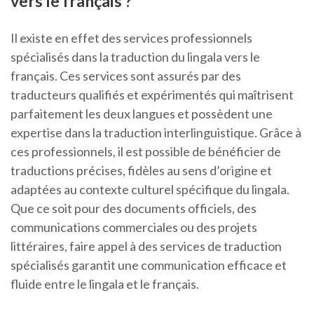
vers le français ?
Il existe en effet des services professionnels
spécialisés dans la traduction du lingala vers le
français. Ces services sont assurés par des
traducteurs qualifiés et expérimentés qui maîtrisent
parfaitement les deux langues et possèdent une
expertise dans la traduction interlinguistique. Grâce à
ces professionnels, il est possible de bénéficier de
traductions précises, fidèles au sens d’origine et
adaptées au contexte culturel spécifique du lingala.
Que ce soit pour des documents officiels, des
communications commerciales ou des projets
littéraires, faire appel à des services de traduction
spécialisés garantit une communication efficace et
fluide entre le lingala et le français.