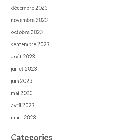
décembre 2023
novembre 2023
octobre 2023
septembre 2023
août 2023
juillet 2023
juin 2023
mai 2023
avril 2023
mars 2023
Categories