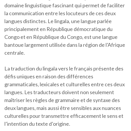
domaine linguistique fascinant qui permet de faciliter
la communication entre les locuteurs de ces deux
langues distinctes. Le lingala, une langue parlée
principalement en République démocratique du
Congo et en République du Congo, est une langue
bantoue largement utilisée dans la région de l’Afrique
centrale.
La traduction du lingala vers le français présente des
défis uniques en raison des différences
grammaticales, lexicales et culturelles entre ces deux
langues. Les traducteurs doivent non seulement
maîtriser les règles de grammaire et de syntaxe des
deux langues, mais aussi être sensibles aux nuances
culturelles pour transmettre efficacement le sens et
l’intention du texte d’origine.