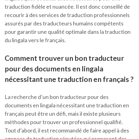
traduction fidèle et nuancée. Il est donc conseillé de
recourir à des services de traduction professionnels
assurés par des traducteurs humains compétents
pour garantir une qualité optimale dans la traduction
du lingala vers le français.
Comment trouver un bon traducteur
pour des documents en lingala
nécessitant une traduction en français ?
La recherche d’un bon traducteur pour des
documents en lingala nécessitant une traduction en
français peut être un défi, mais il existe plusieurs
méthodes pour trouver un professionnel qualifié.
Tout d’abord, il est recommandé de faire appel à des
agences de traduction réputées qui proposent des