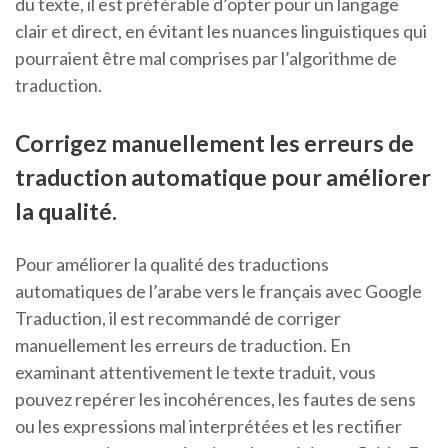
du texte, il est préférable d’opter pour un langage
clair et direct, en évitant les nuances linguistiques qui
pourraient être mal comprises par l’algorithme de
traduction.
Corrigez manuellement les erreurs de
traduction automatique pour améliorer
la qualité.
Pour améliorer la qualité des traductions
automatiques de l’arabe vers le français avec Google
Traduction, il est recommandé de corriger
manuellement les erreurs de traduction. En
examinant attentivement le texte traduit, vous
pouvez repérer les incohérences, les fautes de sens
ou les expressions mal interprétées et les rectifier