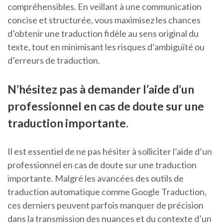
compréhensibles. En veillant à une communication
concise et structurée, vous maximisez les chances
d’obtenir une traduction fidèle au sens original du
texte, tout en minimisant les risques d’ambiguïté ou
d’erreurs de traduction.
N’hésitez pas à demander l’aide d’un
professionnel en cas de doute sur une
traduction importante.
Il est essentiel de ne pas hésiter à solliciter l’aide d’un
professionnel en cas de doute sur une traduction
importante. Malgré les avancées des outils de
traduction automatique comme Google Traduction,
ces derniers peuvent parfois manquer de précision
dans la transmission des nuances et du contexte d’un