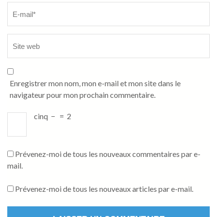
Enregistrer mon nom, mon e-mail et mon site dans le
navigateur pour mon prochain commentaire.
cinq
−
=
2
Prévenez-moi de tous les nouveaux commentaires par e-
mail.
Prévenez-moi de tous les nouveaux articles par e-mail.