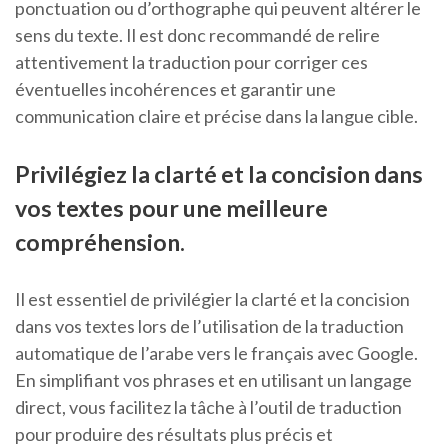
ponctuation ou d’orthographe qui peuvent altérer le
sens du texte. Il est donc recommandé de relire
attentivement la traduction pour corriger ces
éventuelles incohérences et garantir une
communication claire et précise dans la langue cible.
Privilégiez la clarté et la concision dans
vos textes pour une meilleure
compréhension.
Il est essentiel de privilégier la clarté et la concision
dans vos textes lors de l’utilisation de la traduction
automatique de l’arabe vers le français avec Google.
En simplifiant vos phrases et en utilisant un langage
direct, vous facilitez la tâche à l’outil de traduction
pour produire des résultats plus précis et