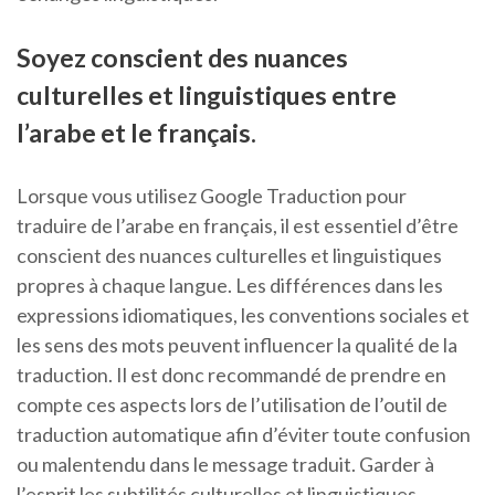
Soyez conscient des nuances
culturelles et linguistiques entre
l’arabe et le français.
Lorsque vous utilisez Google Traduction pour
traduire de l’arabe en français, il est essentiel d’être
conscient des nuances culturelles et linguistiques
propres à chaque langue. Les différences dans les
expressions idiomatiques, les conventions sociales et
les sens des mots peuvent influencer la qualité de la
traduction. Il est donc recommandé de prendre en
compte ces aspects lors de l’utilisation de l’outil de
traduction automatique afin d’éviter toute confusion
ou malentendu dans le message traduit. Garder à
l’esprit les subtilités culturelles et linguistiques