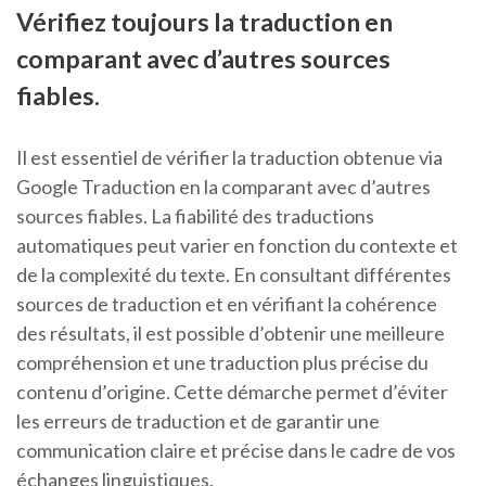
Vérifiez toujours la traduction en
comparant avec d’autres sources
fiables.
Il est essentiel de vérifier la traduction obtenue via
Google Traduction en la comparant avec d’autres
sources fiables. La fiabilité des traductions
automatiques peut varier en fonction du contexte et
de la complexité du texte. En consultant différentes
sources de traduction et en vérifiant la cohérence
des résultats, il est possible d’obtenir une meilleure
compréhension et une traduction plus précise du
contenu d’origine. Cette démarche permet d’éviter
les erreurs de traduction et de garantir une
communication claire et précise dans le cadre de vos
échanges linguistiques.