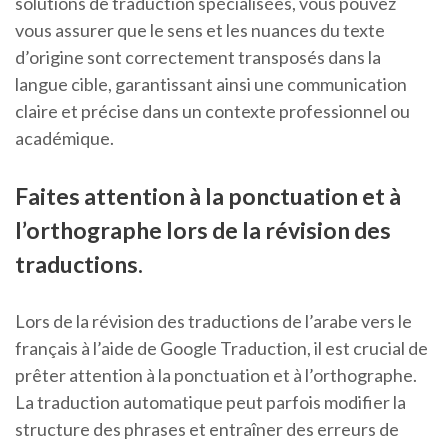
solutions de traduction spécialisées, vous pouvez
vous assurer que le sens et les nuances du texte
d’origine sont correctement transposés dans la
langue cible, garantissant ainsi une communication
claire et précise dans un contexte professionnel ou
académique.
Faites attention à la ponctuation et à
l’orthographe lors de la révision des
traductions.
Lors de la révision des traductions de l’arabe vers le
français à l’aide de Google Traduction, il est crucial de
prêter attention à la ponctuation et à l’orthographe.
La traduction automatique peut parfois modifier la
structure des phrases et entraîner des erreurs de