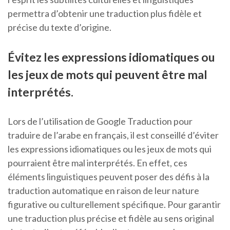
permettra d’obtenir une traduction plus fidèle et
précise du texte d’origine.
Évitez les expressions idiomatiques ou
les jeux de mots qui peuvent être mal
interprétés.
Lors de l’utilisation de Google Traduction pour
traduire de l’arabe en français, il est conseillé d’éviter
les expressions idiomatiques ou les jeux de mots qui
pourraient être mal interprétés. En effet, ces
éléments linguistiques peuvent poser des défis à la
traduction automatique en raison de leur nature
figurative ou culturellement spécifique. Pour garantir
une traduction plus précise et fidèle au sens original