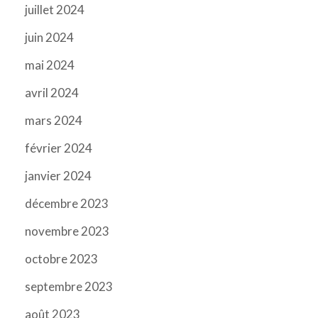
juillet 2024
juin 2024
mai 2024
avril 2024
mars 2024
février 2024
janvier 2024
décembre 2023
novembre 2023
octobre 2023
septembre 2023
août 2023