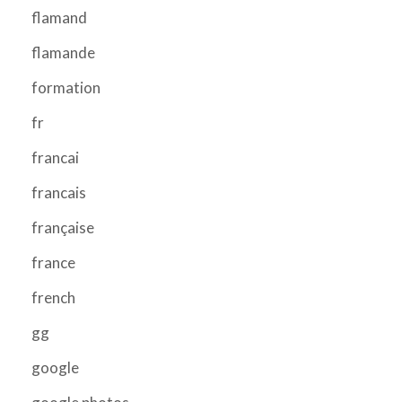
flamand
flamande
formation
fr
francai
francais
française
france
french
gg
google