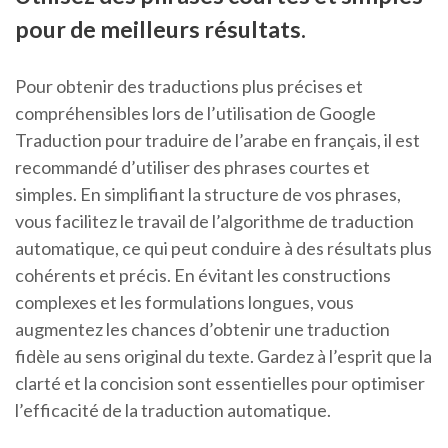
pour de meilleurs résultats.
Pour obtenir des traductions plus précises et
compréhensibles lors de l’utilisation de Google
Traduction pour traduire de l’arabe en français, il est
recommandé d’utiliser des phrases courtes et
simples. En simplifiant la structure de vos phrases,
vous facilitez le travail de l’algorithme de traduction
automatique, ce qui peut conduire à des résultats plus
cohérents et précis. En évitant les constructions
complexes et les formulations longues, vous
augmentez les chances d’obtenir une traduction
fidèle au sens original du texte. Gardez à l’esprit que la
clarté et la concision sont essentielles pour optimiser
l’efficacité de la traduction automatique.