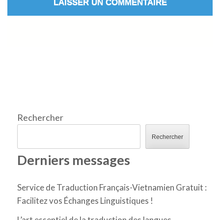
Rechercher
Rechercher
Derniers messages
Service de Traduction Français-Vietnamien Gratuit :
Facilitez vos Échanges Linguistiques !
L’art essentiel de la traduction des langues