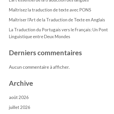
Maîtrisez la traduction de texte avec PONS
Maîtriser l’Art de la Traduction de Texte en Anglais
La Traduction du Portugais vers le Français: Un Pont
Linguistique entre Deux Mondes
Derniers commentaires
Aucun commentaire à afficher.
Archive
août 2026
juillet 2026