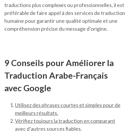
traductions plus complexes ou professionnelles, il est
préférable de faire appel à des services de traduction
humaine pour garantir une qualité optimale et une
compréhension précise du message d’origine.
9 Conseils pour Améliorer la
Traduction Arabe-Français
avec Google
Utilisez des phrases courtes et simples pour de
meilleurs résultats.
Vérifiez toujours la traduction en comparant
avec d’autres sources fiables.