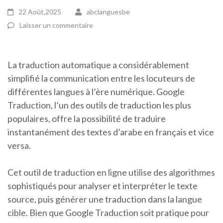
22 Août,2025
abclanguesbe
Laisser un commentaire
La traduction automatique a considérablement
simplifié la communication entre les locuteurs de
différentes langues à l’ère numérique. Google
Traduction, l’un des outils de traduction les plus
populaires, offre la possibilité de traduire
instantanément des textes d’arabe en français et vice
versa.
Cet outil de traduction en ligne utilise des algorithmes
sophistiqués pour analyser et interpréter le texte
source, puis générer une traduction dans la langue
cible. Bien que Google Traduction soit pratique pour