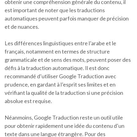
obtenir une compréhension générale du contenu, il
est important de noter que les traductions
automatiques peuvent parfois manquer de précision
et de nuances.
Les différences linguistiques entre l’arabe et le
français, notamment en termes de structure
grammaticale et de sens des mots, peuvent poser des
défis à la traduction automatique. Il est donc
recommandé d’utiliser Google Traduction avec
prudence, en gardant à l’esprit ses limites et en
vérifiant la qualité de la traduction si une précision
absolue est requise.
Néanmoins, Google Traduction reste un outil utile
pour obtenir rapidement une idée du contenu d’un
texte dans une langue étrangère. Pour des