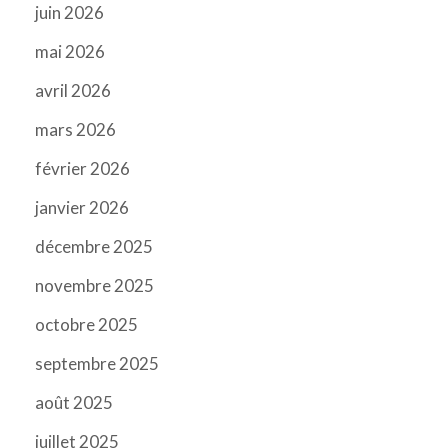
juin 2026
mai 2026
avril 2026
mars 2026
février 2026
janvier 2026
décembre 2025
novembre 2025
octobre 2025
septembre 2025
août 2025
juillet 2025