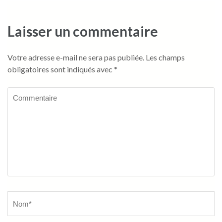
Laisser un commentaire
Votre adresse e-mail ne sera pas publiée.
Les champs
obligatoires sont indiqués avec
*
Commentaire
Name
*