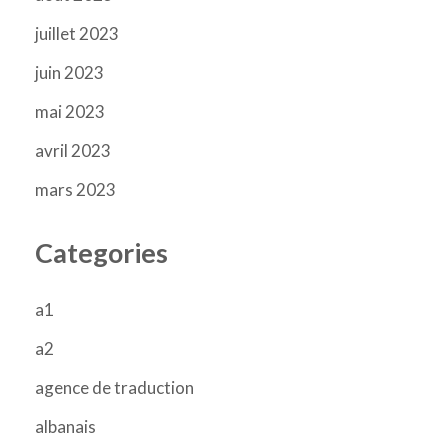
juillet 2023
juin 2023
mai 2023
avril 2023
mars 2023
Categories
a1
a2
agence de traduction
albanais