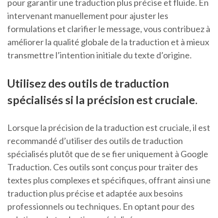
pour garantir une traduction plus précise et fluide. En
intervenant manuellement pour ajuster les
formulations et clarifier le message, vous contribuez à
améliorer la qualité globale de la traduction et à mieux
transmettre l’intention initiale du texte d’origine.
Utilisez des outils de traduction
spécialisés si la précision est cruciale.
Lorsque la précision de la traduction est cruciale, il est
recommandé d’utiliser des outils de traduction
spécialisés plutôt que de se fier uniquement à Google
Traduction. Ces outils sont conçus pour traiter des
textes plus complexes et spécifiques, offrant ainsi une
traduction plus précise et adaptée aux besoins
professionnels ou techniques. En optant pour des