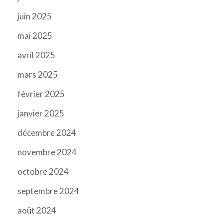
juin 2025
mai 2025
avril 2025
mars 2025
février 2025
janvier 2025
décembre 2024
novembre 2024
octobre 2024
septembre 2024
août 2024