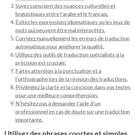
Soyez conscient des nuances culturelles et
linguistiques entre l’arabe et le français.
Évitez les expressions idiomatiques ou les jeux de
mots qui peuvent être mal interprétés.
Corrigez manuellement les erreurs de traduction
automatique pour améliorer la qualité.
Utilisez des outils de traduction spécialisés si la
précision est cruciale.
Faites attention à la ponctuation et à
l’orthographe lors de la révision des traductions.
Privilégiez la clarté et la concision dans vos textes
pour une meilleure compréhension.
N’hésitez pas à demander l’aide d’un
professionnel en cas de doute sur une traduction
importante.
Utilisez des phrases courtes et simples