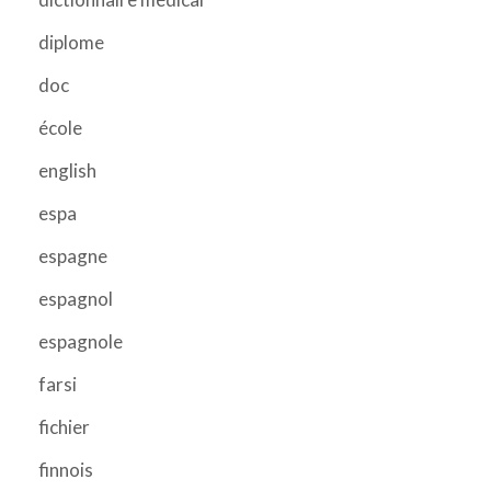
diplome
doc
école
english
espa
espagne
espagnol
espagnole
farsi
fichier
finnois