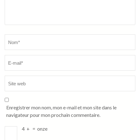
Name
*
Enregistrer mon nom, mon e-mail et mon site dans le
navigateur pour mon prochain commentaire.
4
+
=
onze