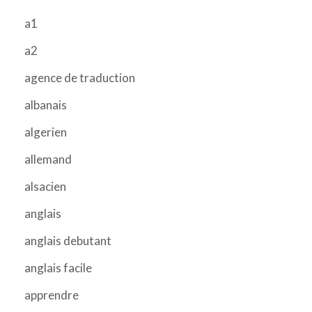
a1
a2
agence de traduction
albanais
algerien
allemand
alsacien
anglais
anglais debutant
anglais facile
apprendre