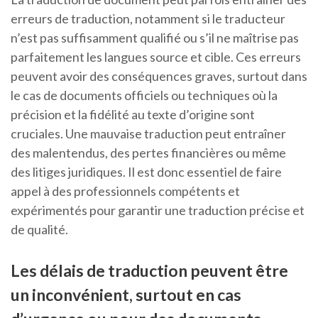
erreurs de traduction, notamment si le traducteur
n’est pas suffisamment qualifié ou s’il ne maîtrise pas
parfaitement les langues source et cible. Ces erreurs
peuvent avoir des conséquences graves, surtout dans
le cas de documents officiels ou techniques où la
précision et la fidélité au texte d’origine sont
cruciales. Une mauvaise traduction peut entraîner
des malentendus, des pertes financières ou même
des litiges juridiques. Il est donc essentiel de faire
appel à des professionnels compétents et
expérimentés pour garantir une traduction précise et
de qualité.
Les délais de traduction peuvent être
un inconvénient, surtout en cas