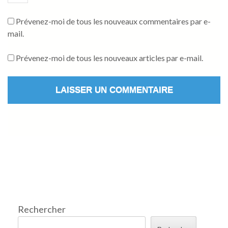
Prévenez-moi de tous les nouveaux commentaires par e-
mail.
Prévenez-moi de tous les nouveaux articles par e-mail.
Rechercher