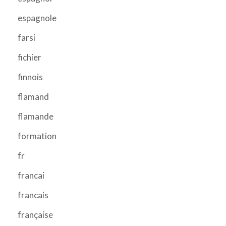
espagnole
farsi
fichier
finnois
flamand
flamande
formation
fr
francai
francais
française