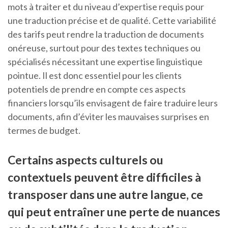
mots à traiter et du niveau d’expertise requis pour
une traduction précise et de qualité. Cette variabilité
des tarifs peut rendre la traduction de documents
onéreuse, surtout pour des textes techniques ou
spécialisés nécessitant une expertise linguistique
pointue. Il est donc essentiel pour les clients
potentiels de prendre en compte ces aspects
financiers lorsqu’ils envisagent de faire traduire leurs
documents, afin d’éviter les mauvaises surprises en
termes de budget.
Certains aspects culturels ou
contextuels peuvent être difficiles à
transposer dans une autre langue, ce
qui peut entraîner une perte de nuances