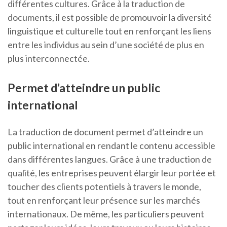
différentes cultures. Grâce à la traduction de
documents, il est possible de promouvoir la diversité
linguistique et culturelle tout en renforçant les liens
entre les individus au sein d’une société de plus en
plus interconnectée.
Permet d’atteindre un public
international
La traduction de document permet d’atteindre un
public international en rendant le contenu accessible
dans différentes langues. Grâce à une traduction de
qualité, les entreprises peuvent élargir leur portée et
toucher des clients potentiels à travers le monde,
tout en renforçant leur présence sur les marchés
internationaux. De même, les particuliers peuvent