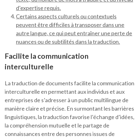
d’expertise requis.
Certains aspects culturels ou contextuels
peuvent être difficiles à transposer dans une
autre langue, ce qui peut entraîner une perte de
nuances ou de subtilités dans la traduction.
Facilite la communication
interculturelle
La traduction de documents facilite la communication
interculturelle en permettant aux individus et aux
entreprises de s’adresser à un public multilingue de
manière claire et précise. En surmontant les barrières
linguistiques, la traduction favorise l’échange d’idées,
la compréhension mutuelle et le partage de
connaissances entre des personnes issues de