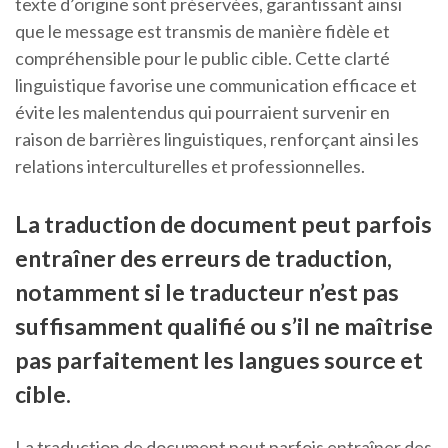
texte d’origine sont préservées, garantissant ainsi
que le message est transmis de manière fidèle et
compréhensible pour le public cible. Cette clarté
linguistique favorise une communication efficace et
évite les malentendus qui pourraient survenir en
raison de barrières linguistiques, renforçant ainsi les
relations interculturelles et professionnelles.
La traduction de document peut parfois
entraîner des erreurs de traduction,
notamment si le traducteur n’est pas
suffisamment qualifié ou s’il ne maîtrise
pas parfaitement les langues source et
cible.
La traduction de document peut parfois entraîner des