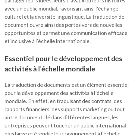
partager leurs idées, leurs travaux ou leurs histoires
avec un public mondial, favorisant ainsi l’échange
culturel et la diversité linguistique. La traduction de
document ouvre ainsi des portes vers de nouvelles
opportunités et permet une communication efficace
et inclusive à l’échelle internationale.
Essentiel pour le développement des
activités à l’échelle mondiale
La traduction de documents est un élément essentiel
pour le développement des activités à l’échelle
mondiale. En effet, en traduisant des contrats, des
rapports financiers, des supports marketing ou tout
autre document clé dans différentes langues, les
entreprises peuvent toucher un public international
plus large et étendre leur rayonnement à l’échelle