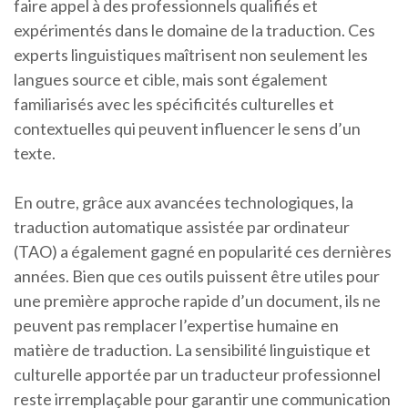
faire appel à des professionnels qualifiés et
expérimentés dans le domaine de la traduction. Ces
experts linguistiques maîtrisent non seulement les
langues source et cible, mais sont également
familiarisés avec les spécificités culturelles et
contextuelles qui peuvent influencer le sens d’un
texte.
En outre, grâce aux avancées technologiques, la
traduction automatique assistée par ordinateur
(TAO) a également gagné en popularité ces dernières
années. Bien que ces outils puissent être utiles pour
une première approche rapide d’un document, ils ne
peuvent pas remplacer l’expertise humaine en
matière de traduction. La sensibilité linguistique et
culturelle apportée par un traducteur professionnel
reste irremplaçable pour garantir une communication