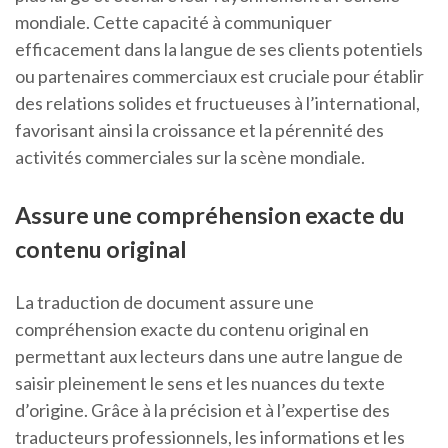
mondiale. Cette capacité à communiquer
efficacement dans la langue de ses clients potentiels
ou partenaires commerciaux est cruciale pour établir
des relations solides et fructueuses à l’international,
favorisant ainsi la croissance et la pérennité des
activités commerciales sur la scène mondiale.
Assure une compréhension exacte du
contenu original
La traduction de document assure une
compréhension exacte du contenu original en
permettant aux lecteurs dans une autre langue de
saisir pleinement le sens et les nuances du texte
d’origine. Grâce à la précision et à l’expertise des
traducteurs professionnels, les informations et les