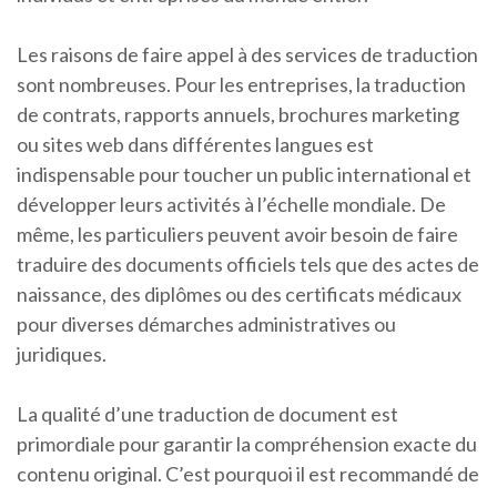
Les raisons de faire appel à des services de traduction
sont nombreuses. Pour les entreprises, la traduction
de contrats, rapports annuels, brochures marketing
ou sites web dans différentes langues est
indispensable pour toucher un public international et
développer leurs activités à l’échelle mondiale. De
même, les particuliers peuvent avoir besoin de faire
traduire des documents officiels tels que des actes de
naissance, des diplômes ou des certificats médicaux
pour diverses démarches administratives ou
juridiques.
La qualité d’une traduction de document est
primordiale pour garantir la compréhension exacte du
contenu original. C’est pourquoi il est recommandé de