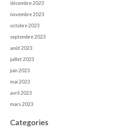
décembre 2023
novembre 2023
octobre 2023
septembre 2023
août 2023
juillet 2023
juin 2023
mai 2023
avril 2023
mars 2023
Categories