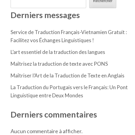
Rechercher
Derniers messages
Service de Traduction Français-Vietnamien Gratuit :
Facilitez vos Échanges Linguistiques !
L’art essentiel de la traduction des langues
Maîtrisez la traduction de texte avec PONS
Maîtriser l’Art de la Traduction de Texte en Anglais
La Traduction du Portugais vers le Français: Un Pont
Linguistique entre Deux Mondes
Derniers commentaires
Aucun commentaire à afficher.