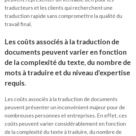
traducteurs et les clients qui recherchent une
traduction rapide sans compromettre la qualité du
travail final.
Les coûts associés à la traduction de
documents peuvent varier en fonction
de la complexité du texte, du nombre de
mots à traduire et du niveau d’expertise
requis.
Les coûts associés à la traduction de documents
peuvent présenter un inconvénient majeur pour de
nombreuses personnes et entreprises. En effet, ces
coûts peuvent varier considérablement en fonction
de la complexité du texte à traduire, du nombre de