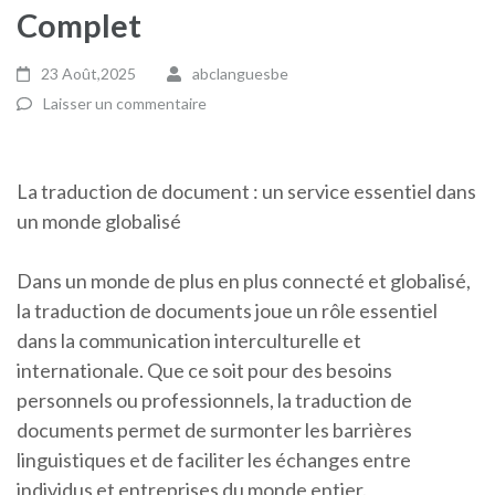
Complet
23 Août,2025
abclanguesbe
Laisser un commentaire
La traduction de document : un service essentiel dans
un monde globalisé
Dans un monde de plus en plus connecté et globalisé,
la traduction de documents joue un rôle essentiel
dans la communication interculturelle et
internationale. Que ce soit pour des besoins
personnels ou professionnels, la traduction de
documents permet de surmonter les barrières
linguistiques et de faciliter les échanges entre
individus et entreprises du monde entier.