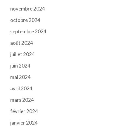
novembre 2024
octobre 2024
septembre 2024
août 2024
juillet 2024
juin 2024
mai 2024
avril 2024
mars 2024
février 2024
janvier 2024