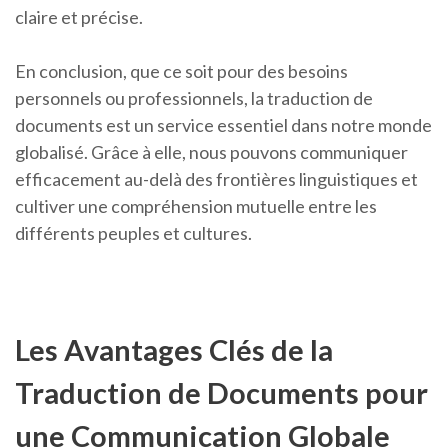
claire et précise.
En conclusion, que ce soit pour des besoins
personnels ou professionnels, la traduction de
documents est un service essentiel dans notre monde
globalisé. Grâce à elle, nous pouvons communiquer
efficacement au-delà des frontières linguistiques et
cultiver une compréhension mutuelle entre les
différents peuples et cultures.
Les Avantages Clés de la
Traduction de Documents pour
une Communication Globale