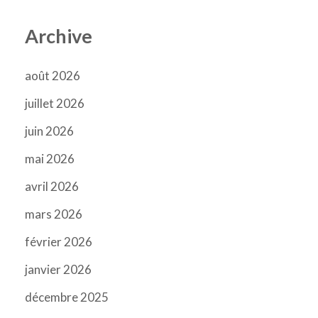
Archive
août 2026
juillet 2026
juin 2026
mai 2026
avril 2026
mars 2026
février 2026
janvier 2026
décembre 2025