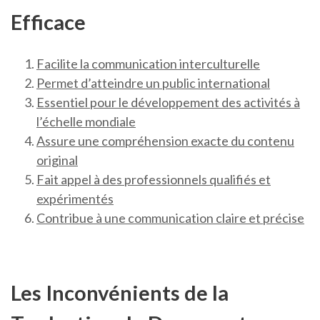
Efficace
Facilite la communication interculturelle
Permet d’atteindre un public international
Essentiel pour le développement des activités à
l’échelle mondiale
Assure une compréhension exacte du contenu
original
Fait appel à des professionnels qualifiés et
expérimentés
Contribue à une communication claire et précise
Les Inconvénients de la