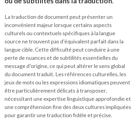
ou de subtilités dans la traduction.
La traduction de document peut présenter un
inconvénient majeur lorsque certains aspects
culturels ou contextuels spécifiques à la langue
source ne trouvent pas d’équivalent parfait dans la
langue cible. Cette difficulté peut conduire à une
perte de nuances et de subtilités essentielles du
message d’origine, ce qui peut altérer le sens global
du document traduit. Les références culturelles, les
jeux de mots ou les expressions idiomatiques peuvent
être particulièrement délicats à transposer,
nécessitant une expertise linguistique approfondie et
une compréhension fine des deux cultures impliquées
pour garantir une traduction fidèle et précise.