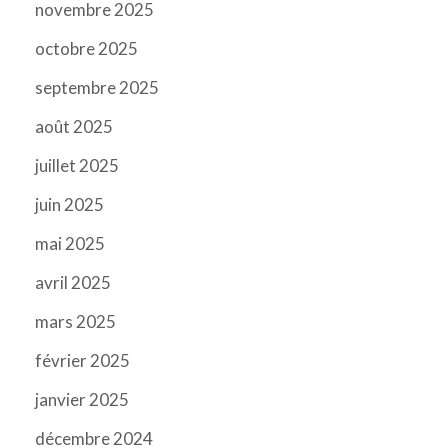
novembre 2025
octobre 2025
septembre 2025
août 2025
juillet 2025
juin 2025
mai 2025
avril 2025
mars 2025
février 2025
janvier 2025
décembre 2024