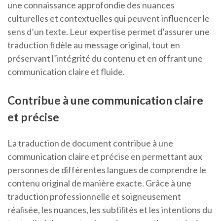
une connaissance approfondie des nuances
culturelles et contextuelles qui peuvent influencer le
sens d’un texte. Leur expertise permet d’assurer une
traduction fidèle au message original, tout en
préservant l’intégrité du contenu et en offrant une
communication claire et fluide.
Contribue à une communication claire
et précise
La traduction de document contribue à une
communication claire et précise en permettant aux
personnes de différentes langues de comprendre le
contenu original de manière exacte. Grâce à une
traduction professionnelle et soigneusement
réalisée, les nuances, les subtilités et les intentions du