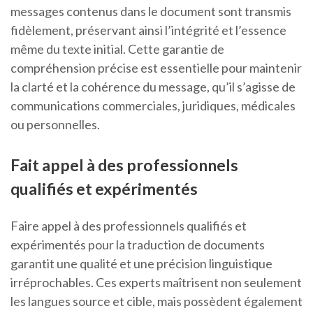
messages contenus dans le document sont transmis
fidèlement, préservant ainsi l’intégrité et l’essence
même du texte initial. Cette garantie de
compréhension précise est essentielle pour maintenir
la clarté et la cohérence du message, qu’il s’agisse de
communications commerciales, juridiques, médicales
ou personnelles.
Fait appel à des professionnels
qualifiés et expérimentés
Faire appel à des professionnels qualifiés et
expérimentés pour la traduction de documents
garantit une qualité et une précision linguistique
irréprochables. Ces experts maîtrisent non seulement
les langues source et cible, mais possèdent également