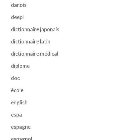
danois
deepl
dictionnaire japonais
dictionnaire latin
dictionnaire médical
diplome
doc
école
english
espa
espagne
espagnol