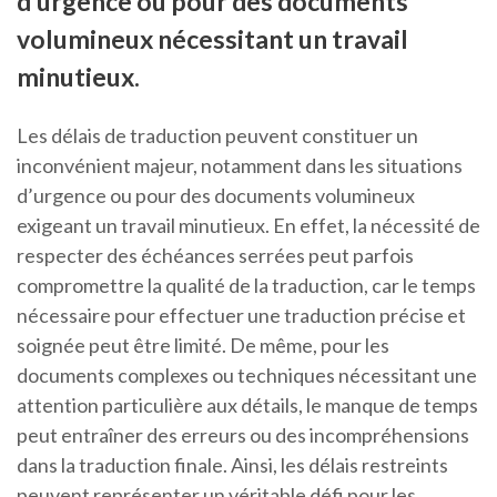
d’urgence ou pour des documents
volumineux nécessitant un travail
minutieux.
Les délais de traduction peuvent constituer un
inconvénient majeur, notamment dans les situations
d’urgence ou pour des documents volumineux
exigeant un travail minutieux. En effet, la nécessité de
respecter des échéances serrées peut parfois
compromettre la qualité de la traduction, car le temps
nécessaire pour effectuer une traduction précise et
soignée peut être limité. De même, pour les
documents complexes ou techniques nécessitant une
attention particulière aux détails, le manque de temps
peut entraîner des erreurs ou des incompréhensions
dans la traduction finale. Ainsi, les délais restreints
peuvent représenter un véritable défi pour les