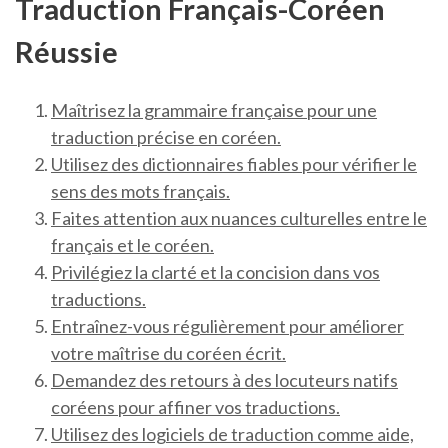
Traduction Français-Coréen
Réussie
Maîtrisez la grammaire française pour une
traduction précise en coréen.
Utilisez des dictionnaires fiables pour vérifier le
sens des mots français.
Faites attention aux nuances culturelles entre le
français et le coréen.
Privilégiez la clarté et la concision dans vos
traductions.
Entraînez-vous régulièrement pour améliorer
votre maîtrise du coréen écrit.
Demandez des retours à des locuteurs natifs
coréens pour affiner vos traductions.
Utilisez des logiciels de traduction comme aide,