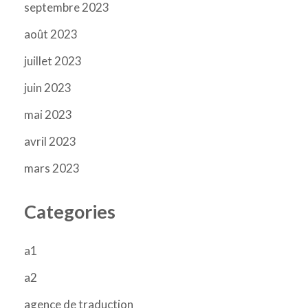
septembre 2023
août 2023
juillet 2023
juin 2023
mai 2023
avril 2023
mars 2023
Categories
a1
a2
agence de traduction