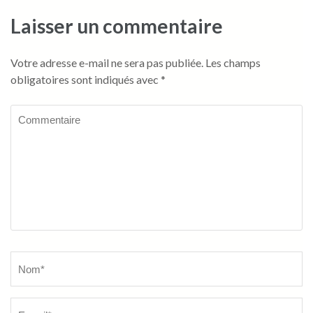
Laisser un commentaire
Votre adresse e-mail ne sera pas publiée.
Les champs
obligatoires sont indiqués avec
*
Commentaire
Name
*