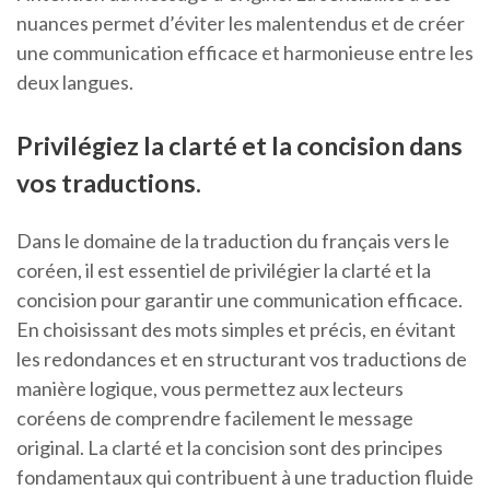
nuances permet d’éviter les malentendus et de créer
une communication efficace et harmonieuse entre les
deux langues.
Privilégiez la clarté et la concision dans
vos traductions.
Dans le domaine de la traduction du français vers le
coréen, il est essentiel de privilégier la clarté et la
concision pour garantir une communication efficace.
En choisissant des mots simples et précis, en évitant
les redondances et en structurant vos traductions de
manière logique, vous permettez aux lecteurs
coréens de comprendre facilement le message
original. La clarté et la concision sont des principes
fondamentaux qui contribuent à une traduction fluide