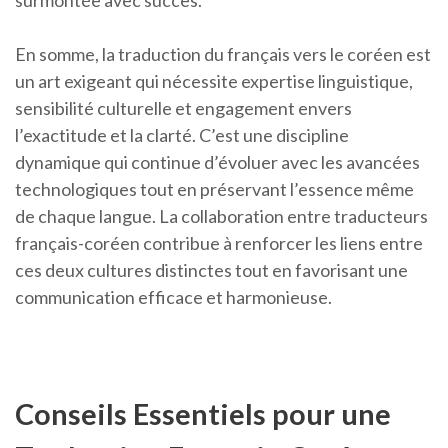
surmontée avec succès.
En somme, la traduction du français vers le coréen est
un art exigeant qui nécessite expertise linguistique,
sensibilité culturelle et engagement envers
l’exactitude et la clarté. C’est une discipline
dynamique qui continue d’évoluer avec les avancées
technologiques tout en préservant l’essence même
de chaque langue. La collaboration entre traducteurs
français-coréen contribue à renforcer les liens entre
ces deux cultures distinctes tout en favorisant une
communication efficace et harmonieuse.
Conseils Essentiels pour une