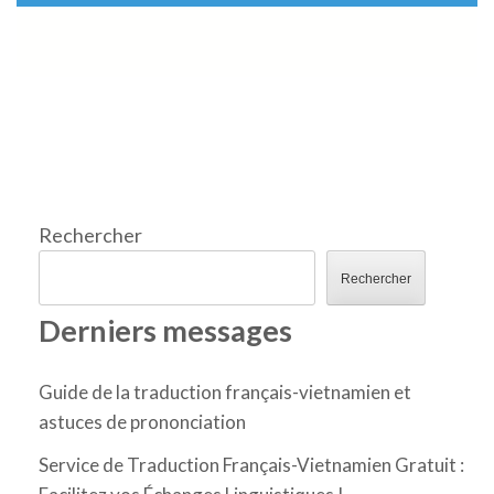
Rechercher
Rechercher
Derniers messages
Guide de la traduction français-vietnamien et
astuces de prononciation
Service de Traduction Français-Vietnamien Gratuit :