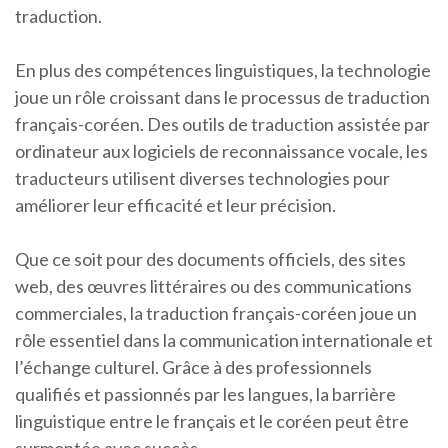
traduction.
En plus des compétences linguistiques, la technologie
joue un rôle croissant dans le processus de traduction
français-coréen. Des outils de traduction assistée par
ordinateur aux logiciels de reconnaissance vocale, les
traducteurs utilisent diverses technologies pour
améliorer leur efficacité et leur précision.
Que ce soit pour des documents officiels, des sites
web, des œuvres littéraires ou des communications
commerciales, la traduction français-coréen joue un
rôle essentiel dans la communication internationale et
l’échange culturel. Grâce à des professionnels
qualifiés et passionnés par les langues, la barrière
linguistique entre le français et le coréen peut être