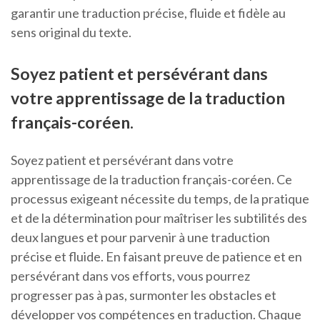
garantir une traduction précise, fluide et fidèle au
sens original du texte.
Soyez patient et persévérant dans
votre apprentissage de la traduction
français-coréen.
Soyez patient et persévérant dans votre
apprentissage de la traduction français-coréen. Ce
processus exigeant nécessite du temps, de la pratique
et de la détermination pour maîtriser les subtilités des
deux langues et pour parvenir à une traduction
précise et fluide. En faisant preuve de patience et en
persévérant dans vos efforts, vous pourrez
progresser pas à pas, surmonter les obstacles et
développer vos compétences en traduction. Chaque