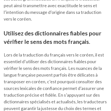
peut ainsi transmettre avec exactitude le sens et
l’intention du message d’origine dans sa traduction
vers le coréen.
Utilisez des dictionnaires fiables pour
vérifier le sens des mots français.
Lors de la traduction du français vers le coréen, il est
essentiel d’utiliser des dictionnaires fiables pour
vérifier le sens des mots français. Les nuances de la
langue française peuvent parfois être délicates à
transposer en coréen, c’est pourquoi consulter des
sources lexicales de confiance permet d’assurer une
traduction précise et fidèle. En s’appuyant sur des
dictionnaires spécialisés et actualisés, les traducteurs
peuvent garantir la justesse du choix des termes et