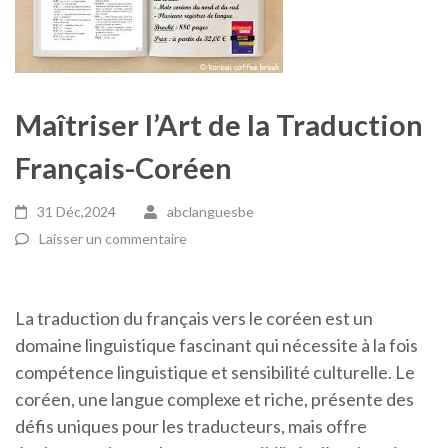
Maîtriser l’Art de la Traduction
Français-Coréen
31 Déc,2024
abclanguesbe
Laisser un commentaire
La traduction du français vers le coréen est un
domaine linguistique fascinant qui nécessite à la fois
compétence linguistique et sensibilité culturelle. Le
coréen, une langue complexe et riche, présente des
défis uniques pour les traducteurs, mais offre