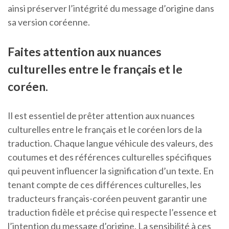
ainsi préserver l’intégrité du message d’origine dans
sa version coréenne.
Faites attention aux nuances
culturelles entre le français et le
coréen.
Il est essentiel de prêter attention aux nuances
culturelles entre le français et le coréen lors de la
traduction. Chaque langue véhicule des valeurs, des
coutumes et des références culturelles spécifiques
qui peuvent influencer la signification d’un texte. En
tenant compte de ces différences culturelles, les
traducteurs français-coréen peuvent garantir une
traduction fidèle et précise qui respecte l’essence et
l’intention du message d’origine. La sensibilité à ces