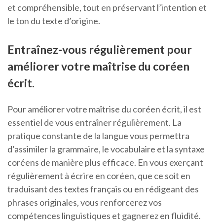
et compréhensible, tout en préservant l’intention et
le ton du texte d’origine.
Entraînez-vous régulièrement pour
améliorer votre maîtrise du coréen
écrit.
Pour améliorer votre maîtrise du coréen écrit, il est
essentiel de vous entraîner régulièrement. La
pratique constante de la langue vous permettra
d’assimiler la grammaire, le vocabulaire et la syntaxe
coréens de manière plus efficace. En vous exerçant
régulièrement à écrire en coréen, que ce soit en
traduisant des textes français ou en rédigeant des
phrases originales, vous renforcerez vos
compétences linguistiques et gagnerez en fluidité.