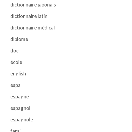
dictionnaire japonais
dictionnaire latin
dictionnaire médical
diplome
doc
école
english
espa
espagne
espagnol
espagnole
farsi