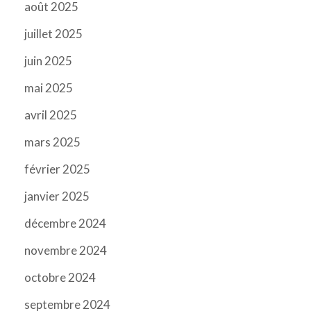
août 2025
juillet 2025
juin 2025
mai 2025
avril 2025
mars 2025
février 2025
janvier 2025
décembre 2024
novembre 2024
octobre 2024
septembre 2024