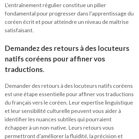
L’entraînement régulier constitue un pilier
fondamental pour progresser dans l’apprentissage du
coréen écrit et pour atteindre un niveau de maîtrise
satisfaisant.
Demandez des retours à des locuteurs
natifs coréens pour affiner vos
traductions.
Demander des retours à des locuteurs natifs coréens
est une étape essentielle pour affiner vos traductions
du français vers le coréen. Leur expertise linguistique
et leur sensibilité culturelle peuvent vous aider à
identifier les nuances subtiles qui pourraient
échapper à un non-native. Leurs retours vous
permettront d’améliorer la fluidité, la précision et