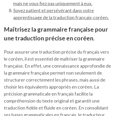
mais ne vous fiez pas uniquement à eux.
Soyez patient et persévérant dans votre
apprentissage de la traduction français-coréen.
Maîtrisez la grammaire française pour
une traduction précise en coréen.
Pour assurer une traduction précise du français vers
le coréen, il est essentiel de maîtriser la grammaire
française. En effet, une connaissance approfondie de
la grammaire française permet non seulement de
structurer correctement les phrases, mais aussi de
choisir les équivalents appropriés en coréen. La
précision grammaticale en français facilite la
compréhension du texte original et garantit une
traduction fidèle et fluide en coréen. En consolidant
ses bases grammaticales en français, le traducteur