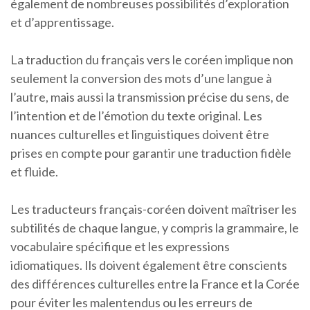
également de nombreuses possibilités d’exploration
et d’apprentissage.
La traduction du français vers le coréen implique non
seulement la conversion des mots d’une langue à
l’autre, mais aussi la transmission précise du sens, de
l’intention et de l’émotion du texte original. Les
nuances culturelles et linguistiques doivent être
prises en compte pour garantir une traduction fidèle
et fluide.
Les traducteurs français-coréen doivent maîtriser les
subtilités de chaque langue, y compris la grammaire, le
vocabulaire spécifique et les expressions
idiomatiques. Ils doivent également être conscients
des différences culturelles entre la France et la Corée
pour éviter les malentendus ou les erreurs de