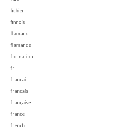
fichier
finnois
flamand
flamande
formation
fr
francai
francais
française
france
french