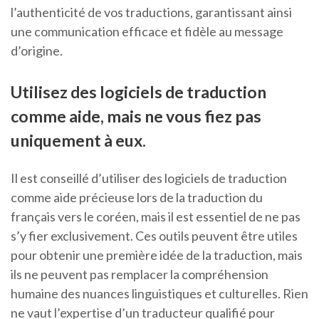
l’authenticité de vos traductions, garantissant ainsi
une communication efficace et fidèle au message
d’origine.
Utilisez des logiciels de traduction
comme aide, mais ne vous fiez pas
uniquement à eux.
Il est conseillé d’utiliser des logiciels de traduction
comme aide précieuse lors de la traduction du
français vers le coréen, mais il est essentiel de ne pas
s’y fier exclusivement. Ces outils peuvent être utiles
pour obtenir une première idée de la traduction, mais
ils ne peuvent pas remplacer la compréhension
humaine des nuances linguistiques et culturelles. Rien
ne vaut l’expertise d’un traducteur qualifié pour