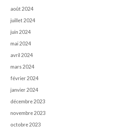
août 2024
juillet 2024
juin 2024
mai 2024
avril 2024
mars 2024
février 2024
janvier 2024
décembre 2023
novembre 2023
octobre 2023