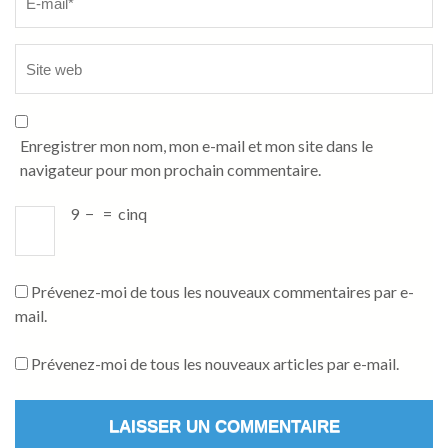
Enregistrer mon nom, mon e-mail et mon site dans le
navigateur pour mon prochain commentaire.
9
−
=
cinq
Prévenez-moi de tous les nouveaux commentaires par e-
mail.
Prévenez-moi de tous les nouveaux articles par e-mail.