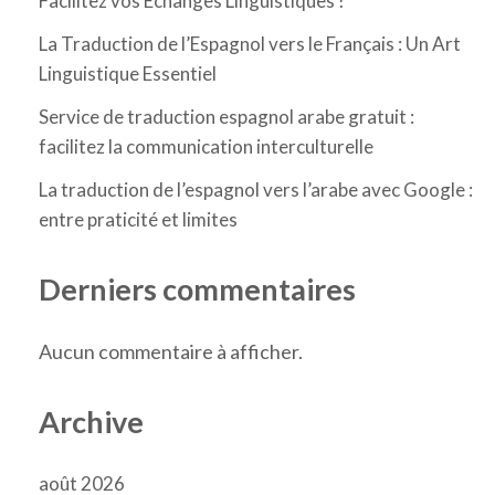
Facilitez vos Échanges Linguistiques !
La Traduction de l’Espagnol vers le Français : Un Art
Linguistique Essentiel
Service de traduction espagnol arabe gratuit :
facilitez la communication interculturelle
La traduction de l’espagnol vers l’arabe avec Google :
entre praticité et limites
Derniers commentaires
Aucun commentaire à afficher.
Archive
août 2026