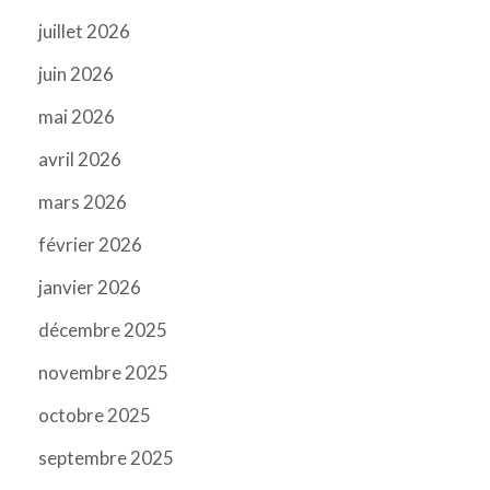
juillet 2026
juin 2026
mai 2026
avril 2026
mars 2026
février 2026
janvier 2026
décembre 2025
novembre 2025
octobre 2025
septembre 2025