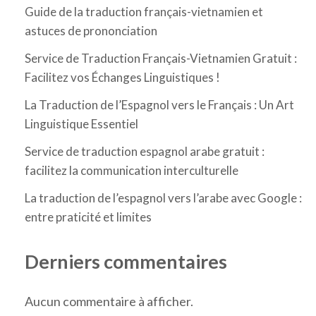
Guide de la traduction français-vietnamien et
astuces de prononciation
Service de Traduction Français-Vietnamien Gratuit :
Facilitez vos Échanges Linguistiques !
La Traduction de l’Espagnol vers le Français : Un Art
Linguistique Essentiel
Service de traduction espagnol arabe gratuit :
facilitez la communication interculturelle
La traduction de l’espagnol vers l’arabe avec Google :
entre praticité et limites
Derniers commentaires
Aucun commentaire à afficher.