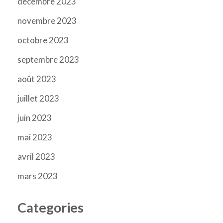
décembre 2023
novembre 2023
octobre 2023
septembre 2023
août 2023
juillet 2023
juin 2023
mai 2023
avril 2023
mars 2023
Categories