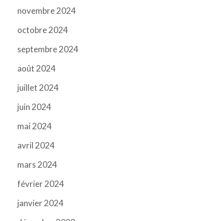
novembre 2024
octobre 2024
septembre 2024
août 2024
juillet 2024
juin 2024
mai 2024
avril 2024
mars 2024
février 2024
janvier 2024