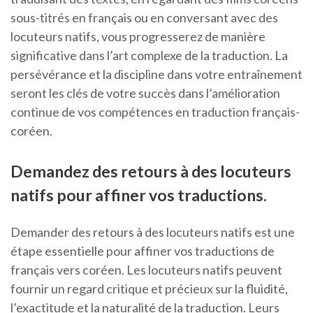
sous-titrés en français ou en conversant avec des
locuteurs natifs, vous progresserez de manière
significative dans l’art complexe de la traduction. La
persévérance et la discipline dans votre entraînement
seront les clés de votre succès dans l’amélioration
continue de vos compétences en traduction français-
coréen.
Demandez des retours à des locuteurs
natifs pour affiner vos traductions.
Demander des retours à des locuteurs natifs est une
étape essentielle pour affiner vos traductions de
français vers coréen. Les locuteurs natifs peuvent
fournir un regard critique et précieux sur la fluidité,
l’exactitude et la naturalité de la traduction. Leurs