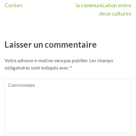
de
Coréen
la communication entre
l’article
deux cultures
Laisser un commentaire
Votre adresse e-mail ne sera pas publiée.
Les champs
obligatoires sont indiqués avec
*
Commentaire