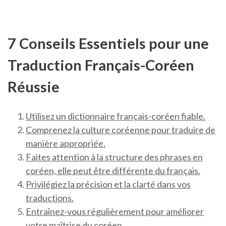
7 Conseils Essentiels pour une
Traduction Français-Coréen
Réussie
Utilisez un dictionnaire français-coréen fiable.
Comprenez la culture coréenne pour traduire de
manière appropriée.
Faites attention à la structure des phrases en
coréen, elle peut être différente du français.
Privilégiez la précision et la clarté dans vos
traductions.
Entraînez-vous régulièrement pour améliorer
votre maîtrise du coréen.