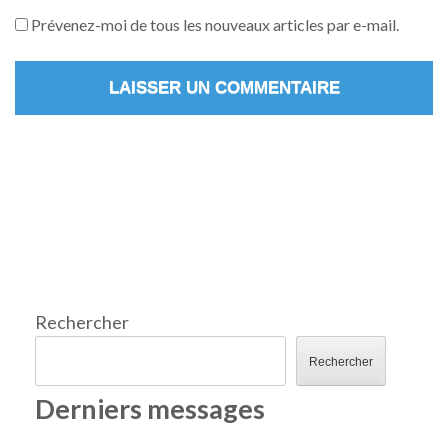
Prévenez-moi de tous les nouveaux articles par e-mail.
Rechercher
Rechercher
Derniers messages