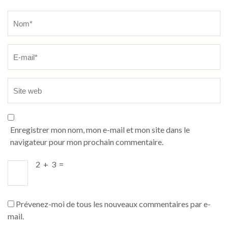
Name
*
Enregistrer mon nom, mon e-mail et mon site dans le
navigateur pour mon prochain commentaire.
2
+
3
=
Prévenez-moi de tous les nouveaux commentaires par e-
mail.