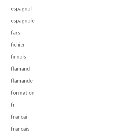
espagnol
espagnole
farsi
fichier
finnois
flamand
flamande
formation
fr
francai
francais