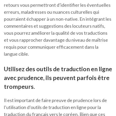
retours vous permettront d’identifier les éventuelles
erreurs, maladresses ou nuances culturelles qui
pourraient échapper à un non-native. En intégrant les
commentaires et suggestions des locuteurs natifs,
vous pourrez améliorer la qualité de vos traductions
et vous rapprocher davantage du niveau de maîtrise
requis pour communiquer efficacement dans la
langue cible.
Utilisez des outils de traduction en ligne
avec prudence, ils peuvent parfois être
trompeurs.
Il est important de faire preuve de prudence lors de
l’utilisation d’outils de traduction en ligne pour la
traduction du français vers le coréen. Bien que ces