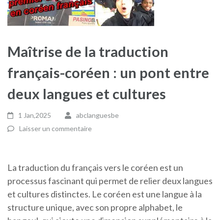
Maîtrise de la traduction
français-coréen : un pont entre
deux langues et cultures
1 Jan,2025
abclanguesbe
Laisser un commentaire
La traduction du français vers le coréen est un
processus fascinant qui permet de relier deux langues
et cultures distinctes. Le coréen est une langue à la
structure unique, avec son propre alphabet, le