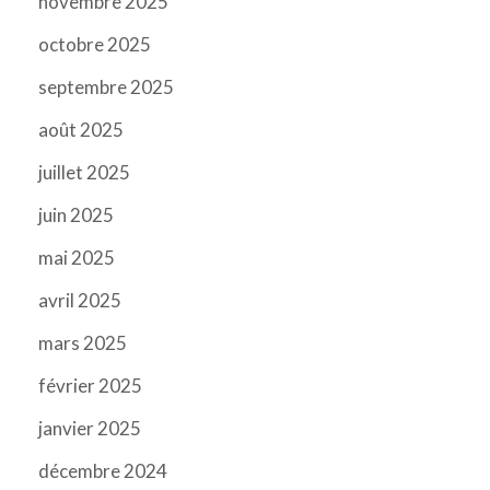
novembre 2025
octobre 2025
septembre 2025
août 2025
juillet 2025
juin 2025
mai 2025
avril 2025
mars 2025
février 2025
janvier 2025
décembre 2024