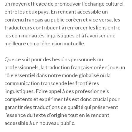
un moyen efficace de promouvoir l’échange culturel
entre les deux pays. En rendant accessible un
contenu français au public coréen et vice versa, les
traducteurs contribuent à renforcer les liens entre
les communautés linguistiques et à favoriser une
meilleure compréhension mutuelle.
Que ce soit pour des besoins personnels ou
professionnels, la traduction français-coréen joue un
rôle essentiel dans notre monde globalisé où la
communication transcende les frontières
linguistiques. Faire appel à des professionnels
compétents et expérimentés est donc crucial pour
garantir des traductions de qualité qui préservent
l’essence du texte d’origine tout en le rendant
accessible à un nouveau public.