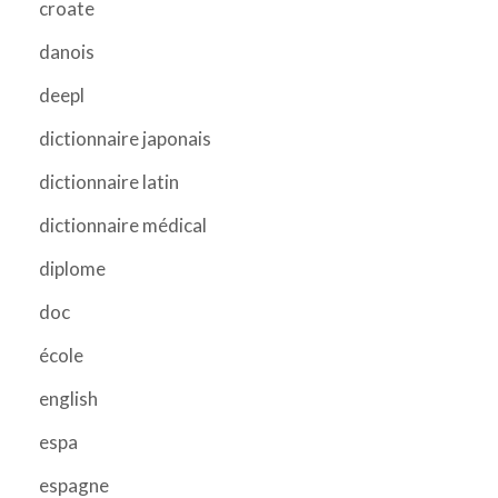
croate
danois
deepl
dictionnaire japonais
dictionnaire latin
dictionnaire médical
diplome
doc
école
english
espa
espagne