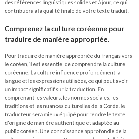
des références linguistiques solides et à jour, ce qui
contribuera à la qualité finale de votre texte traduit.
Comprenez la culture coréenne pour
traduire de manière appropriée.
Pour traduire de manière appropriée du français vers
le coréen, il est essentiel de comprendre la culture
coréenne. La culture influence profondément la
langue et les expressions utilisées, ce qui peut avoir
un impact significatif sur la traduction. En
comprenant les valeurs, les normes sociales, les
traditions et les nuances culturelles de la Corée, le
traducteur sera mieux équipé pour rendre le texte
d’origine de manière authentique et adaptée au
public coréen. Une connaissance approfondie de la