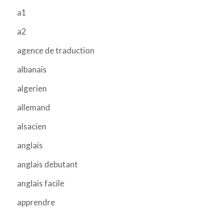
a1
a2
agence de traduction
albanais
algerien
allemand
alsacien
anglais
anglais debutant
anglais facile
apprendre