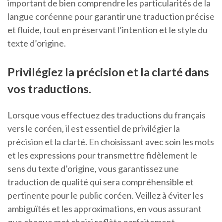
important de bien comprendre les particularités de la
langue coréenne pour garantir une traduction précise
et fluide, tout en préservant l’intention et le style du
texte d’origine.
Privilégiez la précision et la clarté dans
vos traductions.
Lorsque vous effectuez des traductions du français
vers le coréen, il est essentiel de privilégier la
précision et la clarté. En choisissant avec soin les mots
et les expressions pour transmettre fidèlement le
sens du texte d’origine, vous garantissez une
traduction de qualité qui sera compréhensible et
pertinente pour le public coréen. Veillez à éviter les
ambiguïtés et les approximations, en vous assurant