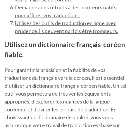
Demandez des retours à des locuteurs natifs
pour affiner vos traductions.
Utilisez des outils de traduction en ligne avec
prudence, ils peuvent parfois être trompeurs.
Utilisez un dictionnaire français-coréen
fiable.
Pour garantir la précision et la fiabilité de vos
traductions du français vers le coréen, il est essentiel
d’utiliser un dictionnaire français-coréen fiable. Un tel
outil vous permettra de trouver les équivalents
appropriés, d’explorer les nuances de la langue
coréenne et d’éviter les erreurs de traduction. En
choisissant un dictionnaire de qualité, vous vous
assurez que votre travail de traduction est basé sur