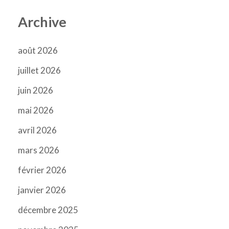
Archive
août 2026
juillet 2026
juin 2026
mai 2026
avril 2026
mars 2026
février 2026
janvier 2026
décembre 2025