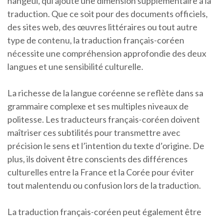
hangeul, qui ajoute une dimension supplémentaire à la
traduction. Que ce soit pour des documents officiels,
des sites web, des œuvres littéraires ou tout autre
type de contenu, la traduction français-coréen
nécessite une compréhension approfondie des deux
langues et une sensibilité culturelle.
La richesse de la langue coréenne se reflète dans sa
grammaire complexe et ses multiples niveaux de
politesse. Les traducteurs français-coréen doivent
maîtriser ces subtilités pour transmettre avec
précision le sens et l’intention du texte d’origine. De
plus, ils doivent être conscients des différences
culturelles entre la France et la Corée pour éviter
tout malentendu ou confusion lors de la traduction.
La traduction français-coréen peut également être