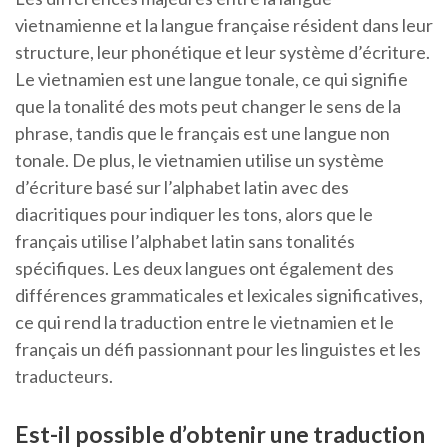
vietnamienne et la langue française résident dans leur
structure, leur phonétique et leur système d’écriture.
Le vietnamien est une langue tonale, ce qui signifie
que la tonalité des mots peut changer le sens de la
phrase, tandis que le français est une langue non
tonale. De plus, le vietnamien utilise un système
d’écriture basé sur l’alphabet latin avec des
diacritiques pour indiquer les tons, alors que le
français utilise l’alphabet latin sans tonalités
spécifiques. Les deux langues ont également des
différences grammaticales et lexicales significatives,
ce qui rend la traduction entre le vietnamien et le
français un défi passionnant pour les linguistes et les
traducteurs.
Est-il possible d’obtenir une traduction