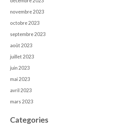
décembre 2023
novembre 2023
octobre 2023
septembre 2023
août 2023
juillet 2023
juin 2023
mai 2023
avril 2023
mars 2023
Categories