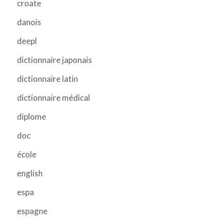
croate
danois
deepl
dictionnaire japonais
dictionnaire latin
dictionnaire médical
diplome
doc
école
english
espa
espagne