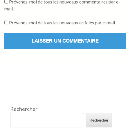
Prévenez-moi de tous les nouveaux commentaires par e-
mail.
Prévenez-moi de tous les nouveaux articles par e-mail.
Rechercher
Rechercher