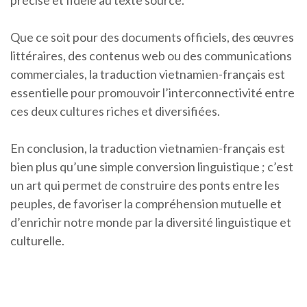
précise et fidèle au texte source.
Que ce soit pour des documents officiels, des œuvres
littéraires, des contenus web ou des communications
commerciales, la traduction vietnamien-français est
essentielle pour promouvoir l’interconnectivité entre
ces deux cultures riches et diversifiées.
En conclusion, la traduction vietnamien-français est
bien plus qu’une simple conversion linguistique ; c’est
un art qui permet de construire des ponts entre les
peuples, de favoriser la compréhension mutuelle et
d’enrichir notre monde par la diversité linguistique et
culturelle.