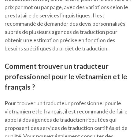
prix par mot ou par page, avec des variations selon le
prestataire de services linguistiques. Il est
recommandé de demander des devis personnalisés
auprès de plusieurs agences de traduction pour
obtenir une estimation précise en fonction des
besoins spécifiques du projet de traduction.
Comment trouver un traducteur
professionnel pour le vietnamien et le
français ?
Pour trouver un traducteur professionnel pour le
vietnamien et le français, il est recommandé de faire
appel à des agences de traduction réputées qui
proposent des services de traduction certifiés et de
qualité. Vous pouvez également consulter des