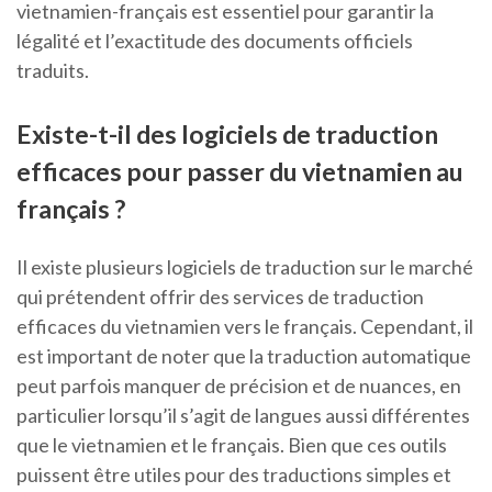
vietnamien-français est essentiel pour garantir la
légalité et l’exactitude des documents officiels
traduits.
Existe-t-il des logiciels de traduction
efficaces pour passer du vietnamien au
français ?
Il existe plusieurs logiciels de traduction sur le marché
qui prétendent offrir des services de traduction
efficaces du vietnamien vers le français. Cependant, il
est important de noter que la traduction automatique
peut parfois manquer de précision et de nuances, en
particulier lorsqu’il s’agit de langues aussi différentes
que le vietnamien et le français. Bien que ces outils
puissent être utiles pour des traductions simples et