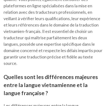
plateformes en ligne spécialisées dans la mise en
relation avec des traducteurs professionnels, en
veillant à vérifier leurs qualifications, leur expérience
et leurs références dans le domaine de la traduction
vietnamien-français. Il est essentiel de choisir un
traducteur qui maîtrise parfaitement les deux
langues, possède une expertise spécifique dans le
domaine concerné et respecte les délais impartis pour
garantir une traduction précise et fidèle au texte
source.
Quelles sont les différences majeures
entre la langue vietnamienne et la
langue française ?
Les différences majeures entre la langue