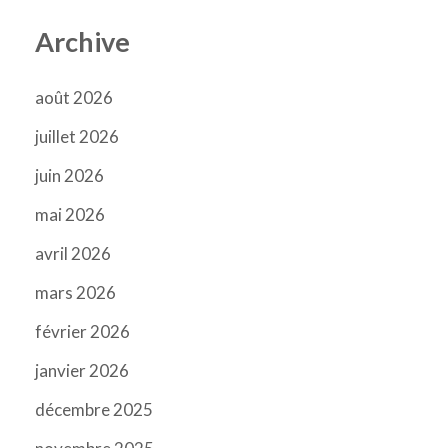
Archive
août 2026
juillet 2026
juin 2026
mai 2026
avril 2026
mars 2026
février 2026
janvier 2026
décembre 2025