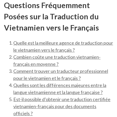
Questions Fréquemment
Posées sur la Traduction du
Vietnamien vers le Français
Quelle est la meilleure agence de traduction pour
le vietnamien vers le français ?
Combien coûte une traduction vietnamien-
français en moyenne ?
Comment trouver un traducteur professionnel
pour le vietnamien et le français ?
Quelles sont les différences majeures entre la
langue vietnamienne et la langue française ?
Est-il possible d’obtenir une traduction certifiée
vietnamien-français pour des documents
officiels ?