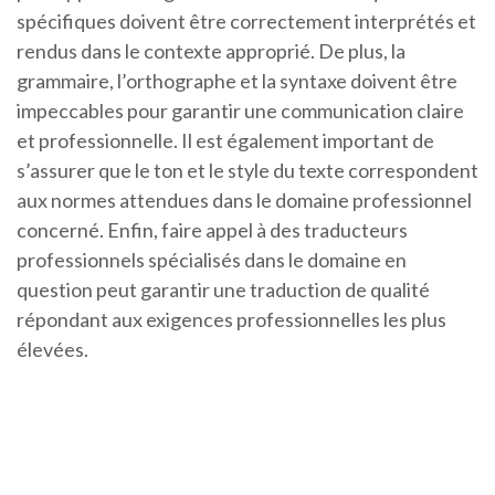
spécifiques doivent être correctement interprétés et
rendus dans le contexte approprié. De plus, la
grammaire, l’orthographe et la syntaxe doivent être
impeccables pour garantir une communication claire
et professionnelle. Il est également important de
s’assurer que le ton et le style du texte correspondent
aux normes attendues dans le domaine professionnel
concerné. Enfin, faire appel à des traducteurs
professionnels spécialisés dans le domaine en
question peut garantir une traduction de qualité
répondant aux exigences professionnelles les plus
élevées.