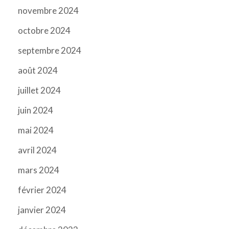
novembre 2024
octobre 2024
septembre 2024
août 2024
juillet 2024
juin 2024
mai 2024
avril 2024
mars 2024
février 2024
janvier 2024