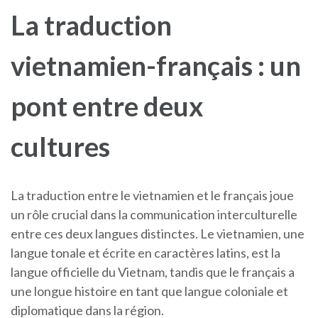
La traduction
vietnamien-français : un
pont entre deux
cultures
La traduction entre le vietnamien et le français joue
un rôle crucial dans la communication interculturelle
entre ces deux langues distinctes. Le vietnamien, une
langue tonale et écrite en caractères latins, est la
langue officielle du Vietnam, tandis que le français a
une longue histoire en tant que langue coloniale et
diplomatique dans la région.