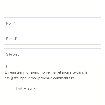
Name
*
Enregistrer mon nom, mon e-mail et mon site dans le
navigateur pour mon prochain commentaire.
huit
+
six
=