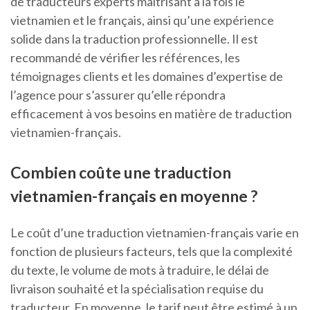
de traducteurs experts maîtrisant à la fois le
vietnamien et le français, ainsi qu’une expérience
solide dans la traduction professionnelle. Il est
recommandé de vérifier les références, les
témoignages clients et les domaines d’expertise de
l’agence pour s’assurer qu’elle répondra
efficacement à vos besoins en matière de traduction
vietnamien-français.
Combien coûte une traduction
vietnamien-français en moyenne ?
Le coût d’une traduction vietnamien-français varie en
fonction de plusieurs facteurs, tels que la complexité
du texte, le volume de mots à traduire, le délai de
livraison souhaité et la spécialisation requise du
traducteur. En moyenne, le tarif peut être estimé à un