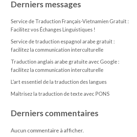
Derniers messages
Service de Traduction Français-Vietnamien Gratuit :
Facilitez vos Échanges Linguistiques !
Service de traduction espagnol arabe gratuit :
facilitez la communication interculturelle
Traduction anglais arabe gratuite avec Google :
facilitez la communication interculturelle
L’art essentiel de la traduction des langues
Maîtrisez la traduction de texte avec PONS
Derniers commentaires
Aucun commentaire à afficher.