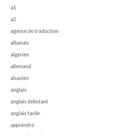
a1
a2
agence de traduction
albanais
algerien
allemand
alsacien
anglais
anglais debutant
anglais facile
apprendre