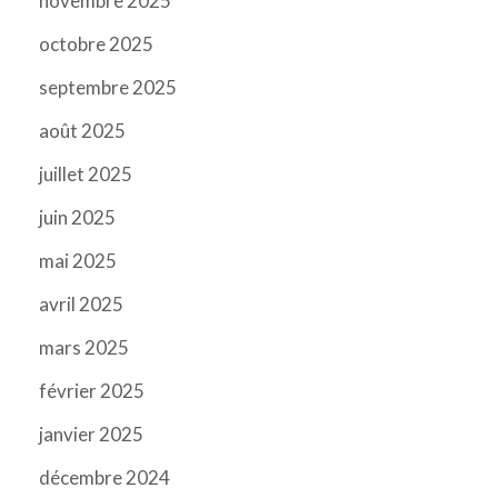
novembre 2025
octobre 2025
septembre 2025
août 2025
juillet 2025
juin 2025
mai 2025
avril 2025
mars 2025
février 2025
janvier 2025
décembre 2024