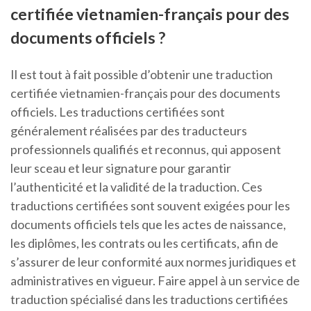
certifiée vietnamien-français pour des
documents officiels ?
Il est tout à fait possible d’obtenir une traduction
certifiée vietnamien-français pour des documents
officiels. Les traductions certifiées sont
généralement réalisées par des traducteurs
professionnels qualifiés et reconnus, qui apposent
leur sceau et leur signature pour garantir
l’authenticité et la validité de la traduction. Ces
traductions certifiées sont souvent exigées pour les
documents officiels tels que les actes de naissance,
les diplômes, les contrats ou les certificats, afin de
s’assurer de leur conformité aux normes juridiques et
administratives en vigueur. Faire appel à un service de
traduction spécialisé dans les traductions certifiées