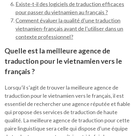
Existe-t-il des logiciels de traduction efficaces
pour passer du vietnamien au français ?
Comment évaluer la qualité d’une traduction
vietnamien-français avant de l’utiliser dans un
contexte professionnel?
Quelle est la meilleure agence de
traduction pour le vietnamien vers le
français ?
Lorsqu’il s’agit de trouver la meilleure agence de
traduction pour le vietnamien vers le français, il est
essentiel de rechercher une agence réputée et fiable
qui propose des services de traduction de haute
qualité. La meilleure agence de traduction pour cette
paire linguistique sera celle qui dispose d’une équipe