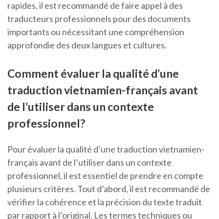
rapides, il est recommandé de faire appel à des
traducteurs professionnels pour des documents
importants ou nécessitant une compréhension
approfondie des deux langues et cultures.
Comment évaluer la qualité d’une
traduction vietnamien-français avant
de l’utiliser dans un contexte
professionnel?
Pour évaluer la qualité d’une traduction vietnamien-
français avant de l’utiliser dans un contexte
professionnel, il est essentiel de prendre en compte
plusieurs critères. Tout d’abord, il est recommandé de
vérifier la cohérence et la précision du texte traduit
par rapport à l’original. Les termes techniques ou