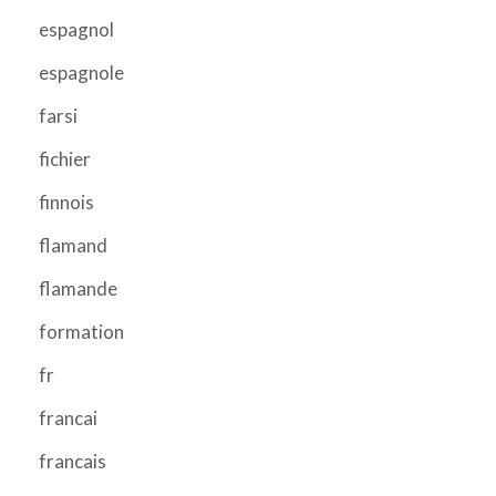
espagnol
espagnole
farsi
fichier
finnois
flamand
flamande
formation
fr
francai
francais