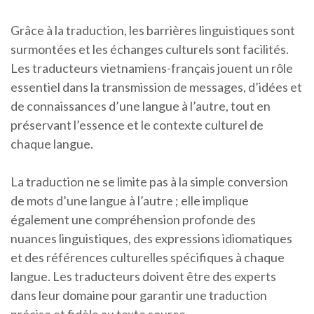
Grâce à la traduction, les barrières linguistiques sont
surmontées et les échanges culturels sont facilités.
Les traducteurs vietnamiens-français jouent un rôle
essentiel dans la transmission de messages, d’idées et
de connaissances d’une langue à l’autre, tout en
préservant l’essence et le contexte culturel de
chaque langue.
La traduction ne se limite pas à la simple conversion
de mots d’une langue à l’autre ; elle implique
également une compréhension profonde des
nuances linguistiques, des expressions idiomatiques
et des références culturelles spécifiques à chaque
langue. Les traducteurs doivent être des experts
dans leur domaine pour garantir une traduction