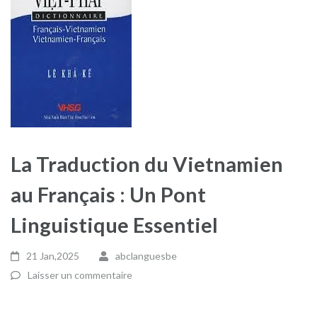
La Traduction du Vietnamien
au Français : Un Pont
Linguistique Essentiel
21 Jan,2025
abclanguesbe
Laisser un commentaire