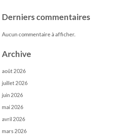
Derniers commentaires
Aucun commentaire à afficher.
Archive
août 2026
juillet 2026
juin 2026
mai 2026
avril 2026
mars 2026