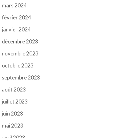
mars 2024
février 2024
janvier 2024
décembre 2023
novembre 2023
octobre 2023
septembre 2023
août 2023
juillet 2023
juin 2023
mai 2023
avril 2023