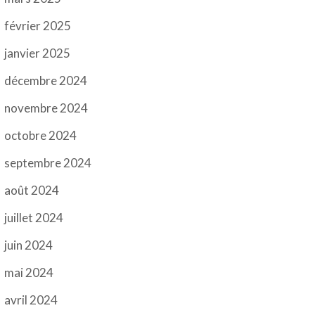
février 2025
janvier 2025
décembre 2024
novembre 2024
octobre 2024
septembre 2024
août 2024
juillet 2024
juin 2024
mai 2024
avril 2024