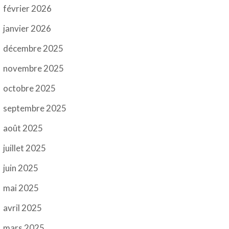
février 2026
janvier 2026
décembre 2025
novembre 2025
octobre 2025
septembre 2025
août 2025
juillet 2025
juin 2025
mai 2025
avril 2025
mars 2025