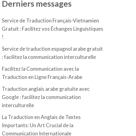
Derniers messages
Service de Traduction Français-Vietnamien
Gratuit : Facilitez vos Échanges Linguistiques
!
Service de traduction espagnol arabe gratuit
: facilitez la communication interculturelle
Facilitez la Communication avec la
Traduction en Ligne Français-Arabe
Traduction anglais arabe gratuite avec
Google : facilitez la communication
interculturelle
La Traduction en Anglais de Textes
Importants: Un Art Crucial de la
Communication Internationale