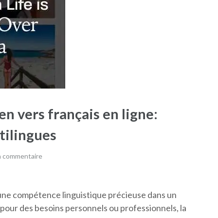
en vers français en ligne:
tilingues
n commentaire
st une compétence linguistique précieuse dans un
pour des besoins personnels ou professionnels, la