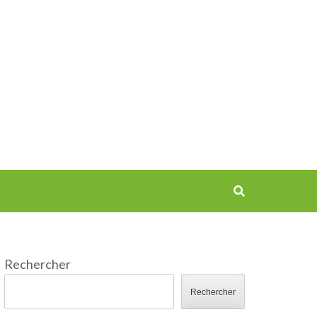
Rechercher
Rechercher